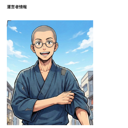
運営者情報