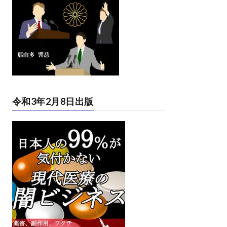
令和3年2月8日出版