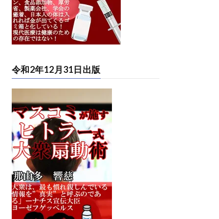
令和2年12月31日出版