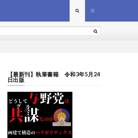
【最新刊】執筆書籍 令和3年5月24
日出版