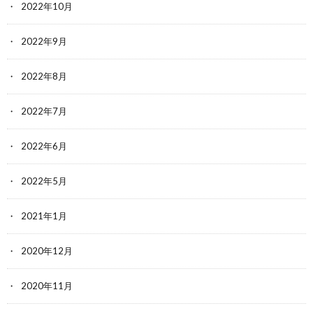
2022年10月
2022年9月
2022年8月
2022年7月
2022年6月
2022年5月
2021年1月
2020年12月
2020年11月