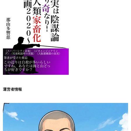
運営者情報