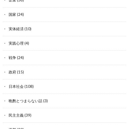
国家
(24)
実体経済
(10)
実践心理
(4)
戦争
(24)
政府
(15)
日本社会
(108)
晩酌とつまらない話
(3)
民主主義
(39)