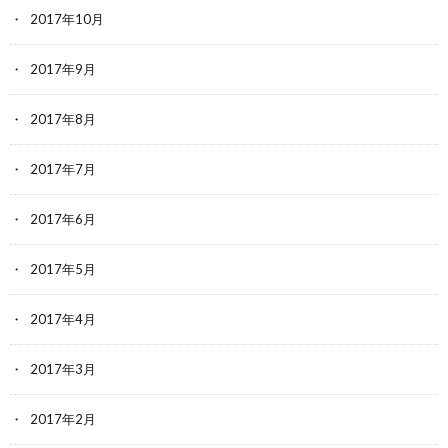
2017年10月
2017年9月
2017年8月
2017年7月
2017年6月
2017年5月
2017年4月
2017年3月
2017年2月