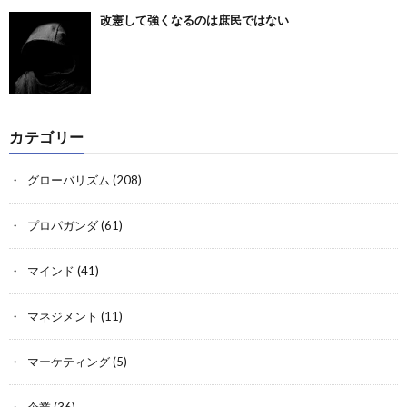
改憲して強くなるのは庶民ではない
カテゴリー
グローバリズム
(208)
プロパガンダ
(61)
マインド
(41)
マネジメント
(11)
マーケティング
(5)
企業
(36)