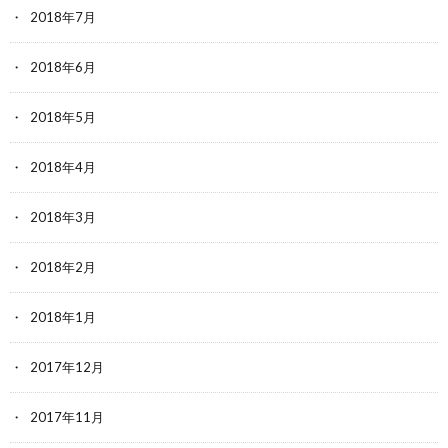
2018年7月
2018年6月
2018年5月
2018年4月
2018年3月
2018年2月
2018年1月
2017年12月
2017年11月