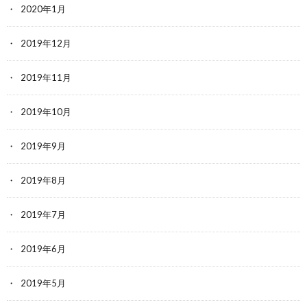
2020年1月
2019年12月
2019年11月
2019年10月
2019年9月
2019年8月
2019年7月
2019年6月
2019年5月