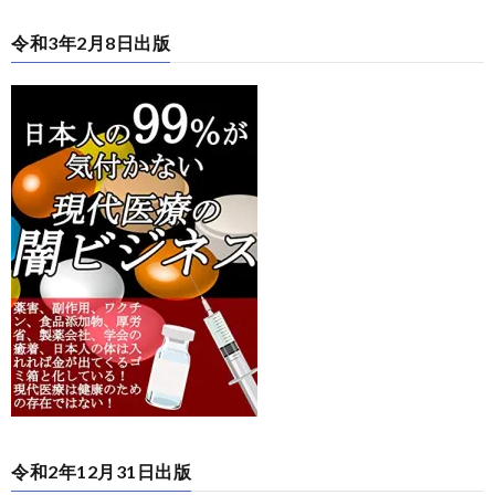
令和3年2月8日出版
令和2年12月31日出版