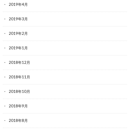
2019年4月
2019年3月
2019年2月
2019年1月
2018年12月
2018年11月
2018年10月
2018年9月
2018年8月