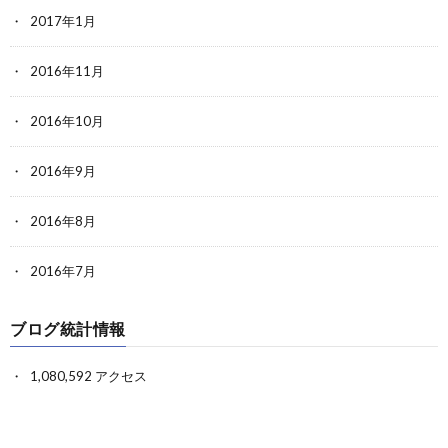
2017年1月
2016年11月
2016年10月
2016年9月
2016年8月
2016年7月
ブログ統計情報
1,080,592 アクセス