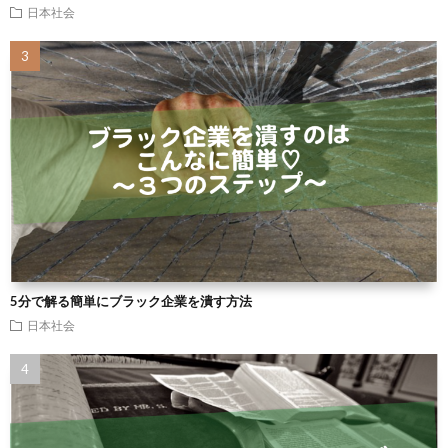
日本社会
5分で解る簡単にブラック企業を潰す方法
日本社会