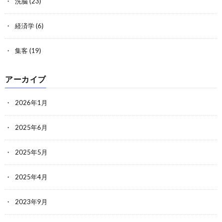
洗脳
(23)
経済学
(6)
集客
(19)
アーカイブ
2026年1月
2025年6月
2025年5月
2025年4月
2023年9月