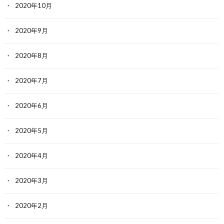
2020年10月
2020年9月
2020年8月
2020年7月
2020年6月
2020年5月
2020年4月
2020年3月
2020年2月