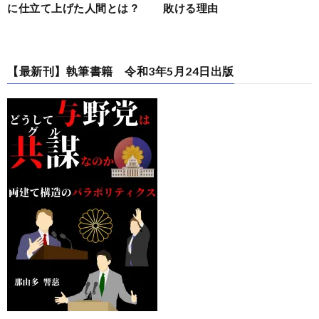
に仕立て上げた人間とは？
敗ける理由
【最新刊】執筆書籍 令和3年5月24日出版