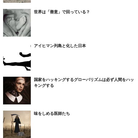
世界は「善意」で回っている？
アイヒマン列島と化した日本
国家をハッキングするグローバリズムは必ず人間をハッ
キングする
味をしめる医師たち