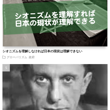
シオニズムを理解しなければ日本の現状は理解できない
グローバリズム
政府