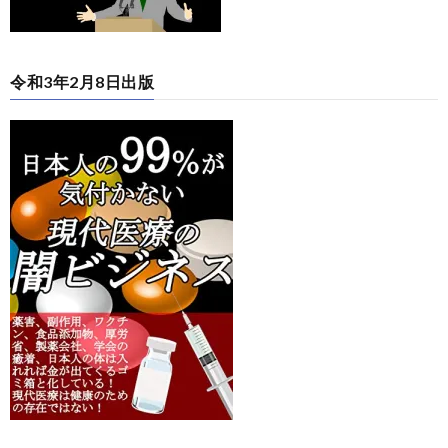
令和3年2月8日出版