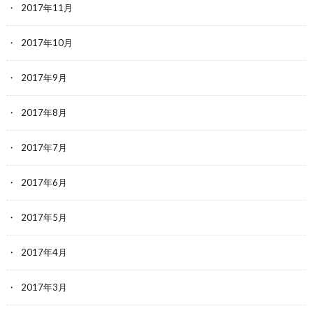
2017年11月
2017年10月
2017年9月
2017年8月
2017年7月
2017年6月
2017年5月
2017年4月
2017年3月