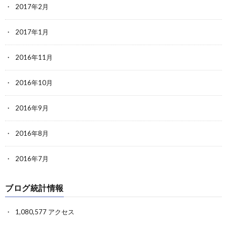
2017年2月
2017年1月
2016年11月
2016年10月
2016年9月
2016年8月
2016年7月
ブログ統計情報
1,080,577 アクセス