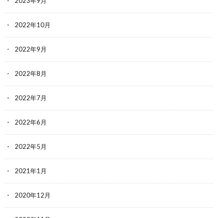
2023年9月
2022年10月
2022年9月
2022年8月
2022年7月
2022年6月
2022年5月
2021年1月
2020年12月