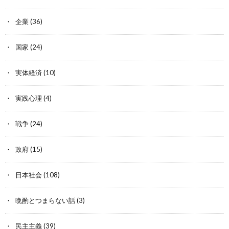
企業
(36)
国家
(24)
実体経済
(10)
実践心理
(4)
戦争
(24)
政府
(15)
日本社会
(108)
晩酌とつまらない話
(3)
民主主義
(39)