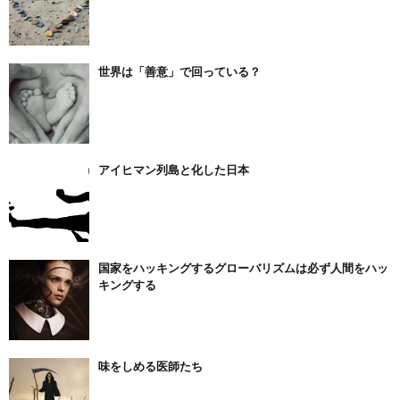
世界は「善意」で回っている？
アイヒマン列島と化した日本
国家をハッキングするグローバリズムは必ず人間をハッ
キングする
味をしめる医師たち