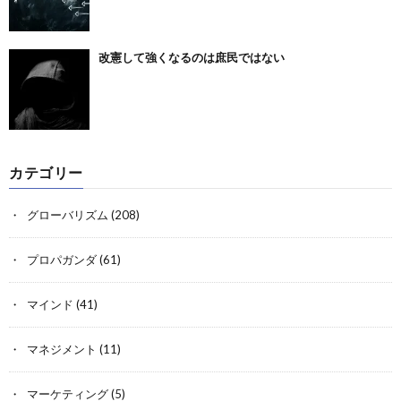
改憲して強くなるのは庶民ではない
カテゴリー
グローバリズム
(208)
プロパガンダ
(61)
マインド
(41)
マネジメント
(11)
マーケティング
(5)