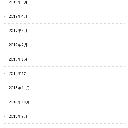
2019年5月
2019年4月
2019年3月
2019年2月
2019年1月
2018年12月
2018年11月
2018年10月
2018年9月