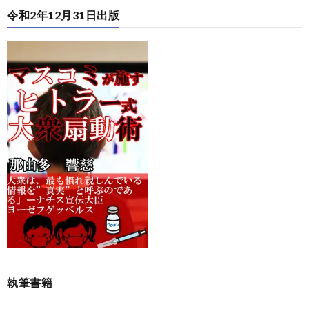
令和2年12月31日出版
執筆書籍