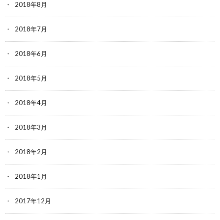
2018年8月
2018年7月
2018年6月
2018年5月
2018年4月
2018年3月
2018年2月
2018年1月
2017年12月