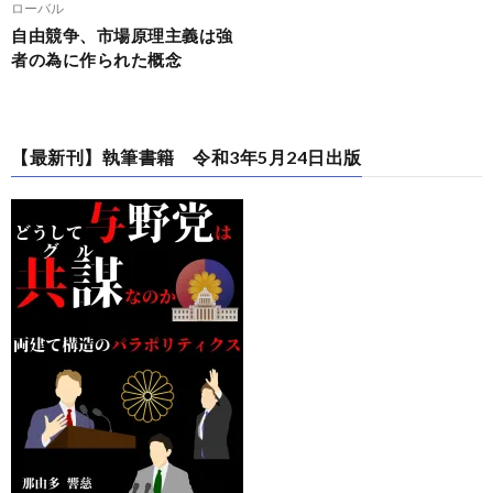
ローバル
自由競争、市場原理主義は強
者の為に作られた概念
【最新刊】執筆書籍 令和3年5月24日出版