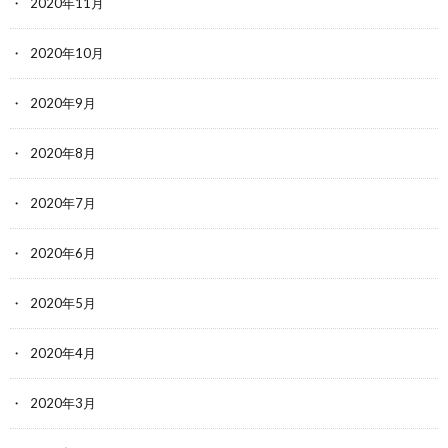
2020年11月
2020年10月
2020年9月
2020年8月
2020年7月
2020年6月
2020年5月
2020年4月
2020年3月