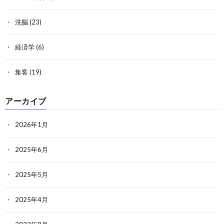
洗脳
(23)
経済学
(6)
集客
(19)
アーカイブ
2026年1月
2025年6月
2025年5月
2025年4月