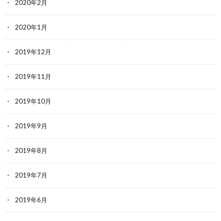
2020年2月
2020年1月
2019年12月
2019年11月
2019年10月
2019年9月
2019年8月
2019年7月
2019年6月