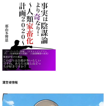
運営者情報