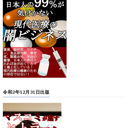
令和2年12月31日出版