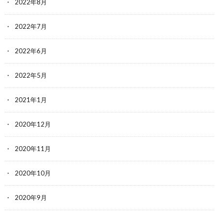
2022年8月
2022年7月
2022年6月
2022年5月
2021年1月
2020年12月
2020年11月
2020年10月
2020年9月