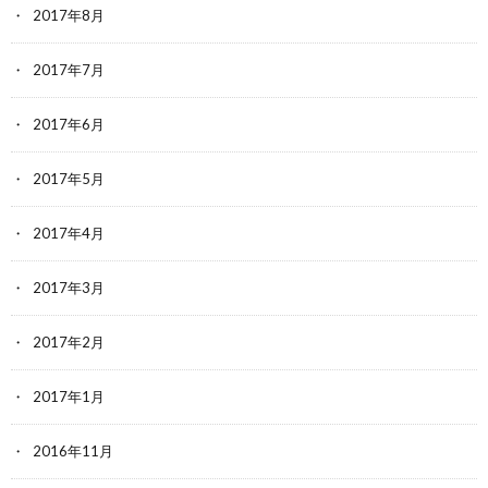
2017年8月
2017年7月
2017年6月
2017年5月
2017年4月
2017年3月
2017年2月
2017年1月
2016年11月