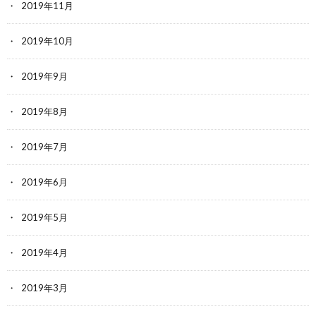
2019年11月
2019年10月
2019年9月
2019年8月
2019年7月
2019年6月
2019年5月
2019年4月
2019年3月