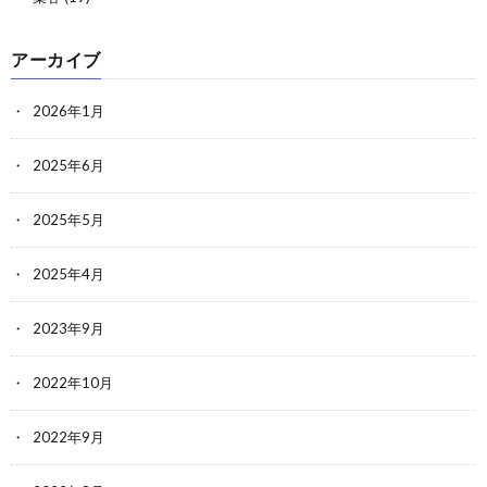
アーカイブ
2026年1月
2025年6月
2025年5月
2025年4月
2023年9月
2022年10月
2022年9月