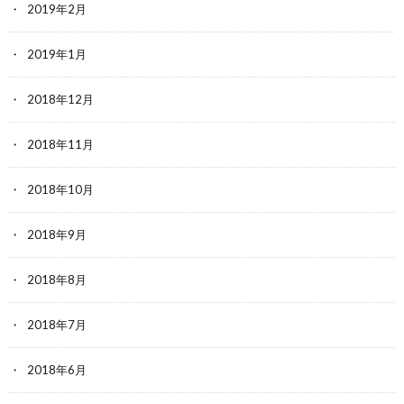
2019年2月
2019年1月
2018年12月
2018年11月
2018年10月
2018年9月
2018年8月
2018年7月
2018年6月