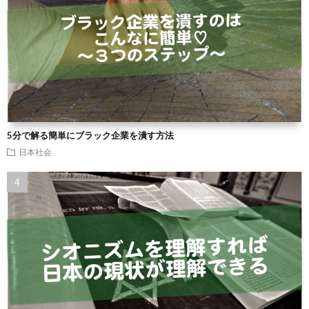
5分で解る簡単にブラック企業を潰す方法
日本社会