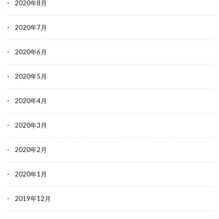
2020年8月
2020年7月
2020年6月
2020年5月
2020年4月
2020年3月
2020年2月
2020年1月
2019年12月