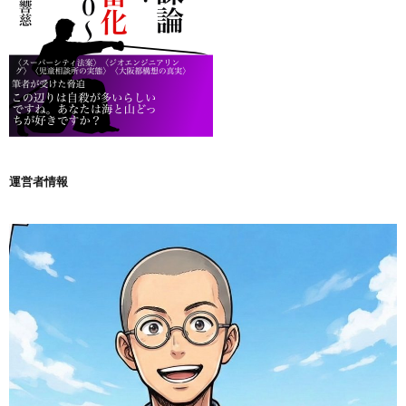
運営者情報