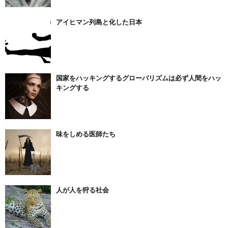
アイヒマン列島と化した日本
国家をハッキングするグローバリズムは必ず人間をハッ
キングする
味をしめる医師たち
人が人を狩る社会