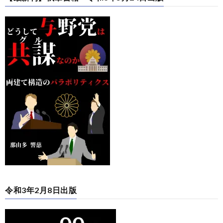
令和3年2月8日出版