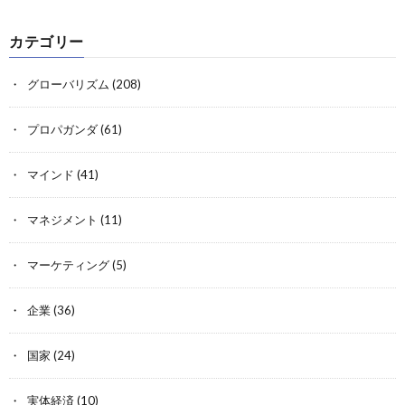
カテゴリー
グローバリズム
(208)
プロパガンダ
(61)
マインド
(41)
マネジメント
(11)
マーケティング
(5)
企業
(36)
国家
(24)
実体経済
(10)