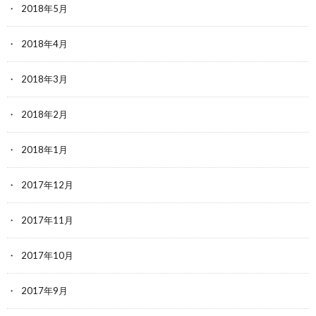
2018年5月
2018年4月
2018年3月
2018年2月
2018年1月
2017年12月
2017年11月
2017年10月
2017年9月