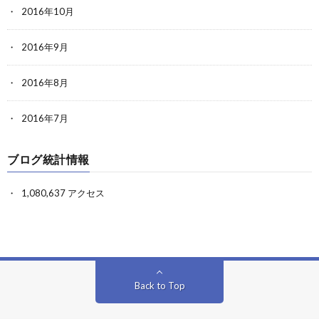
2016年10月
2016年9月
2016年8月
2016年7月
ブログ統計情報
1,080,637 アクセス
Back to Top