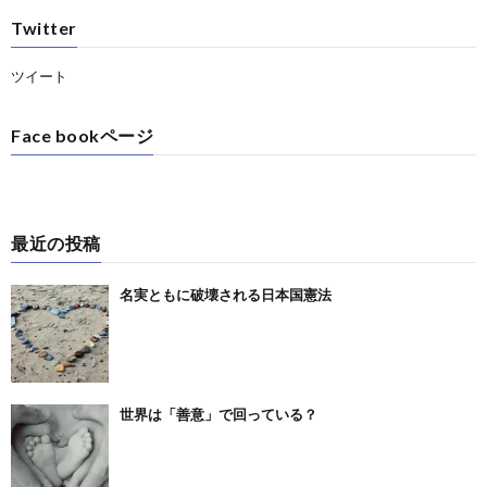
Twitter
ツイート
Face bookページ
最近の投稿
名実ともに破壊される日本国憲法
世界は「善意」で回っている？