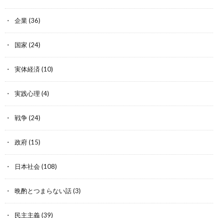
企業
(36)
国家
(24)
実体経済
(10)
実践心理
(4)
戦争
(24)
政府
(15)
日本社会
(108)
晩酌とつまらない話
(3)
民主主義
(39)