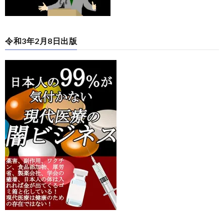
令和3年2月8日出版