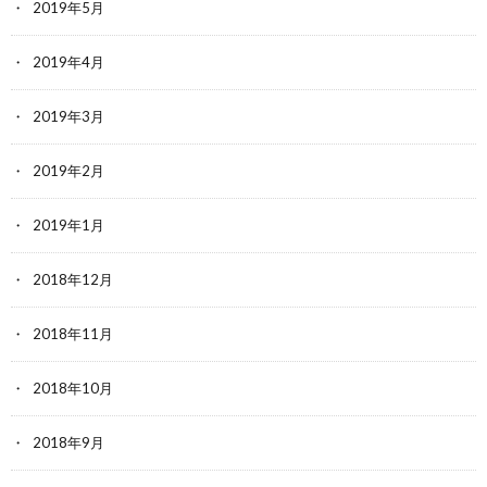
2019年5月
2019年4月
2019年3月
2019年2月
2019年1月
2018年12月
2018年11月
2018年10月
2018年9月