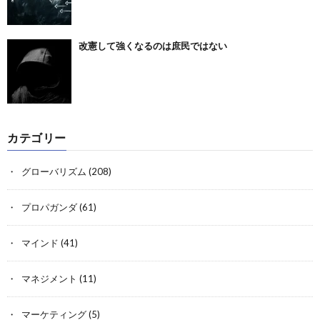
改憲して強くなるのは庶民ではない
カテゴリー
グローバリズム
(208)
プロパガンダ
(61)
マインド
(41)
マネジメント
(11)
マーケティング
(5)