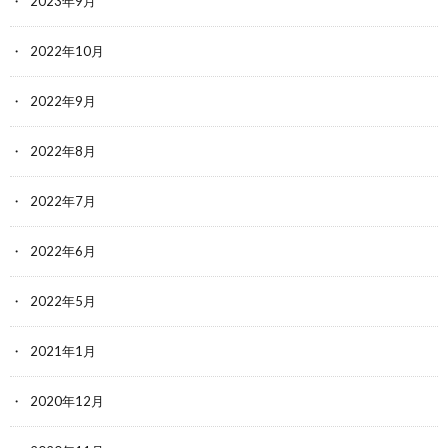
2023年9月
2022年10月
2022年9月
2022年8月
2022年7月
2022年6月
2022年5月
2021年1月
2020年12月