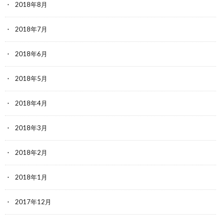
2018年8月
2018年7月
2018年6月
2018年5月
2018年4月
2018年3月
2018年2月
2018年1月
2017年12月