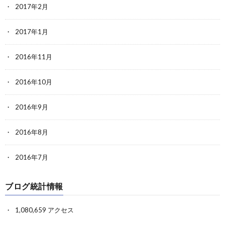
2017年2月
2017年1月
2016年11月
2016年10月
2016年9月
2016年8月
2016年7月
ブログ統計情報
1,080,659 アクセス