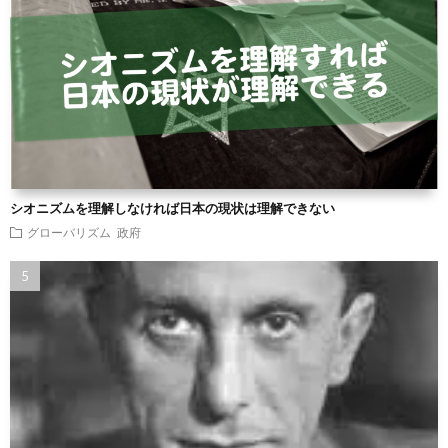
シオニズムを理解しなければ日本の現状は理解できない
グローバリズム
政府