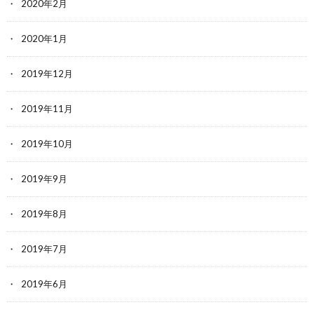
2020年2月
2020年1月
2019年12月
2019年11月
2019年10月
2019年9月
2019年8月
2019年7月
2019年6月