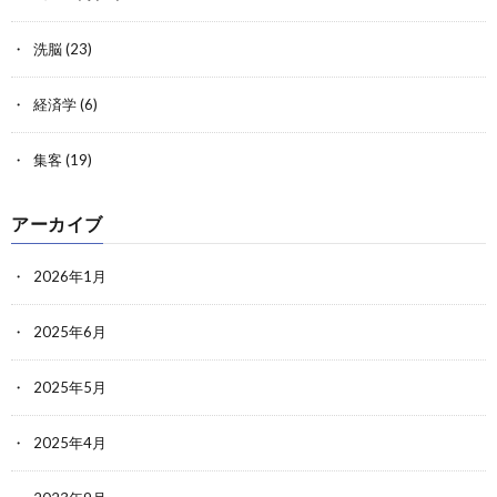
洗脳
(23)
経済学
(6)
集客
(19)
アーカイブ
2026年1月
2025年6月
2025年5月
2025年4月