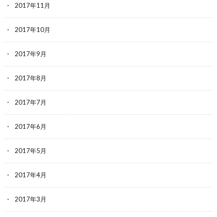
2017年11月
2017年10月
2017年9月
2017年8月
2017年7月
2017年6月
2017年5月
2017年4月
2017年3月