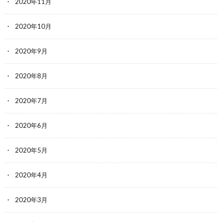
2020年11月
2020年10月
2020年9月
2020年8月
2020年7月
2020年6月
2020年5月
2020年4月
2020年3月