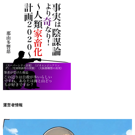
運営者情報