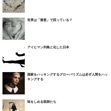
世界は「善意」で回っている？
アイヒマン列島と化した日本
国家をハッキングするグローバリズムは必ず人間をハッ
キングする
味をしめる医師たち