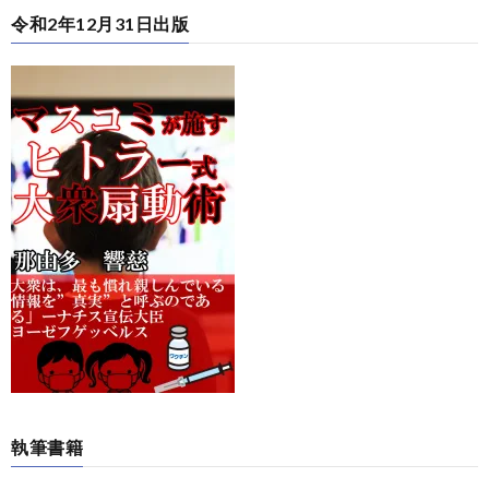
令和2年12月31日出版
執筆書籍