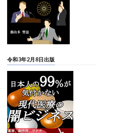
令和3年2月8日出版