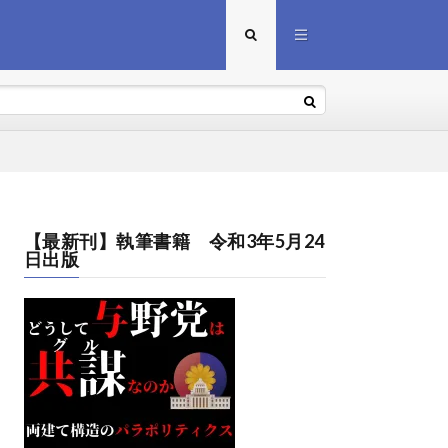
【最新刊】執筆書籍 令和3年5月24
日出版