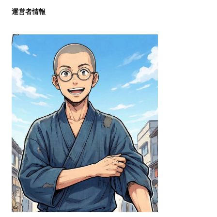
運営者情報