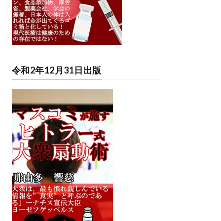
令和2年12月31日出版