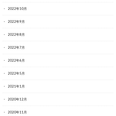
2022年10月
2022年9月
2022年8月
2022年7月
2022年6月
2022年5月
2021年1月
2020年12月
2020年11月