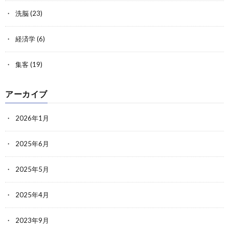
洗脳
(23)
経済学
(6)
集客
(19)
アーカイブ
2026年1月
2025年6月
2025年5月
2025年4月
2023年9月