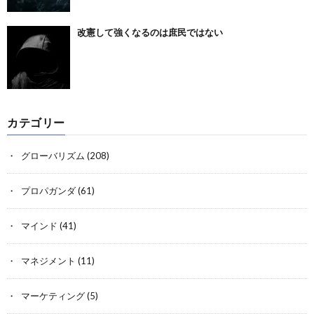
改憲して強くなるのは庶民ではない
カテゴリー
グローバリズム
(208)
プロパガンダ
(61)
マインド
(41)
マネジメント
(11)
マーケティング
(5)