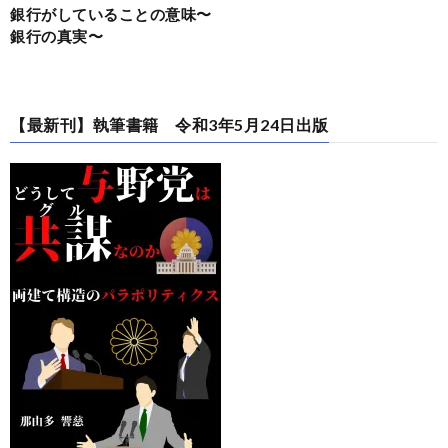
銀行がしていることの意味〜
銀行の真実〜
【最新刊】執筆書籍 令和3年5月24日出版