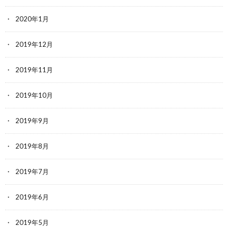
2020年1月
2019年12月
2019年11月
2019年10月
2019年9月
2019年8月
2019年7月
2019年6月
2019年5月