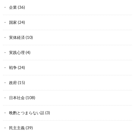
企業
(36)
国家
(24)
実体経済
(10)
実践心理
(4)
戦争
(24)
政府
(15)
日本社会
(108)
晩酌とつまらない話
(3)
民主主義
(39)