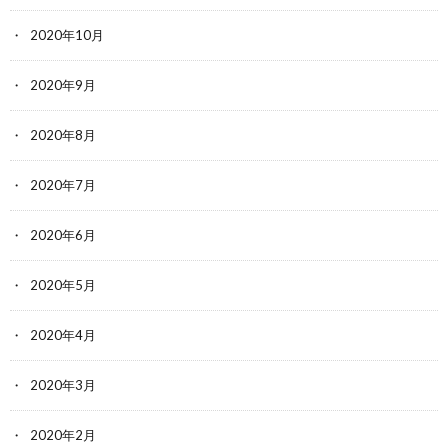
2020年10月
2020年9月
2020年8月
2020年7月
2020年6月
2020年5月
2020年4月
2020年3月
2020年2月