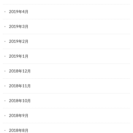
2019年4月
2019年3月
2019年2月
2019年1月
2018年12月
2018年11月
2018年10月
2018年9月
2018年8月