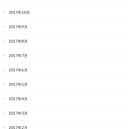
2017年10月
2017年9月
2017年8月
2017年7月
2017年6月
2017年5月
2017年4月
2017年3月
2017年2月