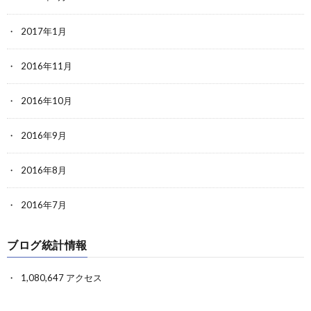
2017年1月
2016年11月
2016年10月
2016年9月
2016年8月
2016年7月
ブログ統計情報
1,080,647 アクセス