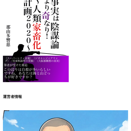
運営者情報