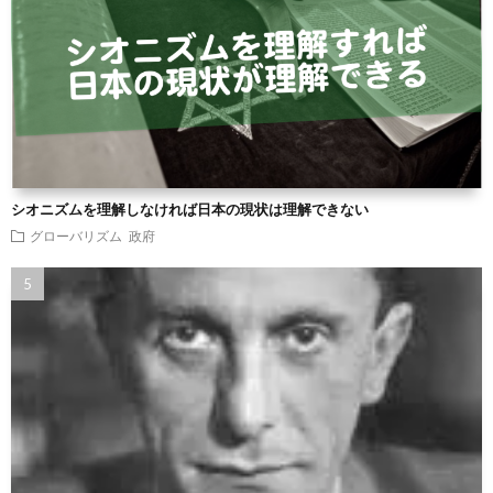
シオニズムを理解しなければ日本の現状は理解できない
グローバリズム
政府