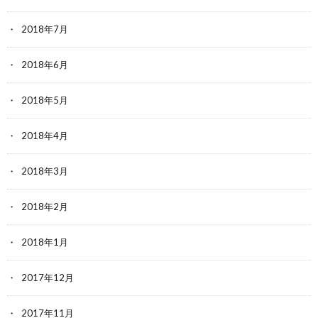
2018年7月
2018年6月
2018年5月
2018年4月
2018年3月
2018年2月
2018年1月
2017年12月
2017年11月