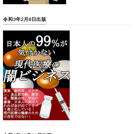
令和3年2月8日出版