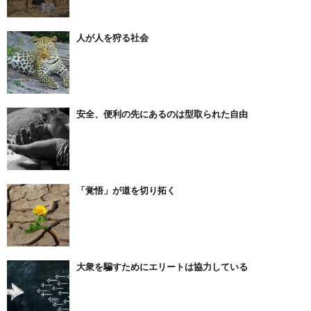
人が人を狩る社会
安全、便利の先にあるのは型取られた自由
「覚悟」が道を切り拓く
大衆を騙すためにエリートは協力している