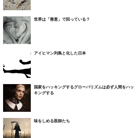
世界は「善意」で回っている？
アイヒマン列島と化した日本
国家をハッキングするグローバリズムは必ず人間をハッ
キングする
味をしめる医師たち