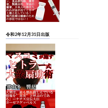
令和2年12月31日出版