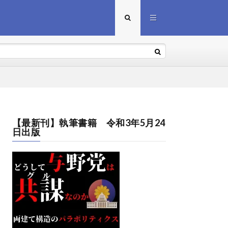
【最新刊】執筆書籍 令和3年5月24
日出版