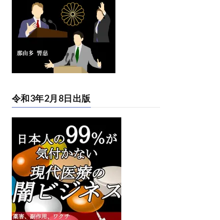
令和3年2月8日出版