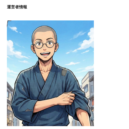
運営者情報