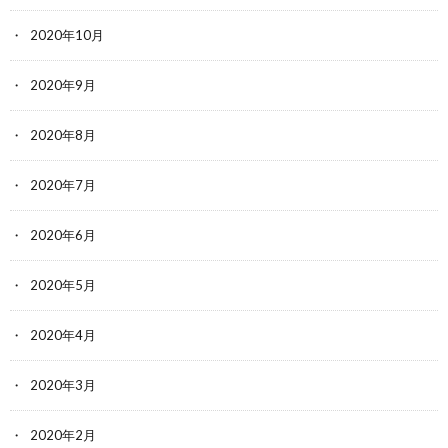
2020年10月
2020年9月
2020年8月
2020年7月
2020年6月
2020年5月
2020年4月
2020年3月
2020年2月