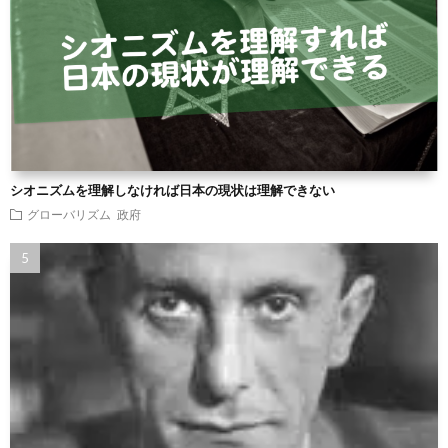
シオニズムを理解しなければ日本の現状は理解できない
グローバリズム
政府