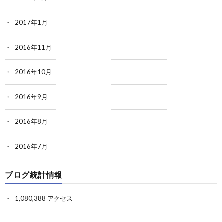
2017年1月
2016年11月
2016年10月
2016年9月
2016年8月
2016年7月
ブログ統計情報
1,080,388 アクセス