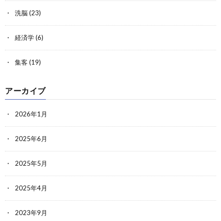
洗脳
(23)
経済学
(6)
集客
(19)
アーカイブ
2026年1月
2025年6月
2025年5月
2025年4月
2023年9月