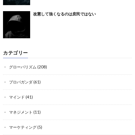
改憲して強くなるのは庶民ではない
カテゴリー
グローバリズム
(208)
プロパガンダ
(61)
マインド
(41)
マネジメント
(11)
マーケティング
(5)