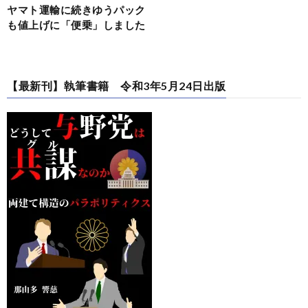
ヤマト運輸に続きゆうパック
も値上げに「便乗」しました
【最新刊】執筆書籍 令和3年5月24日出版