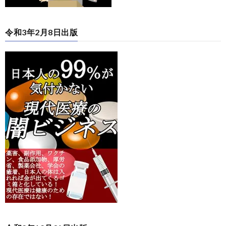
令和3年2月8日出版