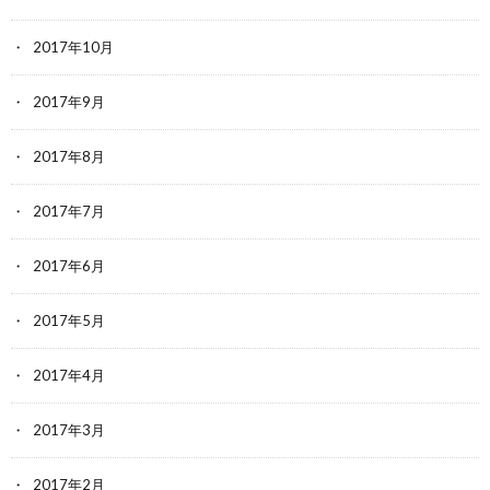
2017年10月
2017年9月
2017年8月
2017年7月
2017年6月
2017年5月
2017年4月
2017年3月
2017年2月