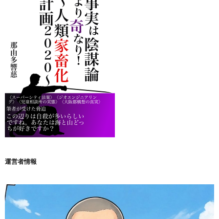
運営者情報