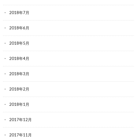
2018年7月
2018年6月
2018年5月
2018年4月
2018年3月
2018年2月
2018年1月
2017年12月
2017年11月