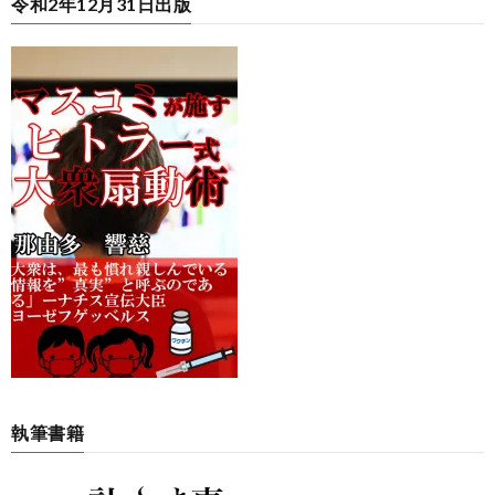
令和2年12月31日出版
執筆書籍