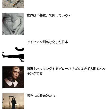
世界は「善意」で回っている？
アイヒマン列島と化した日本
国家をハッキングするグローバリズムは必ず人間をハッ
キングする
味をしめる医師たち