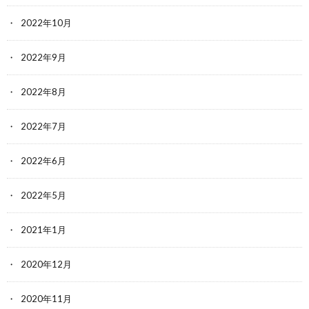
2022年10月
2022年9月
2022年8月
2022年7月
2022年6月
2022年5月
2021年1月
2020年12月
2020年11月