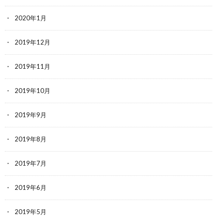
2020年1月
2019年12月
2019年11月
2019年10月
2019年9月
2019年8月
2019年7月
2019年6月
2019年5月