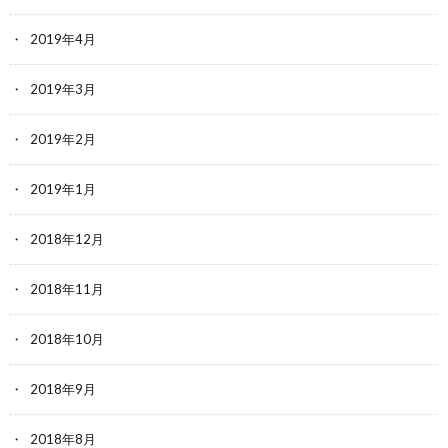
2019年4月
2019年3月
2019年2月
2019年1月
2018年12月
2018年11月
2018年10月
2018年9月
2018年8月