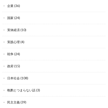
企業
(36)
国家
(24)
実体経済
(10)
実践心理
(4)
戦争
(24)
政府
(15)
日本社会
(108)
晩酌とつまらない話
(3)
民主主義
(39)