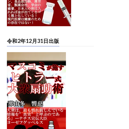
令和2年12月31日出版