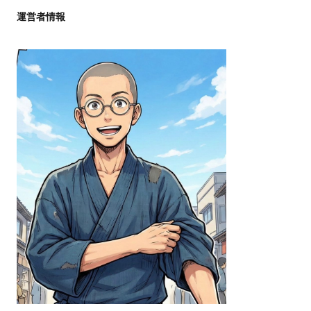
運営者情報