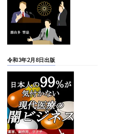
令和3年2月8日出版