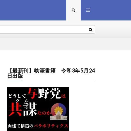
【最新刊】執筆書籍 令和3年5月24
日出版