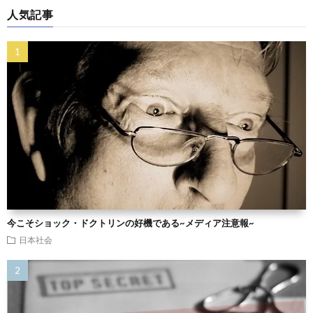
人気記事
今こそショック・ドクトリンの好機である~メディア注意報~
日本社会