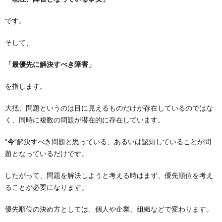
です。
そして、
「最優先に解決すべき障害」
を指します。
大抵、問題というのは目に見えるものだけが存在しているのではな
く、同時に複数の問題が潜在的に存在しています。
”
今
”解決すべき問題と思っている、あるいは認知していることが問
題となっているだけです。
したがって、問題を解決しようと考える時はまず、優先順位を考え
ることが必要になります。
優先順位の決め方としては、個人や企業、組織などで変わります。