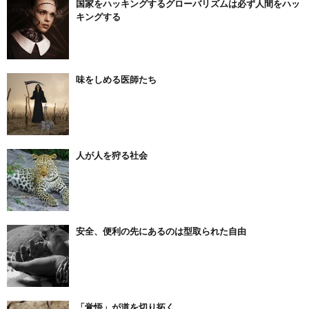
国家をハッキングするグローバリズムは必ず人間をハッ
キングする
味をしめる医師たち
人が人を狩る社会
安全、便利の先にあるのは型取られた自由
「覚悟」が道を切り拓く