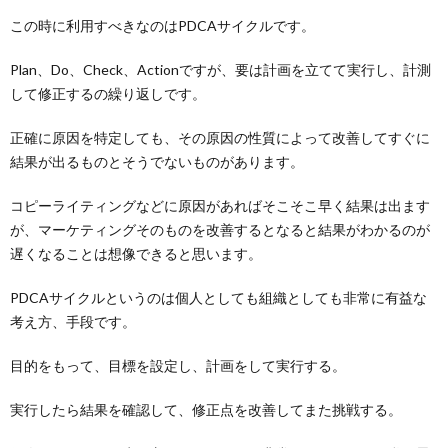
この時に利用すべきなのはPDCAサイクルです。
Plan、Do、Check、Actionですが、要は計画を立てて実行し、計測
して修正するの繰り返しです。
正確に原因を特定しても、その原因の性質によって改善してすぐに
結果が出るものとそうでないものがあります。
コピーライティングなどに原因があればそこそこ早く結果は出ます
が、マーケティングそのものを改善するとなると結果がわかるのが
遅くなることは想像できると思います。
PDCAサイクルというのは個人としても組織としても非常に有益な
考え方、手段です。
目的をもって、目標を設定し、計画をして実行する。
実行したら結果を確認して、修正点を改善してまた挑戦する。