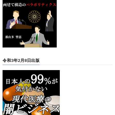
令和3年2月8日出版