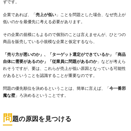
ずです。
企業であれば、「
売上が低い
」ことを問題とした場合、なぜ売上が
低いのかを最優先に考える必要があります。
その企業の規模にもよるので個別のことは言えませんが、ひとつの
商品を販売している小規模な企業と仮定するなら、
「売り方が悪いのか」、「ターゲット選定ができているか」「商品
自体に需要があるのか」「従業員に問題があるのか
」などが考えら
れそうですが、要は、これらが売上が低い原因となっている可能性
があるということを認識することが重要なのです。
問題の優先順位を決めるということは、簡単に言えば、「
今一番邪
魔な壁
」ろ決めるということです。
問
題の原因を見つける