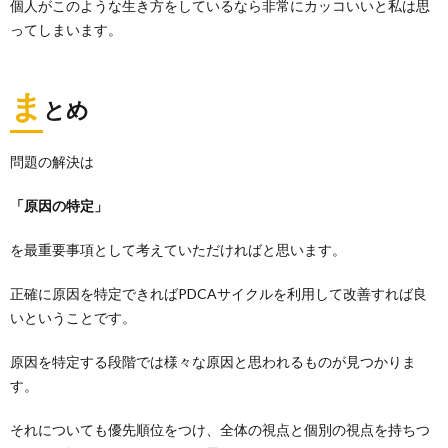
個人がこのような生き方をしているなら非常にカッコいいと私は思
ってしまいます。
ま
とめ
問題の解決は
「原因の特定」
を最重要事項として考えていただければと思います。
正確に原因を特定できればPDCAサイクルを利用して改善すれば良
いということです。
原因を特定する段階では様々な原因と思われるものが見つかりま
す。
それについても優先順位をつけ、全体の視点と個別の視点を持ちつ