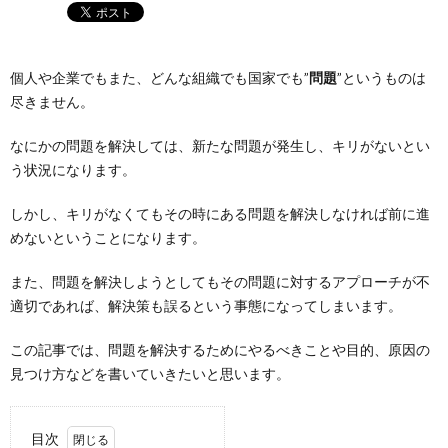
個人や企業でもまた、どんな組織でも国家でも”
問題
”というものは
尽きません。
なにかの問題を解決しては、新たな問題が発生し、キリがないとい
う状況になります。
しかし、キリがなくてもその時にある問題を解決しなければ前に進
めないということになります。
また、問題を解決しようとしてもその問題に対するアプローチが不
適切であれば、解決策も誤るという事態になってしまいます。
この記事では、問題を解決するためにやるべきことや目的、原因の
見つけ方などを書いていきたいと思います。
目次