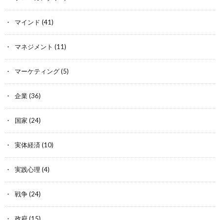
マインド
(41)
マネジメント
(11)
マーケティング
(5)
企業
(36)
国家
(24)
実体経済
(10)
実践心理
(4)
戦争
(24)
政府
(15)