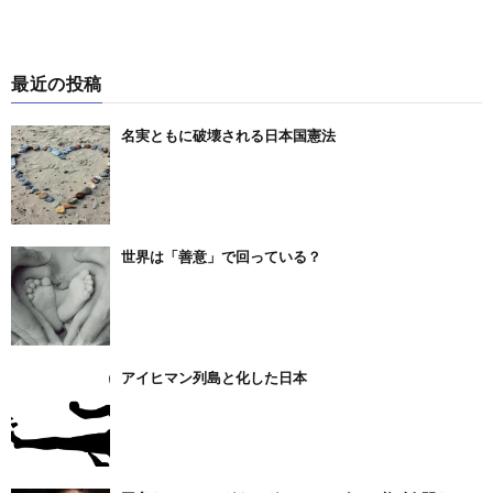
最近の投稿
名実ともに破壊される日本国憲法
世界は「善意」で回っている？
アイヒマン列島と化した日本