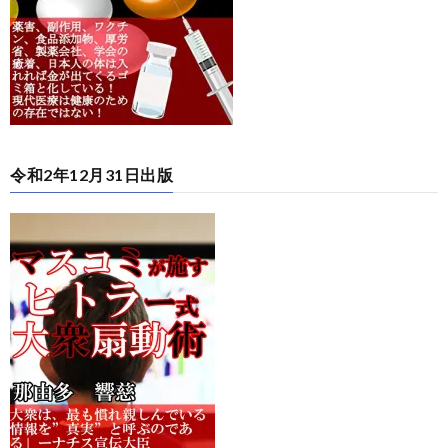
令和2年12月31日出版