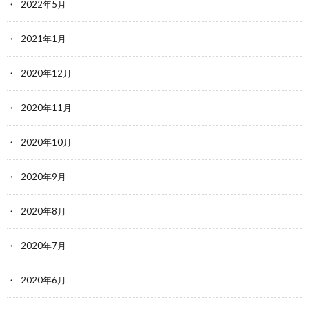
2022年5月
2021年1月
2020年12月
2020年11月
2020年10月
2020年9月
2020年8月
2020年7月
2020年6月