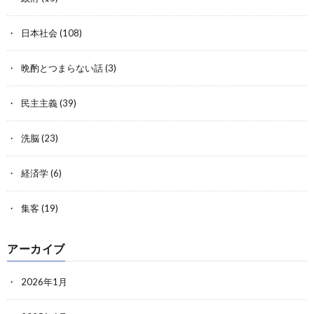
日本社会
(108)
晩酌とつまらない話
(3)
民主主義
(39)
洗脳
(23)
経済学
(6)
集客
(19)
アーカイブ
2026年1月