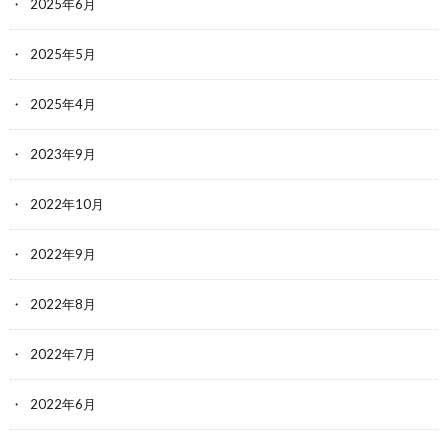
2025年6月
2025年5月
2025年4月
2023年9月
2022年10月
2022年9月
2022年8月
2022年7月
2022年6月