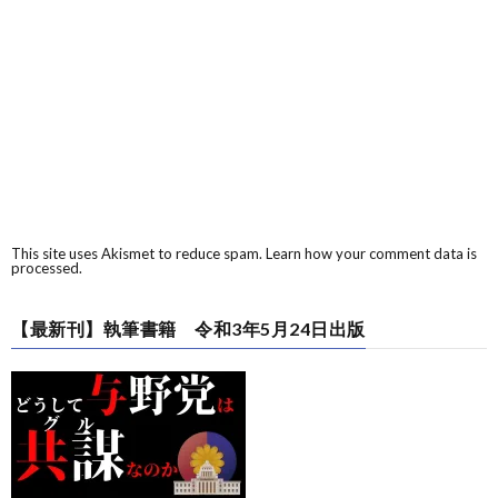
This site uses Akismet to reduce spam.
Learn how your comment data is
processed.
【最新刊】執筆書籍 令和3年5月24日出版