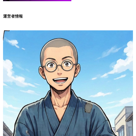
運営者情報