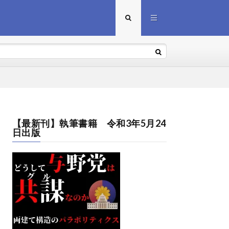
【最新刊】執筆書籍 令和3年5月24
日出版