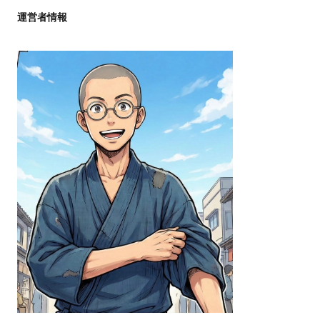
運営者情報