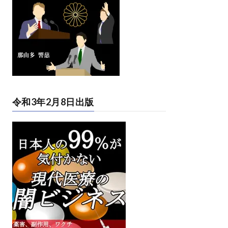
令和3年2月8日出版