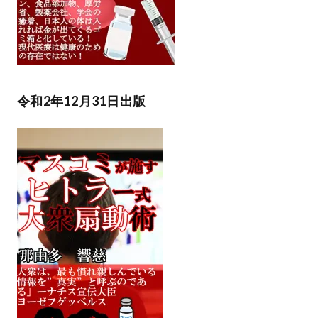
令和2年12月31日出版