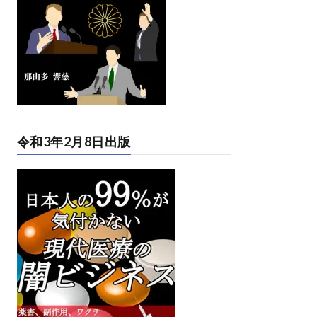
令和3年2月8日出版