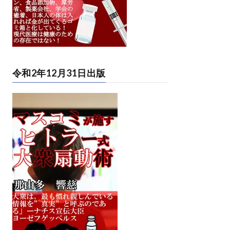
令和2年12月31日出版