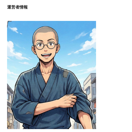
運営者情報