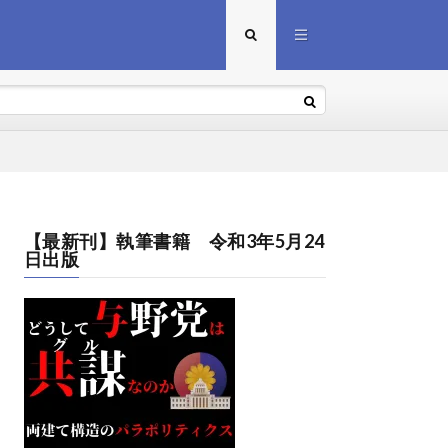
【最新刊】執筆書籍 令和3年5月24
日出版