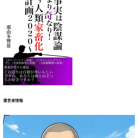
運営者情報