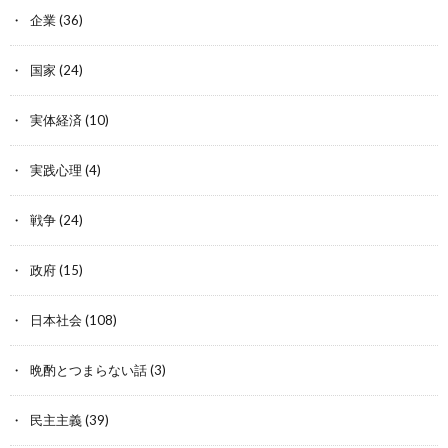
企業
(36)
国家
(24)
実体経済
(10)
実践心理
(4)
戦争
(24)
政府
(15)
日本社会
(108)
晩酌とつまらない話
(3)
民主主義
(39)