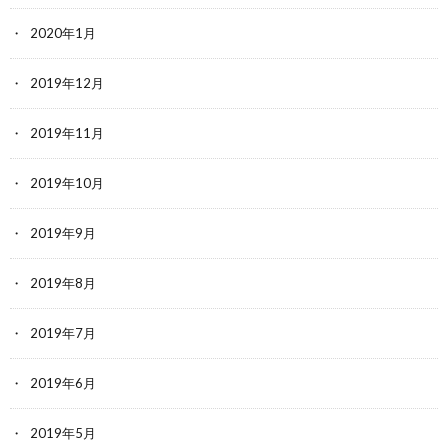
2020年1月
2019年12月
2019年11月
2019年10月
2019年9月
2019年8月
2019年7月
2019年6月
2019年5月