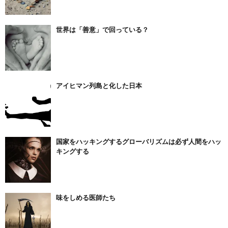
世界は「善意」で回っている？
アイヒマン列島と化した日本
国家をハッキングするグローバリズムは必ず人間をハッ
キングする
味をしめる医師たち