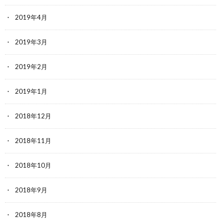
2019年4月
2019年3月
2019年2月
2019年1月
2018年12月
2018年11月
2018年10月
2018年9月
2018年8月