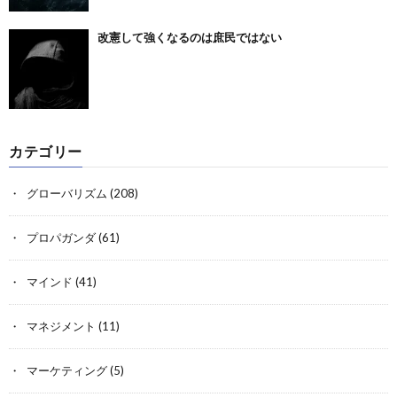
改憲して強くなるのは庶民ではない
カテゴリー
グローバリズム
(208)
プロパガンダ
(61)
マインド
(41)
マネジメント
(11)
マーケティング
(5)