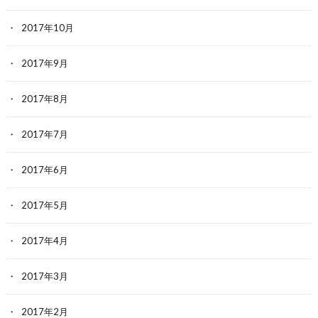
2017年10月
2017年9月
2017年8月
2017年7月
2017年6月
2017年5月
2017年4月
2017年3月
2017年2月