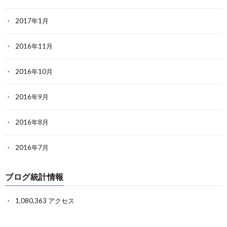
2017年1月
2016年11月
2016年10月
2016年9月
2016年8月
2016年7月
ブログ統計情報
1,080,363 アクセス