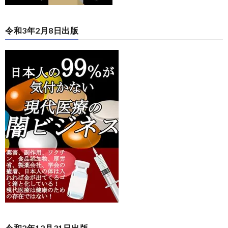
令和3年2月8日出版
令和2年12月31日出版