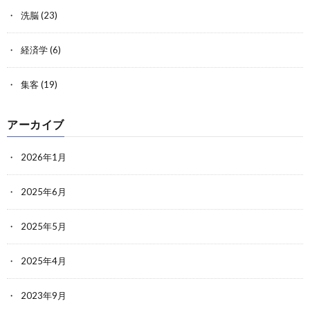
洗脳
(23)
経済学
(6)
集客
(19)
アーカイブ
2026年1月
2025年6月
2025年5月
2025年4月
2023年9月