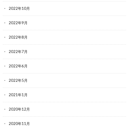
2022年10月
2022年9月
2022年8月
2022年7月
2022年6月
2022年5月
2021年1月
2020年12月
2020年11月