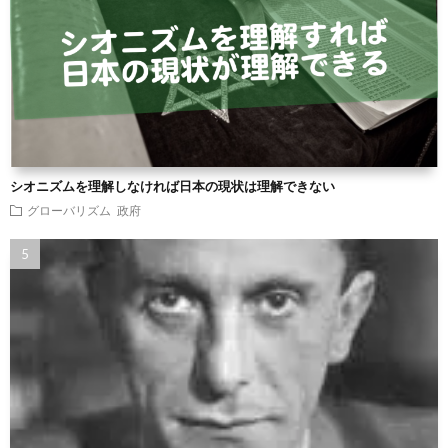
シオニズムを理解しなければ日本の現状は理解できない
グローバリズム
政府