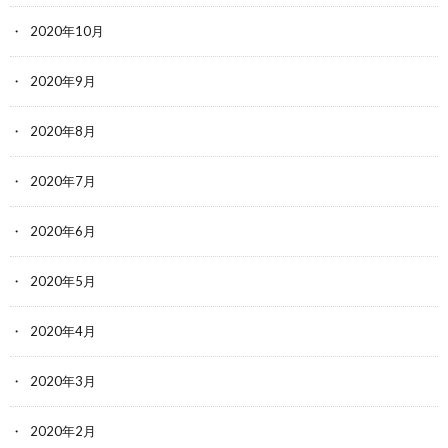
2020年10月
2020年9月
2020年8月
2020年7月
2020年6月
2020年5月
2020年4月
2020年3月
2020年2月