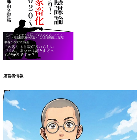
運営者情報