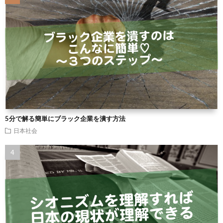
5分で解る簡単にブラック企業を潰す方法
日本社会