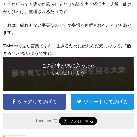
どこに行っても豊かに暮らせるだけの資金力、経済力、人脈、能力
がなければ、整理されるだけです。
これは、紛れもない事実なのですが妄想と判断されることでもあり
ます。
Twitterで見た言葉ですが、生きるためには死んだ気になって、
”活
きる
”しかないようですね。
この記事が気に入ったら
いいね ! しよう
シェアしてあげる
ツイートしてあげる
Twitter で