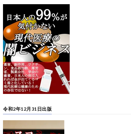
令和2年12月31日出版