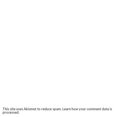
This site uses Akismet to reduce spam.
Learn how your comment data is
processed.