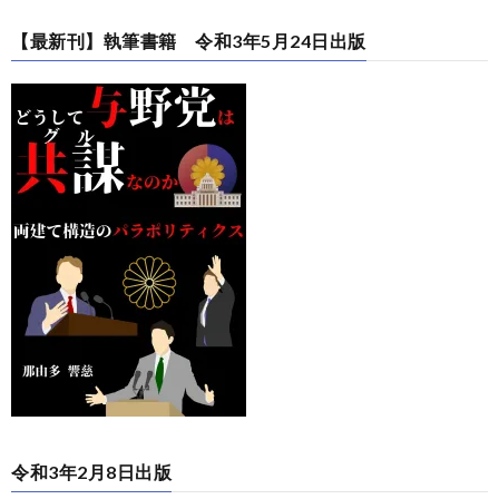
【最新刊】執筆書籍 令和3年5月24日出版
令和3年2月8日出版