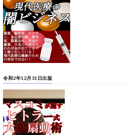
令和2年12月31日出版