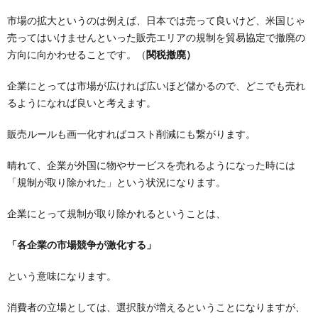
市場の拡大というのは例えば、日本では売って良いけど、米国じゃ
売ってはいけませんといった販売エリアの規制を貿易協定で撤廃の
方向に向かわせることです。（
関税撤廃）
企業にとっては市場が広ければ広いほど儲かるので、どこでも売れ
るようになれば良いと考えます。
販売ルールも画一化すればコスト削減にも繋がります。
晴れて、企業が外国に物やサービスを売れるようになった時には
「規制が取り除かれた」という状況になります。
企業にとって規制が取り除かれるということは、
「各企業の市場競争が激化する」
という意味になります。
消費者の立場としては、選択肢が増えるということになりますが、