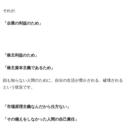
それが、
「企業の利益のため」
「株主利益のため」
「株主資本主義であるため」
顔も知らない人間のために、自分の生活が脅かされる、破壊される
という状況です。
「市場原理主義なんだから仕方ない」
「その備えをしなかった人間の自己責任」