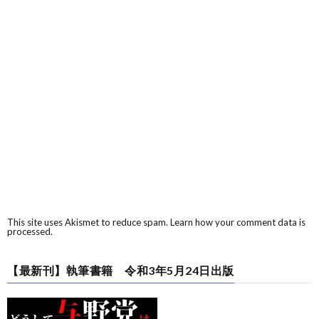
This site uses Akismet to reduce spam.
Learn how your comment data is
processed.
【最新刊】執筆書籍 令和3年5月24日出版