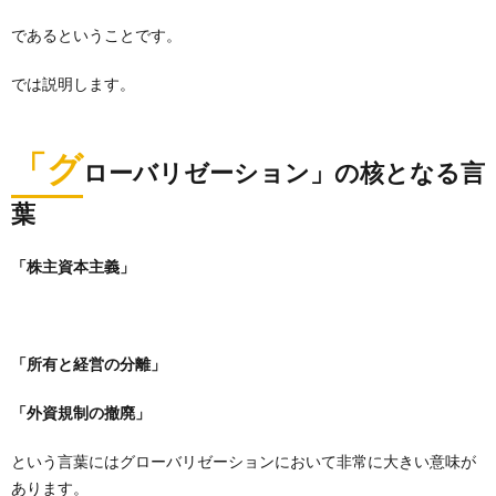
であるということです。
では説明します。
「グ
ローバリゼーション」の核となる言
葉
「株主資本主義」
「所有と経営の分離」
「外資規制の撤廃」
という言葉にはグローバリゼーションにおいて非常に大きい意味が
あります。