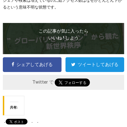
シェアや検索は増えているのに総アクセス数はなぜかどんどん下が
るという意味不明な状態です。
この記事が気に入ったら
いいね ! しよう
シェアしてあげる
ツイートしてあげる
Twitter で
共有: