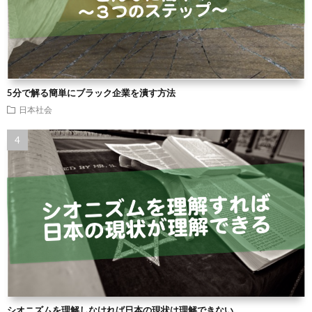
5分で解る簡単にブラック企業を潰す方法
日本社会
シオニズムを理解しなければ日本の現状は理解できない