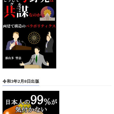
令和3年2月8日出版