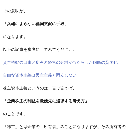
その意味が、
「兵器によらない他国支配の手段」
になります。
以下の記事を参考にしてみてください。
資本移動の自由と所有と経営の分離がもたらした国民の貧困化
自由な資本主義は民主主義と両立しない
株主資本主義というのは一言で言えば、
「企業株主の利益を最優先に追求する考え方」
のことです。
「株主」とは企業の「所有者」のことになりますが、その所有者の