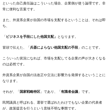
といった自己責任論はこういった場合、企業側が使う論理です。非
常に便利な言葉です。
また、外資系企業が自国の市場を支配するということは、それは即
ち、
「
ビジネスを手段にした他国支配」
となります。
冒頭で伝えた、「
兵器によらない他国支配の手段
」のことです。
こういった状況になれば、市場を支配してる企業の声が大きくなる
のは必然です。
外資系企業が自国の法改正や立法に影響力を発揮するということに
なります。
それが、「
国家戦略特区
」であり、「
有識者会議
」です。
民間議員と呼ばれる、選挙で選ばれたわけでもない企業の代表者
が、政策提言を行うという意味不明な事態です。