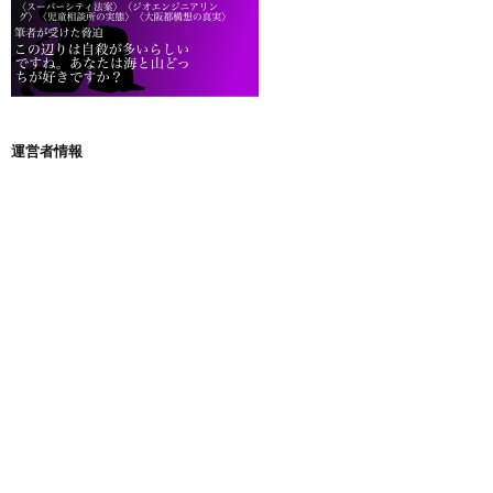
運営者情報