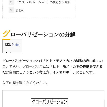
2.
「グローバリゼーション」の核となる言葉
3.
まとめ
グ
ローバリゼーションの分解
目次
[
hide
]
グローバリゼーションとは「
ヒト・モノ・カネの移動の自由化
」の
ことであり、グローバリズムは
「ヒト・モノ・カネの移動をできる
だけ自由にしようという考え方、イデオロギー」
のことです。
以下の図を観てみてください。