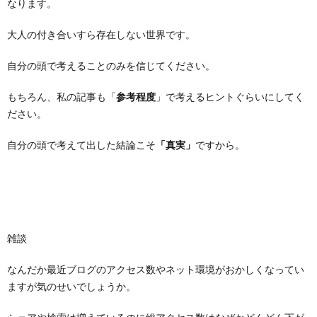
なります。
大人の付き合いすら存在しない世界です。
自分の頭で考えることのみを信じてください。
もちろん、私の記事も「
参考程度
」で考えるヒントぐらいにしてく
ださい。
自分の頭で考えて出した結論こそ
「真実」
ですから。
雑談
なんだか最近ブログのアクセス数やネット環境がおかしくなってい
ますが気のせいでしょうか。