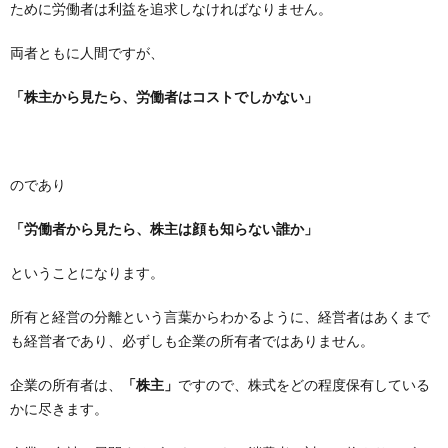
ために労働者は利益を追求しなければなりません。
両者ともに人間ですが、
「株主から見たら、労働者はコストでしかない」
のであり
「労働者から見たら、株主は顔も知らない誰か」
ということになります。
所有と経営の分離という言葉からわかるように、経営者はあくまで
も経営者であり、必ずしも企業の所有者ではありません。
企業の所有者は、
「株主」
ですので、株式をどの程度保有している
かに尽きます。