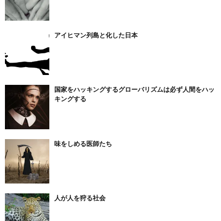
アイヒマン列島と化した日本
国家をハッキングするグローバリズムは必ず人間をハッ
キングする
味をしめる医師たち
人が人を狩る社会