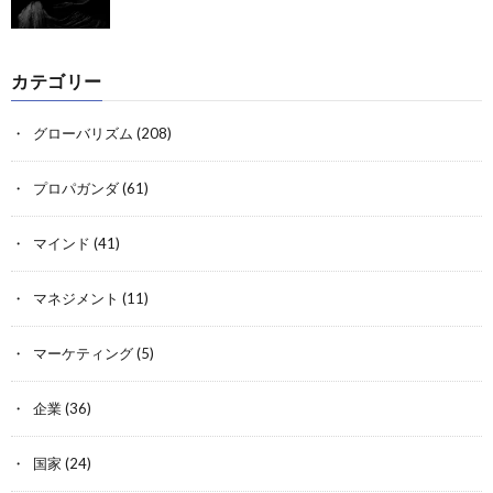
カテゴリー
グローバリズム
(208)
プロパガンダ
(61)
マインド
(41)
マネジメント
(11)
マーケティング
(5)
企業
(36)
国家
(24)