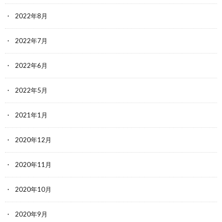
2022年8月
2022年7月
2022年6月
2022年5月
2021年1月
2020年12月
2020年11月
2020年10月
2020年9月