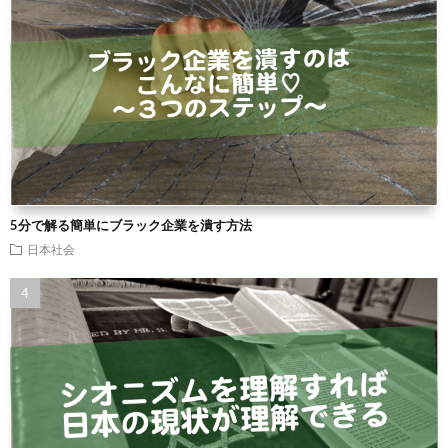
5分で解る簡単にブラック企業を潰す方法
日本社会