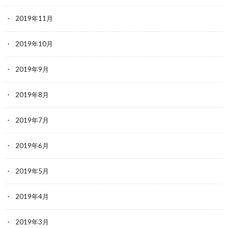
2019年11月
2019年10月
2019年9月
2019年8月
2019年7月
2019年6月
2019年5月
2019年4月
2019年3月