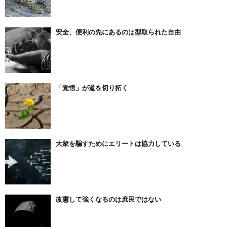
安全、便利の先にあるのは型取られた自由
「覚悟」が道を切り拓く
大衆を騙すためにエリートは協力している
改憲して強くなるのは庶民ではない