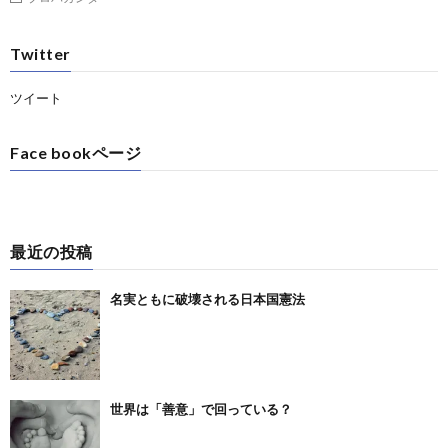
Twitter
ツイート
Face bookページ
最近の投稿
名実ともに破壊される日本国憲法
世界は「善意」で回っている？