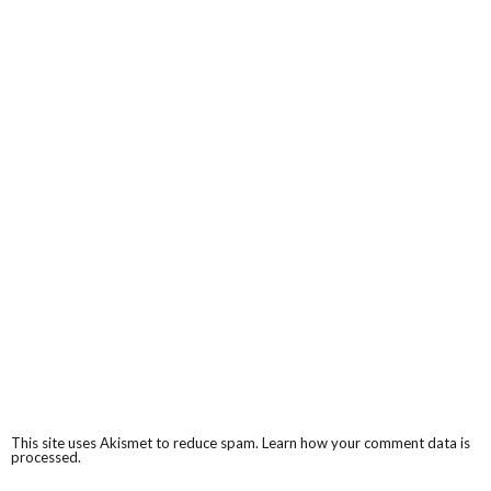
This site uses Akismet to reduce spam.
Learn how your comment data is
processed.