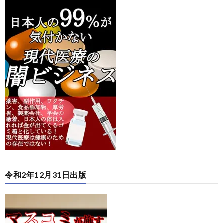
令和2年12月31日出版