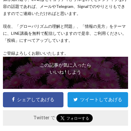
容の話題であれば、メールやTelegram、Signalでのやりとりもでき
ますのでご連絡いただければと思います。
現在、「グローバリズムの理解と問題」、「情報の見方」をテーマ
に、LINE講義を無料で配信していますので是非、ご利用ください。
「投稿」にすべてアップしています。
ご登録よろしくお願いいたします。
この記事が気に入ったら
いいね ! しよう
シェアしてあげる
ツイートしてあげる
Twitter で