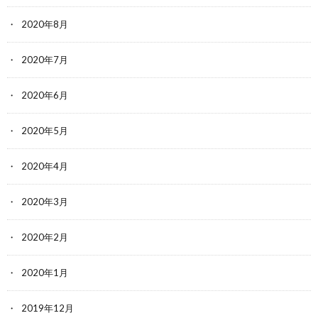
2020年8月
2020年7月
2020年6月
2020年5月
2020年4月
2020年3月
2020年2月
2020年1月
2019年12月