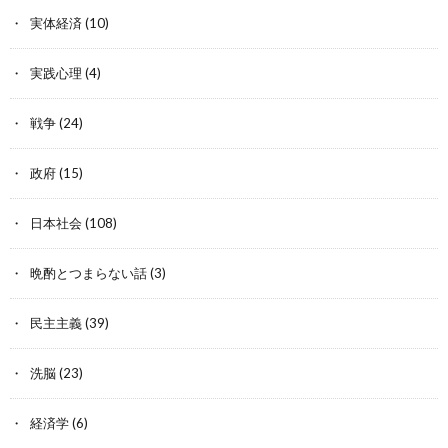
実体経済
(10)
実践心理
(4)
戦争
(24)
政府
(15)
日本社会
(108)
晩酌とつまらない話
(3)
民主主義
(39)
洗脳
(23)
経済学
(6)