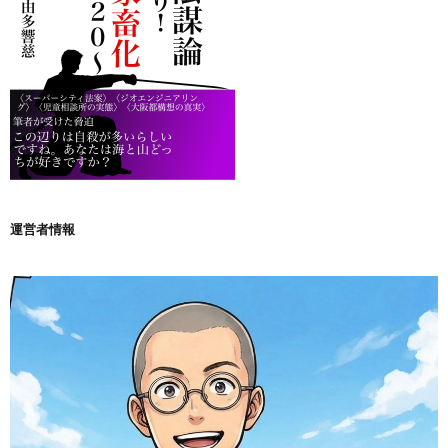
運営者情報