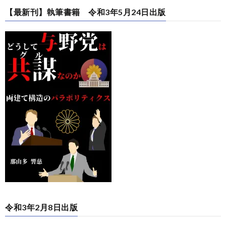
【最新刊】執筆書籍 令和3年5月24日出版
令和3年2月8日出版