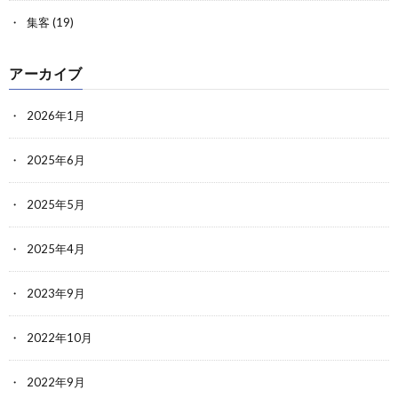
集客
(19)
アーカイブ
2026年1月
2025年6月
2025年5月
2025年4月
2023年9月
2022年10月
2022年9月