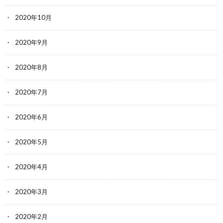
2020年10月
2020年9月
2020年8月
2020年7月
2020年6月
2020年5月
2020年4月
2020年3月
2020年2月