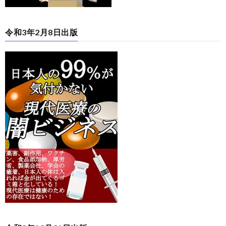
令和3年2月8日出版