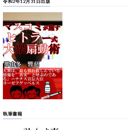
令和2年12月31日出版
執筆書籍