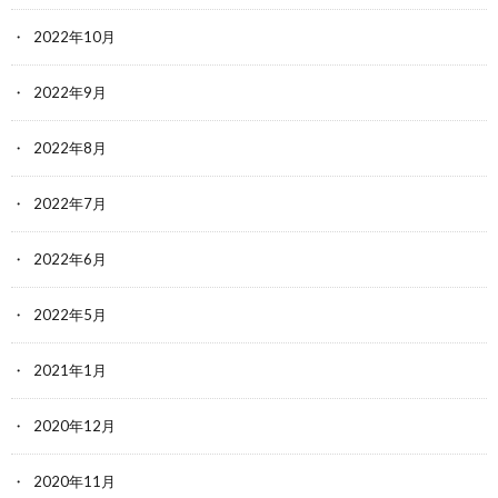
2022年10月
2022年9月
2022年8月
2022年7月
2022年6月
2022年5月
2021年1月
2020年12月
2020年11月