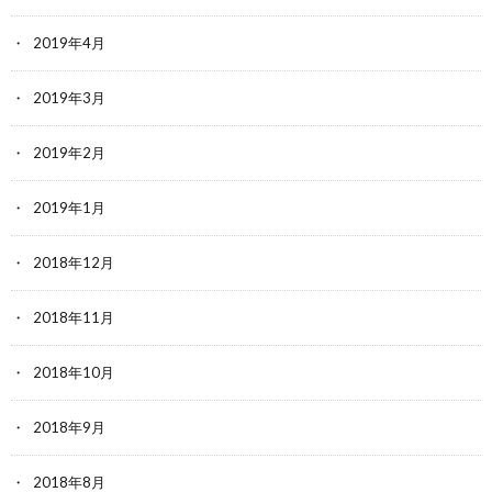
2019年4月
2019年3月
2019年2月
2019年1月
2018年12月
2018年11月
2018年10月
2018年9月
2018年8月