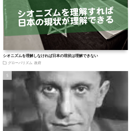
シオニズムを理解しなければ日本の現状は理解できない
グローバリズム
政府