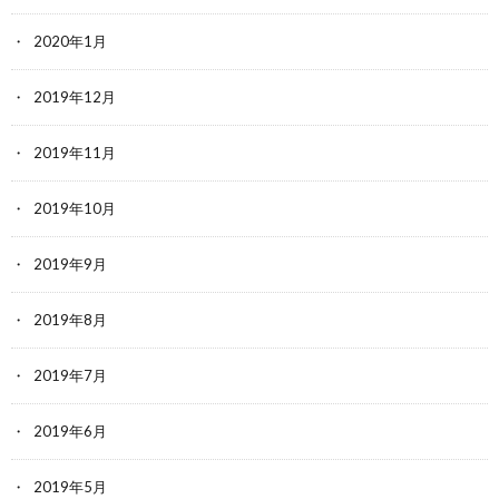
2020年1月
2019年12月
2019年11月
2019年10月
2019年9月
2019年8月
2019年7月
2019年6月
2019年5月