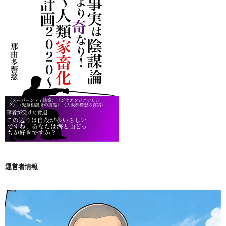
運営者情報