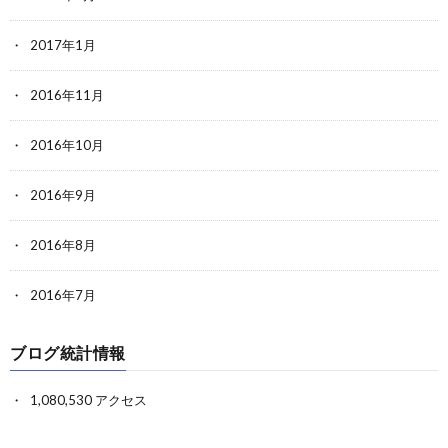
2017年1月
2016年11月
2016年10月
2016年9月
2016年8月
2016年7月
ブログ統計情報
1,080,530 アクセス