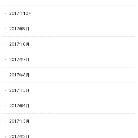
2017年10月
2017年9月
2017年8月
2017年7月
2017年6月
2017年5月
2017年4月
2017年3月
2017年2月