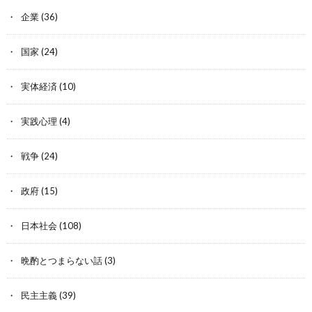
企業
(36)
国家
(24)
実体経済
(10)
実践心理
(4)
戦争
(24)
政府
(15)
日本社会
(108)
晩酌とつまらない話
(3)
民主主義
(39)