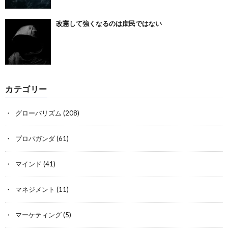
改憲して強くなるのは庶民ではない
カテゴリー
グローバリズム
(208)
プロパガンダ
(61)
マインド
(41)
マネジメント
(11)
マーケティング
(5)