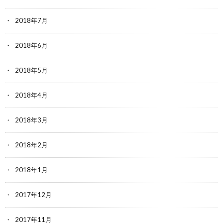
2018年7月
2018年6月
2018年5月
2018年4月
2018年3月
2018年2月
2018年1月
2017年12月
2017年11月