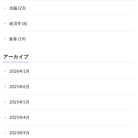
洗脳
(23)
経済学
(6)
集客
(19)
アーカイブ
2026年1月
2025年6月
2025年5月
2025年4月
2023年9月