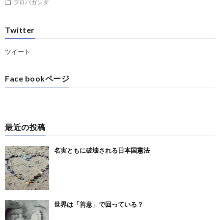
プロパガンダ
Twitter
ツイート
Face bookページ
最近の投稿
名実ともに破壊される日本国憲法
世界は「善意」で回っている？