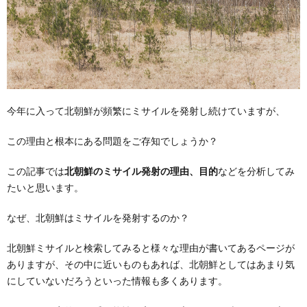
今年に入って北朝鮮が頻繁にミサイルを発射し続けていますが、
この理由と根本にある問題をご存知でしょうか？
この記事では
北朝鮮のミサイル発射の理由、目的
などを分析してみ
たいと思います。
なぜ、北朝鮮はミサイルを発射するのか？
北朝鮮ミサイルと検索してみると様々な理由が書いてあるページが
ありますが、その中に近いものもあれば、北朝鮮としてはあまり気
にしていないだろうといった情報も多くあります。