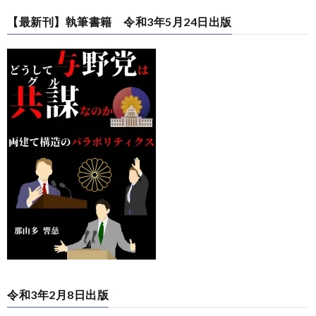
【最新刊】執筆書籍 令和3年5月24日出版
令和3年2月8日出版