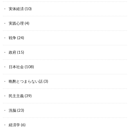
実体経済
(10)
実践心理
(4)
戦争
(24)
政府
(15)
日本社会
(108)
晩酌とつまらない話
(3)
民主主義
(39)
洗脳
(23)
経済学
(6)