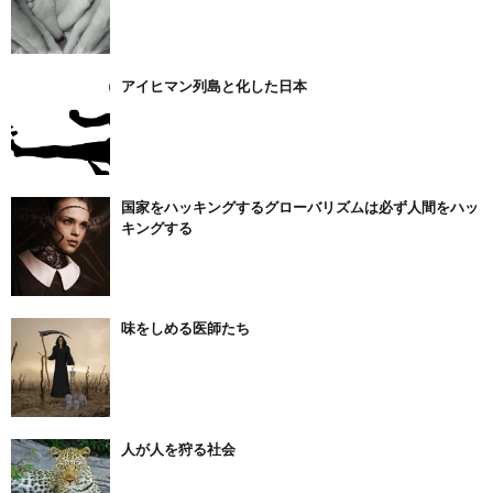
アイヒマン列島と化した日本
国家をハッキングするグローバリズムは必ず人間をハッ
キングする
味をしめる医師たち
人が人を狩る社会