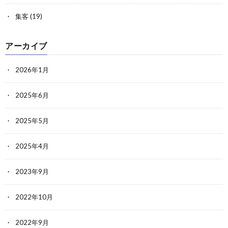
集客
(19)
アーカイブ
2026年1月
2025年6月
2025年5月
2025年4月
2023年9月
2022年10月
2022年9月