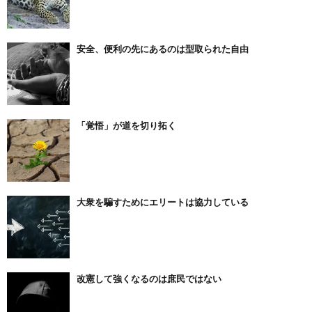
安全、便利の先にあるのは型取られた自由
「覚悟」が道を切り拓く
大衆を騙すためにエリートは協力している
改憲して強くなるのは庶民ではない