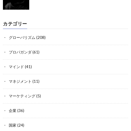
カテゴリー
グローバリズム
(208)
プロパガンダ
(61)
マインド
(41)
マネジメント
(11)
マーケティング
(5)
企業
(36)
国家
(24)