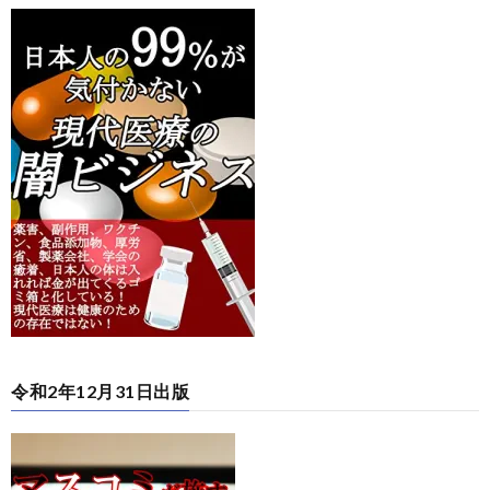
令和2年12月31日出版