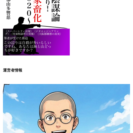
運営者情報