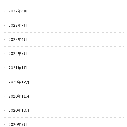
2022年8月
2022年7月
2022年6月
2022年5月
2021年1月
2020年12月
2020年11月
2020年10月
2020年9月