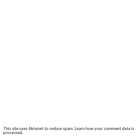
This site uses Akismet to reduce spam.
Learn how your comment data is
processed.