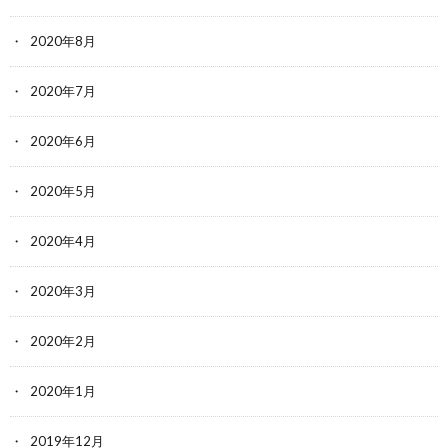
2020年8月
2020年7月
2020年6月
2020年5月
2020年4月
2020年3月
2020年2月
2020年1月
2019年12月