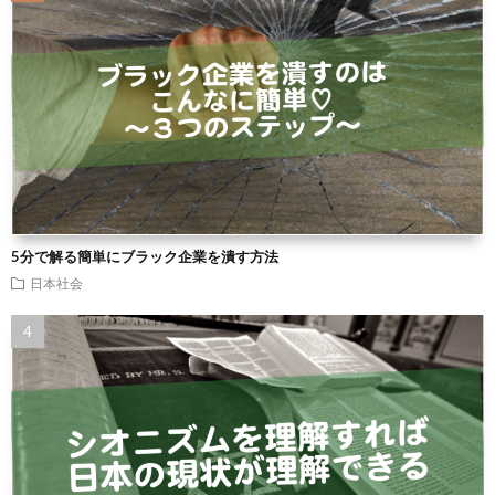
5分で解る簡単にブラック企業を潰す方法
日本社会