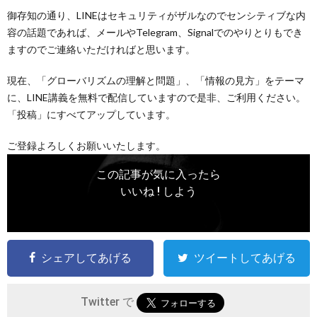
御存知の通り、LINEはセキュリティがザルなのでセンシティブな内
容の話題であれば、メールやTelegram、Signalでのやりとりもでき
ますのでご連絡いただければと思います。
現在、「グローバリズムの理解と問題」、「情報の見方」をテーマ
に、LINE講義を無料で配信していますので是非、ご利用ください。
「投稿」にすべてアップしています。
ご登録よろしくお願いいたします。
この記事が気に入ったら
いいね ! しよう
シェアしてあげる
ツイートしてあげる
Twitter で