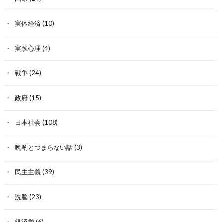
実体経済
(10)
実践心理
(4)
戦争
(24)
政府
(15)
日本社会
(108)
晩酌とつまらない話
(3)
民主主義
(39)
洗脳
(23)
経済学
(6)