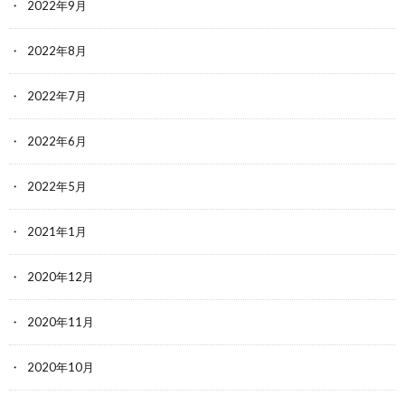
2022年9月
2022年8月
2022年7月
2022年6月
2022年5月
2021年1月
2020年12月
2020年11月
2020年10月