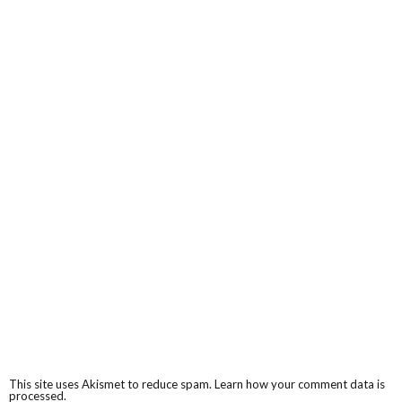
This site uses Akismet to reduce spam.
Learn how your comment data is
processed.