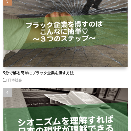
5分で解る簡単にブラック企業を潰す方法
日本社会