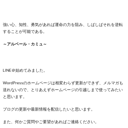
強い心、知性、勇気があれば運命の力を阻み、しばしばそれを逆転
することが可能である。
～アルベール・カミュ～
LINE＠始めてみました。
WordPressのホームページは相変わらず更新ができず、メルマガも
送れないので、とりあえずホームページの引越しまで使ってみたい
と思います。
ブログの更新や最新情報を配信したいと思います。
また、何かご質問やご要望があればご連絡ください。