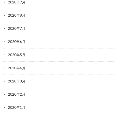
2020年9月
2020年8月
2020年7月
2020年6月
2020年5月
2020年4月
2020年3月
2020年2月
2020年1月