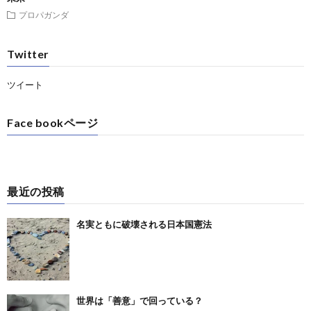
プロパガンダ
Twitter
ツイート
Face bookページ
最近の投稿
名実ともに破壊される日本国憲法
世界は「善意」で回っている？