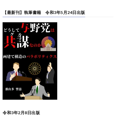
【最新刊】執筆書籍 令和3年5月24日出版
令和3年2月8日出版