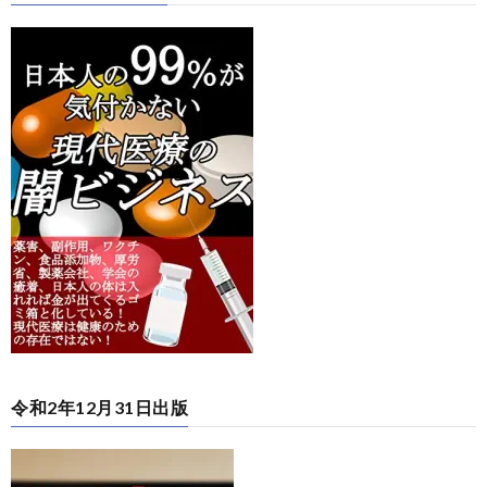
令和2年12月31日出版