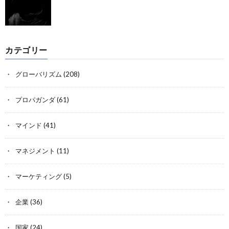
カテゴリー
グローバリズム
(208)
プロパガンダ
(61)
マインド
(41)
マネジメント
(11)
マーケティング
(5)
企業
(36)
国家
(24)