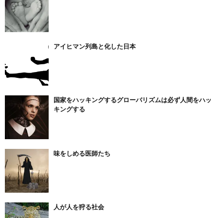
アイヒマン列島と化した日本
国家をハッキングするグローバリズムは必ず人間をハッ
キングする
味をしめる医師たち
人が人を狩る社会