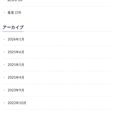
集客
(19)
アーカイブ
2026年1月
2025年6月
2025年5月
2025年4月
2023年9月
2022年10月