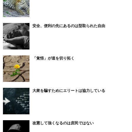
安全、便利の先にあるのは型取られた自由
「覚悟」が道を切り拓く
大衆を騙すためにエリートは協力している
改憲して強くなるのは庶民ではない