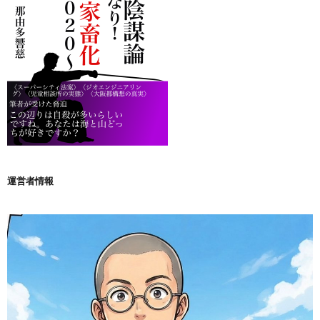
運営者情報