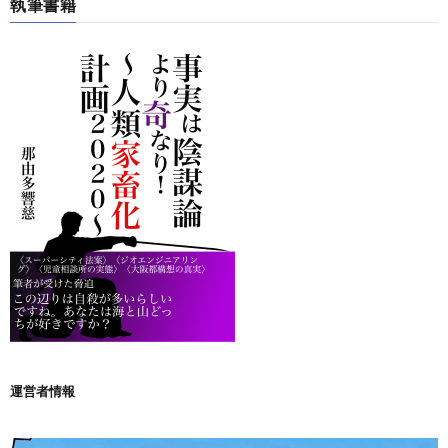
執筆書籍
運営者情報