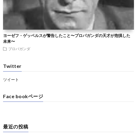
ヨーゼフ・ゲッベルスが警告したこと〜プロパガンダの天才が危惧した
未来〜
プロパガンダ
Twitter
ツイート
Face bookページ
最近の投稿