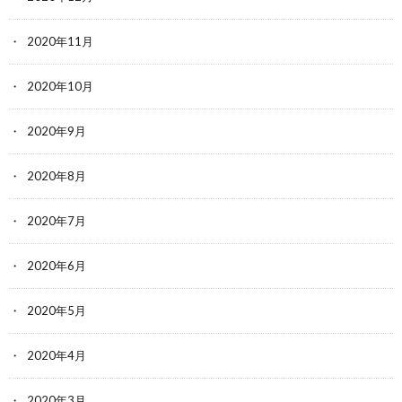
2020年11月
2020年10月
2020年9月
2020年8月
2020年7月
2020年6月
2020年5月
2020年4月
2020年3月