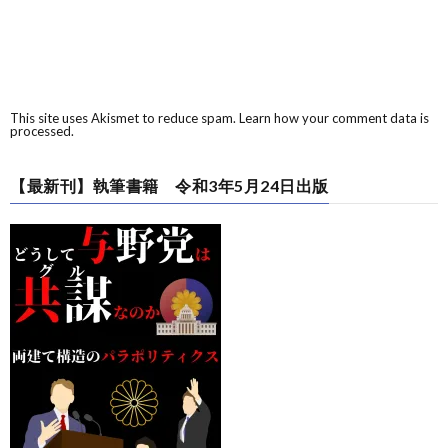
This site uses Akismet to reduce spam.
Learn how your comment data is
processed.
【最新刊】執筆書籍 令和3年5月24日出版