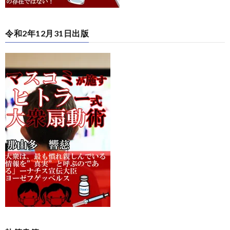
令和2年12月31日出版