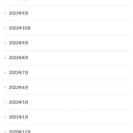
2023年9月
2022年10月
2022年9月
2022年8月
2022年7月
2022年6月
2022年5月
2021年1月
2020年12月