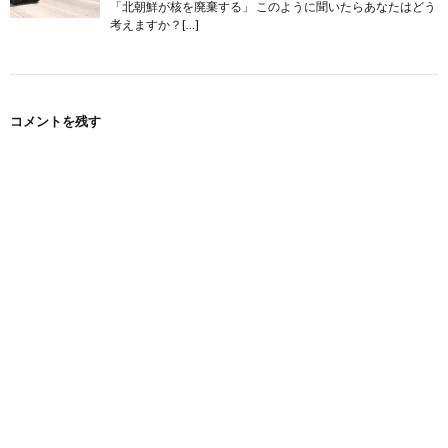
「北朝鮮が核を廃棄する」 このように聞いたらあなたはどう
考えますか？[…]
コメントを残す