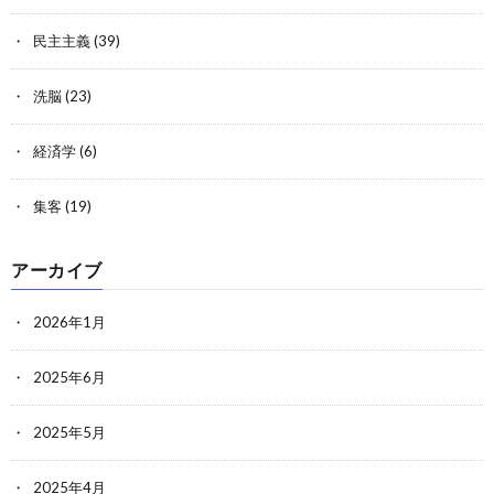
民主主義
(39)
洗脳
(23)
経済学
(6)
集客
(19)
アーカイブ
2026年1月
2025年6月
2025年5月
2025年4月