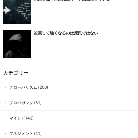
改憲して強くなるのは庶民ではない
カテゴリー
グローバリズム
(208)
プロパガンダ
(61)
マインド
(41)
マネジメント
(11)