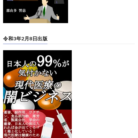
令和3年2月8日出版