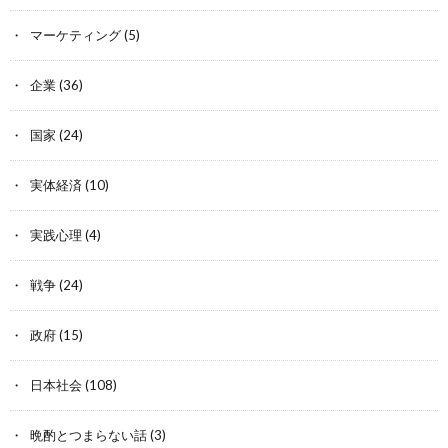
マーケティング
(5)
企業
(36)
国家
(24)
実体経済
(10)
実践心理
(4)
戦争
(24)
政府
(15)
日本社会
(108)
晩酌とつまらない話
(3)