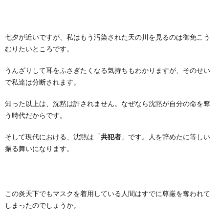
七夕が近いですが、私はもう汚染された天の川を見るのは御免こう
むりたいところです。
うんざりして耳をふさぎたくなる気持ちもわかりますが、そのせい
で私達は分断されます。
知った以上は、沈黙は許されません。なぜなら沈黙が自分の命を奪
う時代だからです。
そして現代における、沈黙は「
共犯者
」です。人を辞めたに等しい
振る舞いになります。
この炎天下でもマスクを着用している人間はすでに尊厳を奪われて
しまったのでしょうか。