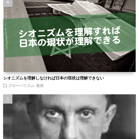
シオニズムを理解しなければ日本の現状は理解できない
グローバリズム
政府