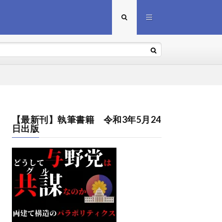
【最新刊】執筆書籍 令和3年5月24
日出版