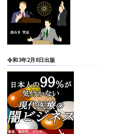
令和3年2月8日出版