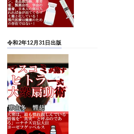
令和2年12月31日出版