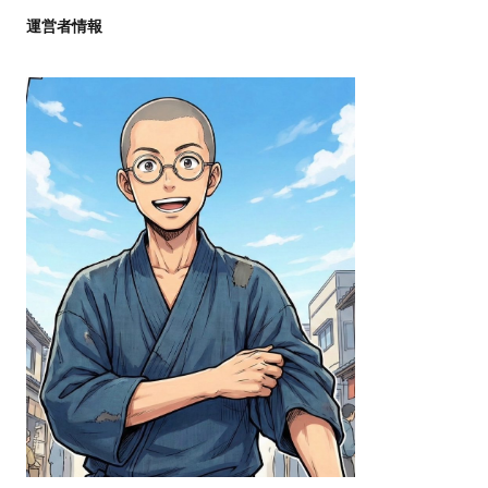
運営者情報