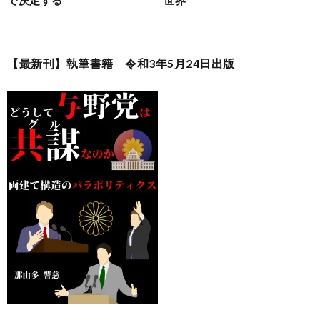
【最新刊】執筆書籍 令和3年5月24日出版