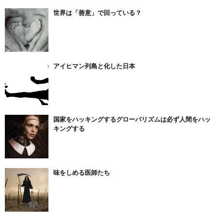
世界は「善意」で回っている？
アイヒマン列島と化した日本
国家をハッキングするグローバリズムは必ず人間をハッ
キングする
味をしめる医師たち