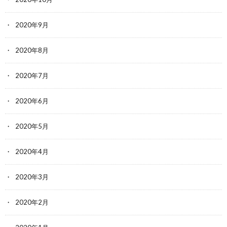
2020年9月
2020年8月
2020年7月
2020年6月
2020年5月
2020年4月
2020年3月
2020年2月