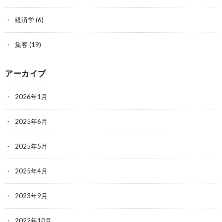
経済学
(6)
集客
(19)
アーカイブ
2026年1月
2025年6月
2025年5月
2025年4月
2023年9月
2022年10月