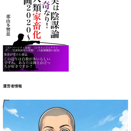
運営者情報