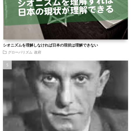
シオニズムを理解しなければ日本の現状は理解できない
グローバリズム
政府