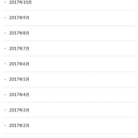
2017年10月
2017年9月
2017年8月
2017年7月
2017年6月
2017年5月
2017年4月
2017年3月
2017年2月