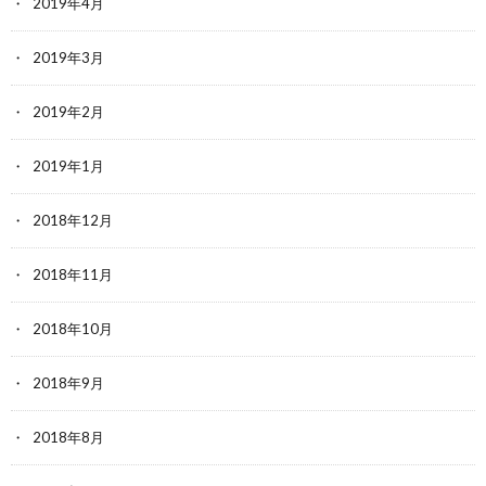
2019年4月
2019年3月
2019年2月
2019年1月
2018年12月
2018年11月
2018年10月
2018年9月
2018年8月