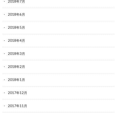
2018年7月
2018年6月
2018年5月
2018年4月
2018年3月
2018年2月
2018年1月
2017年12月
2017年11月