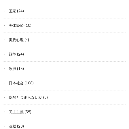
国家
(24)
実体経済
(10)
実践心理
(4)
戦争
(24)
政府
(15)
日本社会
(108)
晩酌とつまらない話
(3)
民主主義
(39)
洗脳
(23)