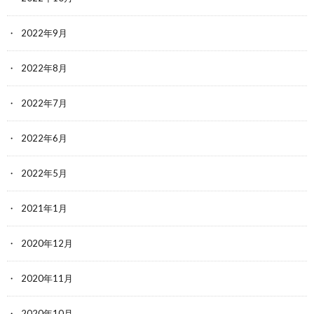
2022年9月
2022年8月
2022年7月
2022年6月
2022年5月
2021年1月
2020年12月
2020年11月
2020年10月