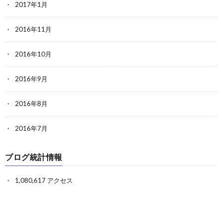
2017年1月
2016年11月
2016年10月
2016年9月
2016年8月
2016年7月
ブログ統計情報
1,080,617 アクセス