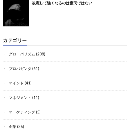
改憲して強くなるのは庶民ではない
カテゴリー
グローバリズム
(208)
プロパガンダ
(61)
マインド
(41)
マネジメント
(11)
マーケティング
(5)
企業
(36)