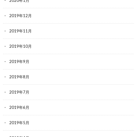
2020年1月
2019年12月
2019年11月
2019年10月
2019年9月
2019年8月
2019年7月
2019年6月
2019年5月