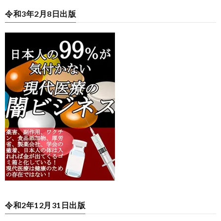
令和3年2月8日出版
令和2年12月31日出版