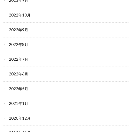
2023年9月
2022年10月
2022年9月
2022年8月
2022年7月
2022年6月
2022年5月
2021年1月
2020年12月