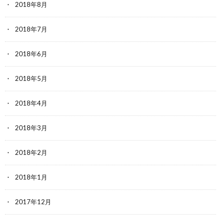
2018年8月
2018年7月
2018年6月
2018年5月
2018年4月
2018年3月
2018年2月
2018年1月
2017年12月