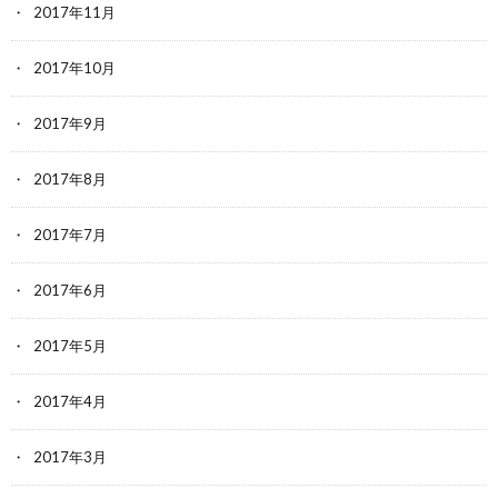
2017年11月
2017年10月
2017年9月
2017年8月
2017年7月
2017年6月
2017年5月
2017年4月
2017年3月