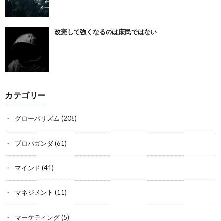
改憲して強くなるのは庶民ではない
カテゴリー
グローバリズム
(208)
プロパガンダ
(61)
マインド
(41)
マネジメント
(11)
マーケティング
(5)