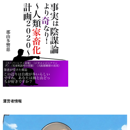
運営者情報