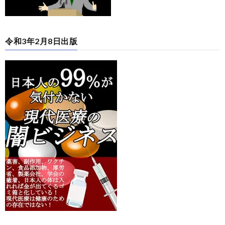
令和3年2月8日出版