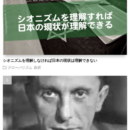
シオニズムを理解しなければ日本の現状は理解できない
グローバリズム
政府