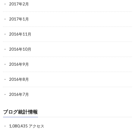
2017年2月
2017年1月
2016年11月
2016年10月
2016年9月
2016年8月
2016年7月
ブログ統計情報
1,080,435 アクセス