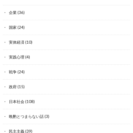
企業
(36)
国家
(24)
実体経済
(10)
実践心理
(4)
戦争
(24)
政府
(15)
日本社会
(108)
晩酌とつまらない話
(3)
民主主義
(39)