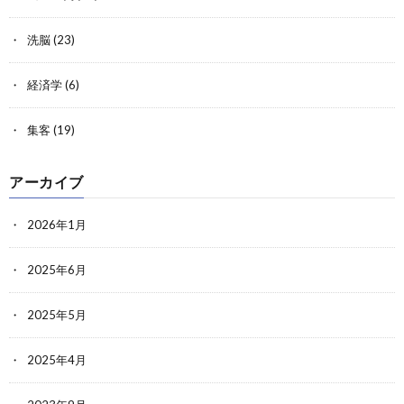
洗脳
(23)
経済学
(6)
集客
(19)
アーカイブ
2026年1月
2025年6月
2025年5月
2025年4月