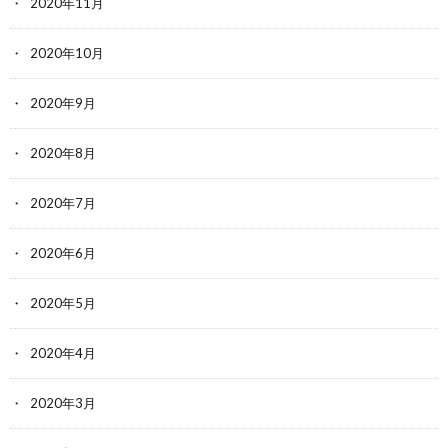
2020年11月
2020年10月
2020年9月
2020年8月
2020年7月
2020年6月
2020年5月
2020年4月
2020年3月