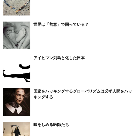
世界は「善意」で回っている？
アイヒマン列島と化した日本
国家をハッキングするグローバリズムは必ず人間をハッ
キングする
味をしめる医師たち