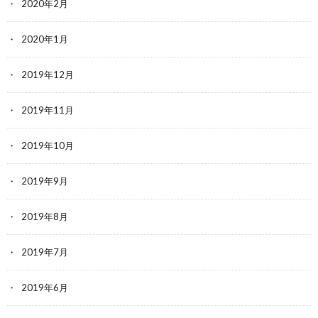
2020年2月
2020年1月
2019年12月
2019年11月
2019年10月
2019年9月
2019年8月
2019年7月
2019年6月