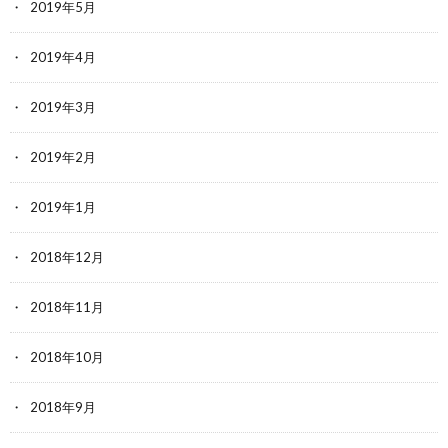
2019年5月
2019年4月
2019年3月
2019年2月
2019年1月
2018年12月
2018年11月
2018年10月
2018年9月