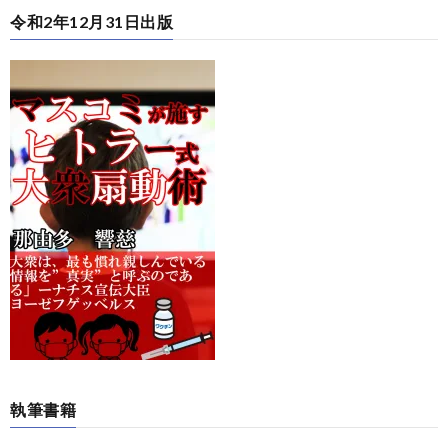
令和2年12月31日出版
執筆書籍