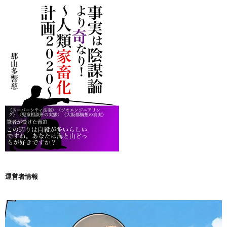
運営者情報