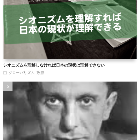
シオニズムを理解しなければ日本の現状は理解できない
グローバリズム
政府