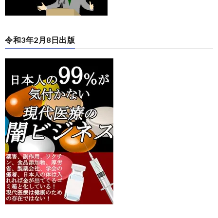
令和3年2月8日出版