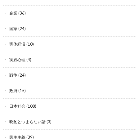
企業
(36)
国家
(24)
実体経済
(10)
実践心理
(4)
戦争
(24)
政府
(15)
日本社会
(108)
晩酌とつまらない話
(3)
民主主義
(39)