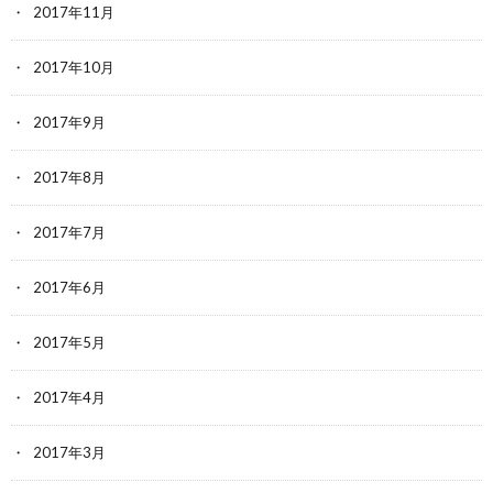
2017年11月
2017年10月
2017年9月
2017年8月
2017年7月
2017年6月
2017年5月
2017年4月
2017年3月