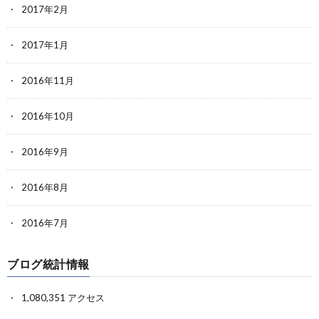
2017年2月
2017年1月
2016年11月
2016年10月
2016年9月
2016年8月
2016年7月
ブログ統計情報
1,080,351 アクセス