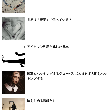
世界は「善意」で回っている？
アイヒマン列島と化した日本
国家をハッキングするグローバリズムは必ず人間をハッ
キングする
味をしめる医師たち