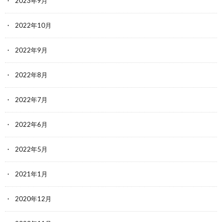
2023年9月
2022年10月
2022年9月
2022年8月
2022年7月
2022年6月
2022年5月
2021年1月
2020年12月