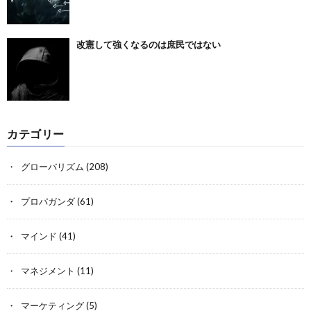
改憲して強くなるのは庶民ではない
カテゴリー
グローバリズム
(208)
プロパガンダ
(61)
マインド
(41)
マネジメント
(11)
マーケティング
(5)