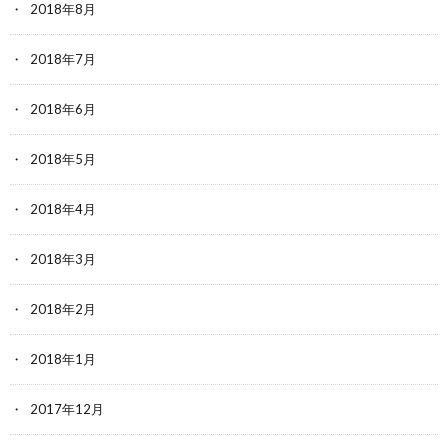
2018年8月
2018年7月
2018年6月
2018年5月
2018年4月
2018年3月
2018年2月
2018年1月
2017年12月