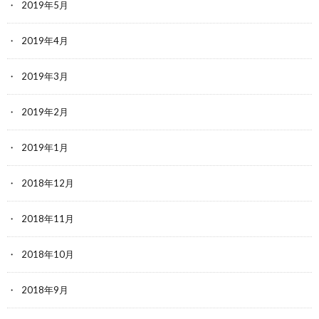
2019年5月
2019年4月
2019年3月
2019年2月
2019年1月
2018年12月
2018年11月
2018年10月
2018年9月