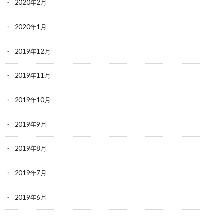
2020年2月
2020年1月
2019年12月
2019年11月
2019年10月
2019年9月
2019年8月
2019年7月
2019年6月