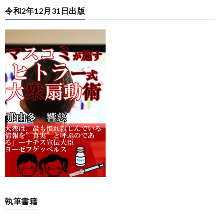
令和2年12月31日出版
執筆書籍