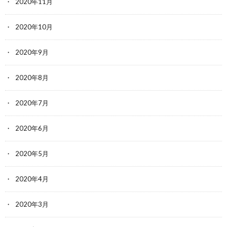
2020年11月
2020年10月
2020年9月
2020年8月
2020年7月
2020年6月
2020年5月
2020年4月
2020年3月