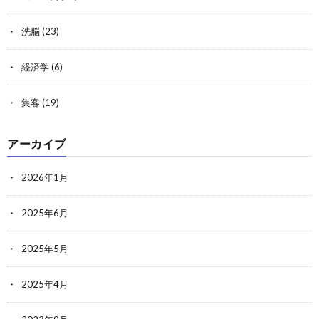
洗脳
(23)
経済学
(6)
集客
(19)
アーカイブ
2026年1月
2025年6月
2025年5月
2025年4月