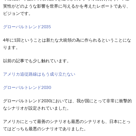
実性がどのような影響を世界に与えるかを考えたレポートであり、
ビジョンです。
グローバルトレンド2035
4年に1回ということは新たな大統領の為に作られるということにな
ります。
以前の記事でも少し触れています。
アメリカ追従路線はもう成り立たない
グローバルトレンド2030
グローバルトレンド2030においては、我が国にとって非常に衝撃的
なシナリオが設定されていました。
アメリカにとって最善のシナリオも最悪のシナリオも、日本にとっ
てはどっちも最悪のシナリオでありました。