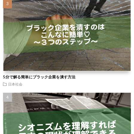
5分で解る簡単にブラック企業を潰す方法
日本社会