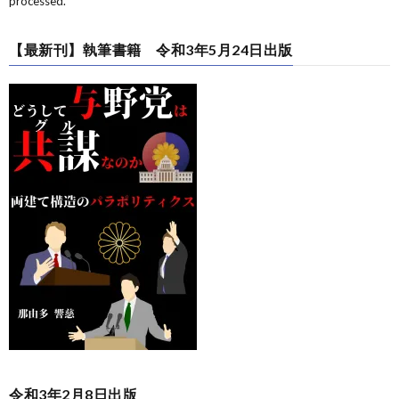
processed.
【最新刊】執筆書籍 令和3年5月24日出版
令和3年2月8日出版