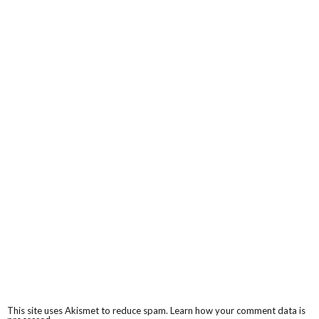
This site uses Akismet to reduce spam.
Learn how your comment data is