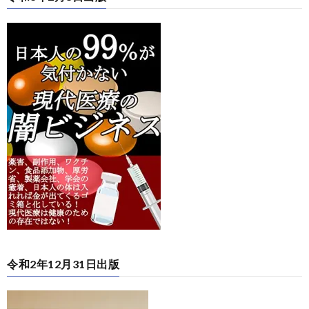
令和2年12月31日出版