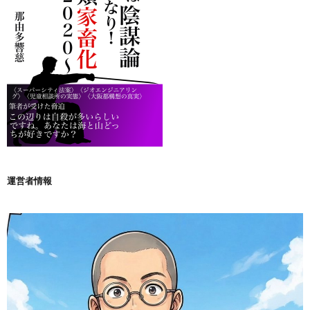
運営者情報