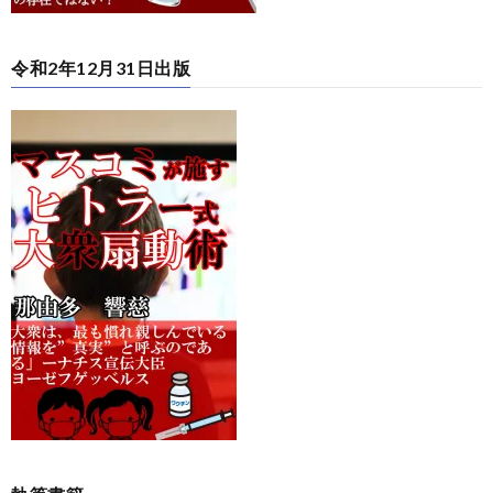
令和2年12月31日出版