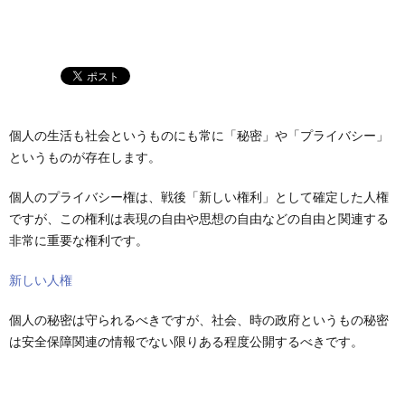
個人の生活も社会というものにも常に「秘密」や「プライバシー」
というものが存在します。
個人のプライバシー権は、戦後「新しい権利」として確定した人権
ですが、この権利は表現の自由や思想の自由などの自由と関連する
非常に重要な権利です。
新しい人権
個人の秘密は守られるべきですが、社会、時の政府というもの秘密
は安全保障関連の情報でない限りある程度公開するべきです。