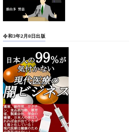
令和3年2月8日出版