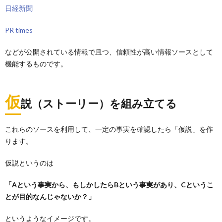
日経新聞
PR times
などが公開されている情報で且つ、信頼性が高い情報ソースとして
機能するものです。
仮
説（ストーリー）を組み立てる
これらのソースを利用して、一定の事実を確認したら「仮説」を作
ります。
仮説というのは
「Aという事実から、もしかしたらBという事実があり、Cというこ
とが目的なんじゃないか？」
というようなイメージです。