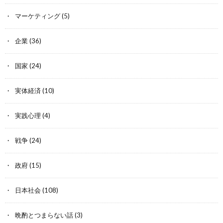
マーケティング
(5)
企業
(36)
国家
(24)
実体経済
(10)
実践心理
(4)
戦争
(24)
政府
(15)
日本社会
(108)
晩酌とつまらない話
(3)