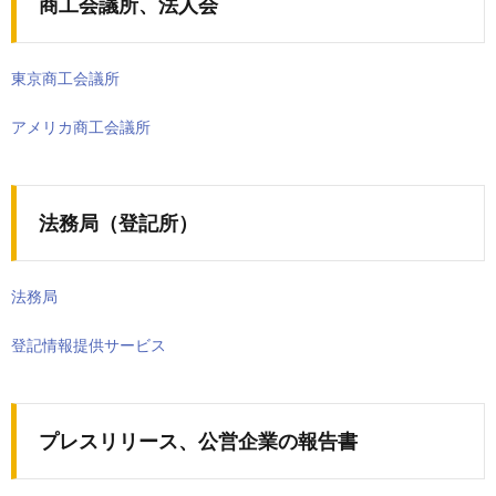
商工会議所、法人会
東京商工会議所
アメリカ商工会議所
法務局（登記所）
法務局
登記情報提供サービス
プレスリリース、公営企業の報告書