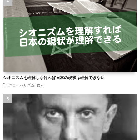
シオニズムを理解しなければ日本の現状は理解できない
グローバリズム
政府