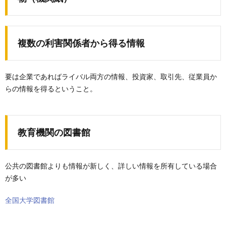
複数の利害関係者から得る情報
要は企業であればライバル両方の情報、投資家、取引先、従業員か
らの情報を得るということ。
教育機関の図書館
公共の図書館よりも情報が新しく、詳しい情報を所有している場合
が多い
全国大学図書館