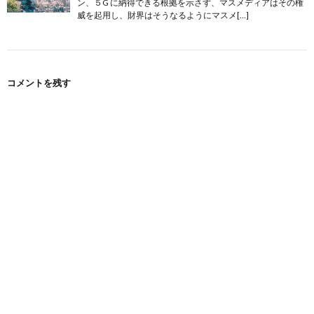
ン、５G に納得できる根拠を示さず、マスメディアはその権
威を起用し、財界はそうなるようにマスメ[…]
コメントを残す