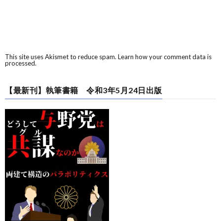
This site uses Akismet to reduce spam.
Learn how your comment data is
processed.
【最新刊】執筆書籍 令和3年5月24日出版