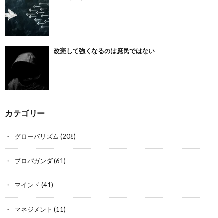
改憲して強くなるのは庶民ではない
カテゴリー
グローバリズム
(208)
プロパガンダ
(61)
マインド
(41)
マネジメント
(11)