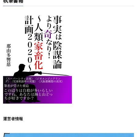
執筆書籍
運営者情報