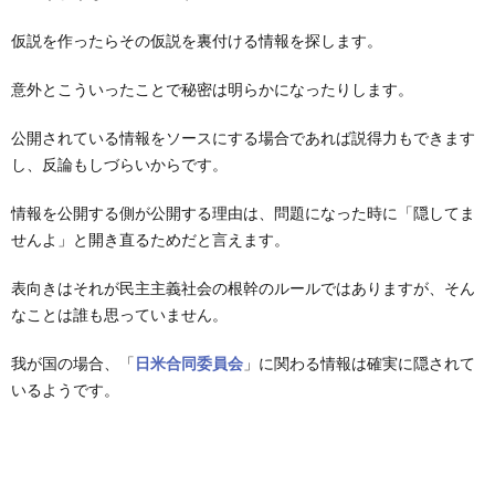
仮説を作ったらその仮説を裏付ける情報を探します。
意外とこういったことで秘密は明らかになったりします。
公開されている情報をソースにする場合であれば説得力もできます
し、反論もしづらいからです。
情報を公開する側が公開する理由は、問題になった時に「隠してま
せんよ」と開き直るためだと言えます。
表向きはそれが民主主義社会の根幹のルールではありますが、そん
なことは誰も思っていません。
我が国の場合、「
日米合同委員会
」に関わる情報は確実に隠されて
いるようです。