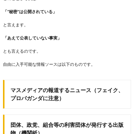
「”秘密”は公開されている」
と言えます。
「あえて公表していない事実」
とも言えるのです。
自由に入手可能な情報ソースは以下のものです。
マスメディアの報道するニュース（フェイク、
プロパガンダに注意）
団体、政党、組合等の利害団体が発行する出版
物（機関紙）