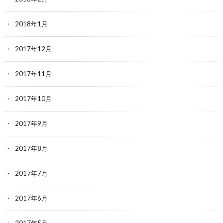
2018年1月
2017年12月
2017年11月
2017年10月
2017年9月
2017年8月
2017年7月
2017年6月
2017年5月