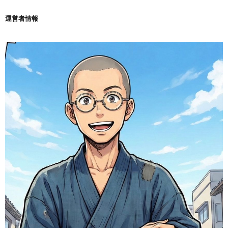
運営者情報