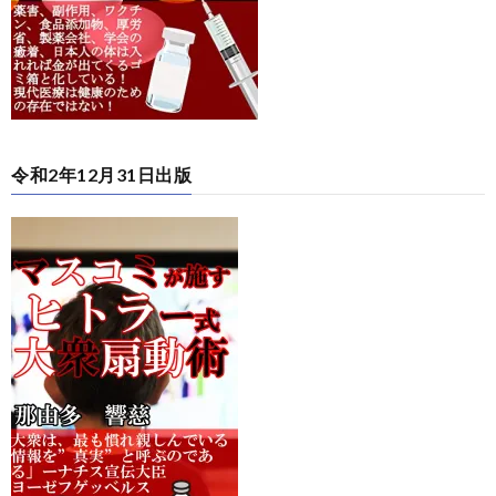
令和2年12月31日出版