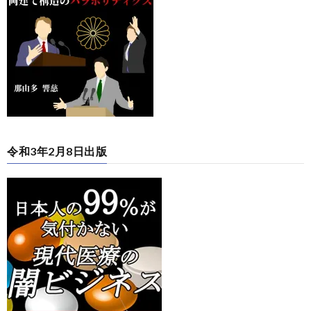
令和3年2月8日出版