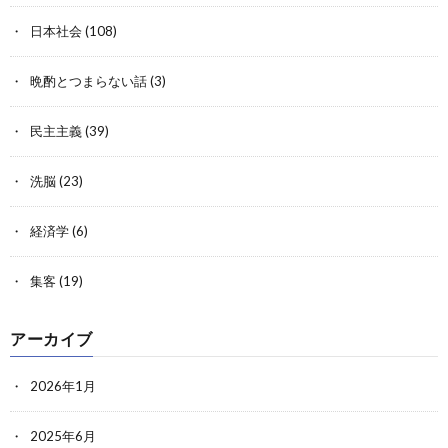
日本社会
(108)
晩酌とつまらない話
(3)
民主主義
(39)
洗脳
(23)
経済学
(6)
集客
(19)
アーカイブ
2026年1月
2025年6月