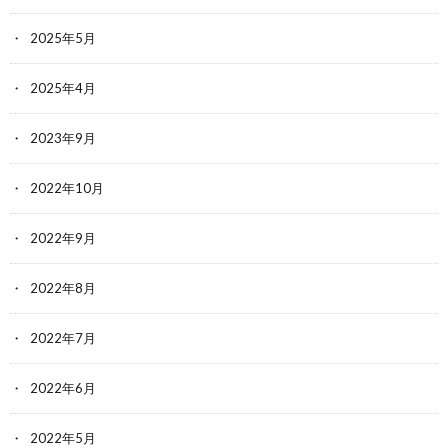
2025年5月
2025年4月
2023年9月
2022年10月
2022年9月
2022年8月
2022年7月
2022年6月
2022年5月