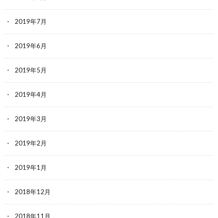
2019年7月
2019年6月
2019年5月
2019年4月
2019年3月
2019年2月
2019年1月
2018年12月
2018年11月