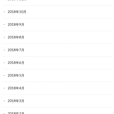
2018年10月
2018年9月
2018年8月
2018年7月
2018年6月
2018年5月
2018年4月
2018年3月
2018年2月