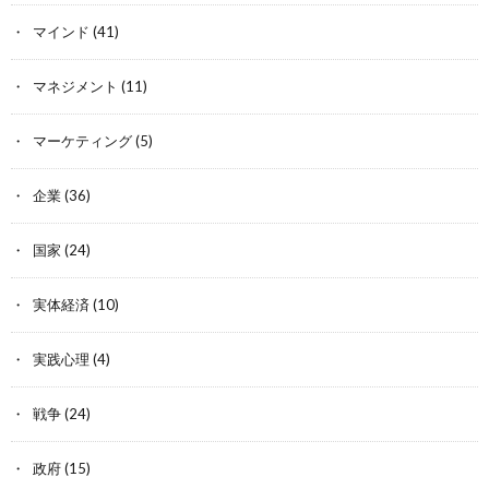
マインド
(41)
マネジメント
(11)
マーケティング
(5)
企業
(36)
国家
(24)
実体経済
(10)
実践心理
(4)
戦争
(24)
政府
(15)