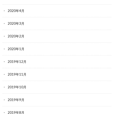
2020年4月
2020年3月
2020年2月
2020年1月
2019年12月
2019年11月
2019年10月
2019年9月
2019年8月