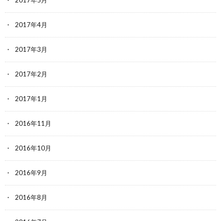
2017年4月
2017年3月
2017年2月
2017年1月
2016年11月
2016年10月
2016年9月
2016年8月