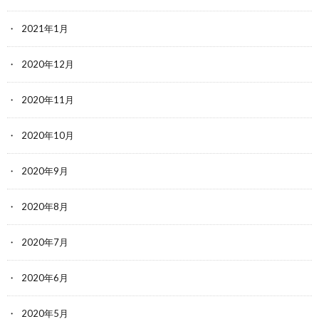
2021年1月
2020年12月
2020年11月
2020年10月
2020年9月
2020年8月
2020年7月
2020年6月
2020年5月