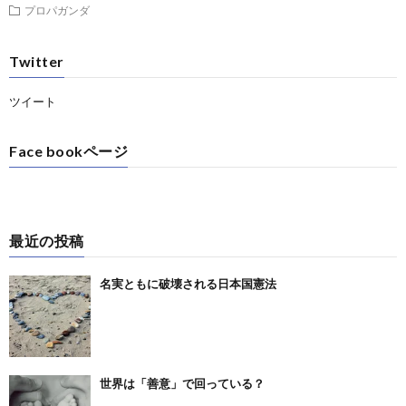
プロパガンダ
Twitter
ツイート
Face bookページ
最近の投稿
名実ともに破壊される日本国憲法
世界は「善意」で回っている？