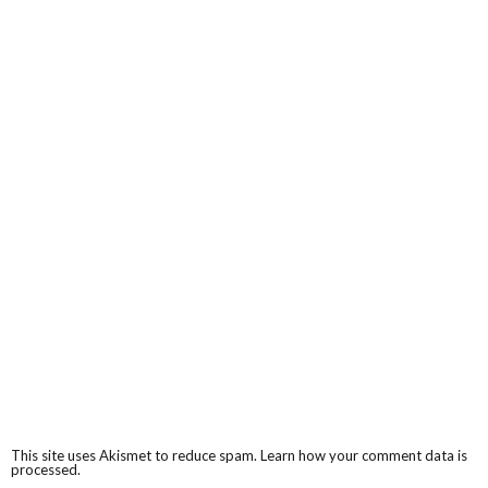
This site uses Akismet to reduce spam.
Learn how your comment data is
processed.