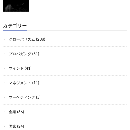
カテゴリー
グローバリズム
(208)
プロパガンダ
(61)
マインド
(41)
マネジメント
(11)
マーケティング
(5)
企業
(36)
国家
(24)