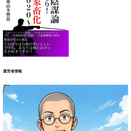
運営者情報