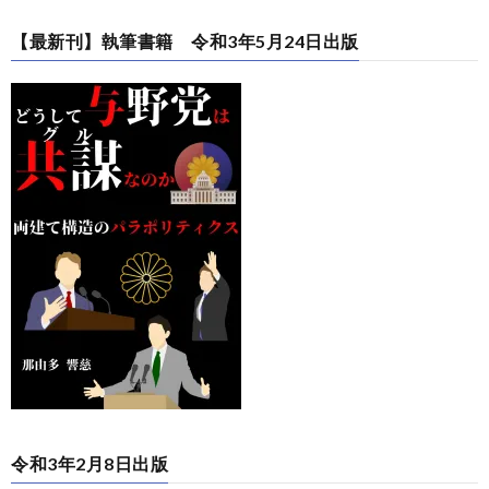
【最新刊】執筆書籍 令和3年5月24日出版
令和3年2月8日出版