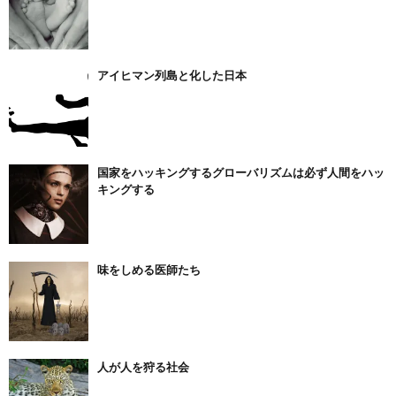
アイヒマン列島と化した日本
国家をハッキングするグローバリズムは必ず人間をハッ
キングする
味をしめる医師たち
人が人を狩る社会