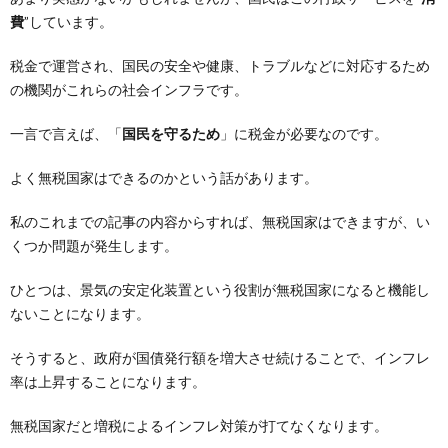
費
”しています。
税金で運営され、国民の安全や健康、トラブルなどに対応するため
の機関がこれらの社会インフラです。
一言で言えば、「
国民を守るため
」に税金が必要なのです。
よく無税国家はできるのかという話があります。
私のこれまでの記事の内容からすれば、無税国家はできますが、い
くつか問題が発生します。
ひとつは、景気の安定化装置という役割が無税国家になると機能し
ないことになります。
そうすると、政府が国債発行額を増大させ続けることで、インフレ
率は上昇することになります。
無税国家だと増税によるインフレ対策が打てなくなります。