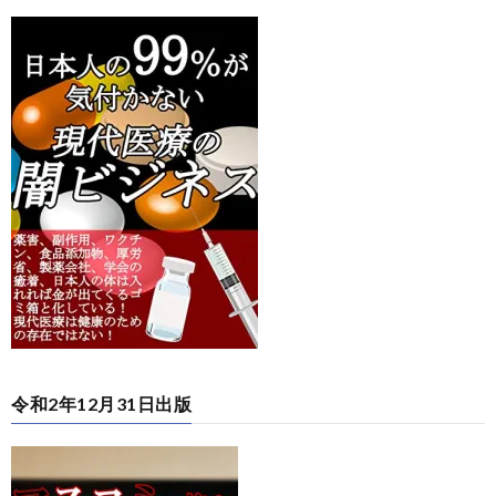
令和2年12月31日出版