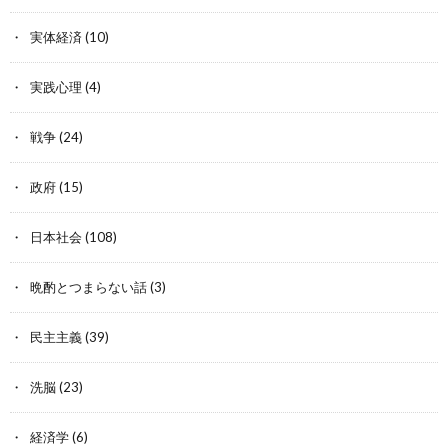
実体経済
(10)
実践心理
(4)
戦争
(24)
政府
(15)
日本社会
(108)
晩酌とつまらない話
(3)
民主主義
(39)
洗脳
(23)
経済学
(6)