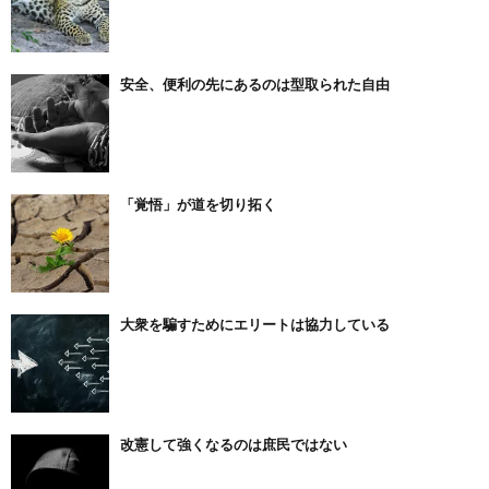
安全、便利の先にあるのは型取られた自由
「覚悟」が道を切り拓く
大衆を騙すためにエリートは協力している
改憲して強くなるのは庶民ではない