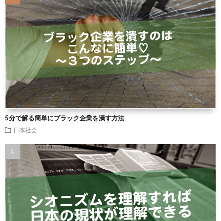
5分で解る簡単にブラック企業を潰す方法
日本社会