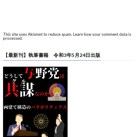
This site uses Akismet to reduce spam.
Learn how your comment data is
processed.
【最新刊】執筆書籍 令和3年5月24日出版