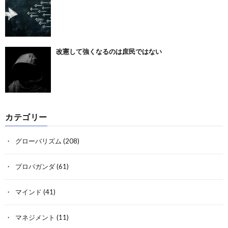
改憲して強くなるのは庶民ではない
カテゴリー
グローバリズム
(208)
プロパガンダ
(61)
マインド
(41)
マネジメント
(11)