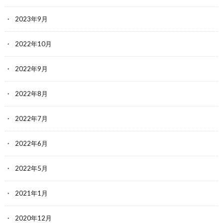
2023年9月
2022年10月
2022年9月
2022年8月
2022年7月
2022年6月
2022年5月
2021年1月
2020年12月