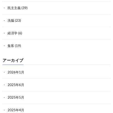
民主主義
(39)
洗脳
(23)
経済学
(6)
集客
(19)
アーカイブ
2026年1月
2025年6月
2025年5月
2025年4月