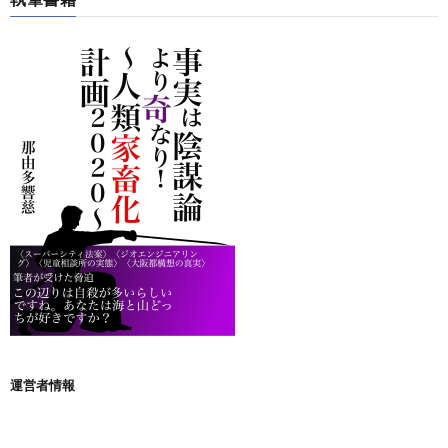
運営者情報