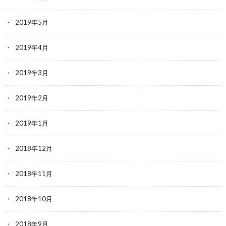
2019年5月
2019年4月
2019年3月
2019年2月
2019年1月
2018年12月
2018年11月
2018年10月
2018年9月