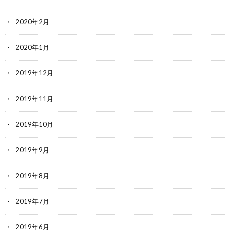
2020年2月
2020年1月
2019年12月
2019年11月
2019年10月
2019年9月
2019年8月
2019年7月
2019年6月