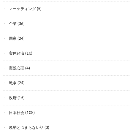
マーケティング
(5)
企業
(36)
国家
(24)
実体経済
(10)
実践心理
(4)
戦争
(24)
政府
(15)
日本社会
(108)
晩酌とつまらない話
(3)