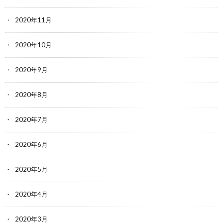
2020年11月
2020年10月
2020年9月
2020年8月
2020年7月
2020年6月
2020年5月
2020年4月
2020年3月