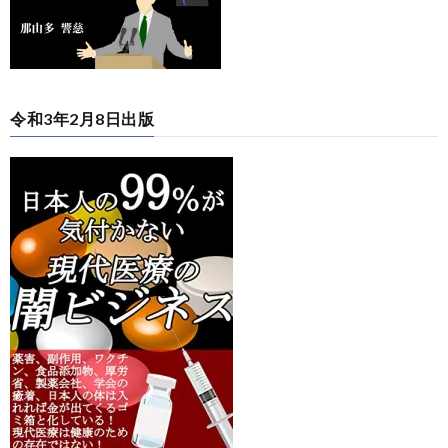
令和3年2月8日出版