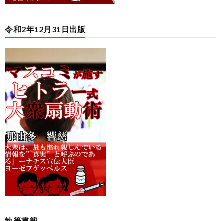
令和2年12月31日出版
執筆書籍