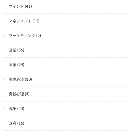
マインド
(41)
マネジメント
(11)
マーケティング
(5)
企業
(36)
国家
(24)
実体経済
(10)
実践心理
(4)
戦争
(24)
政府
(15)