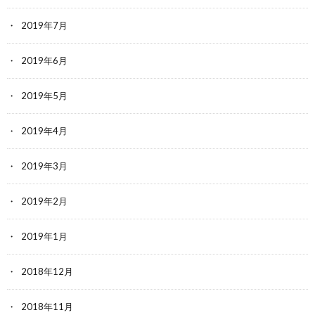
2019年7月
2019年6月
2019年5月
2019年4月
2019年3月
2019年2月
2019年1月
2018年12月
2018年11月