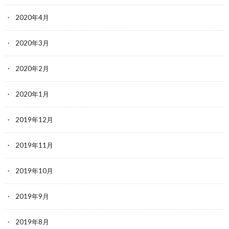
2020年4月
2020年3月
2020年2月
2020年1月
2019年12月
2019年11月
2019年10月
2019年9月
2019年8月