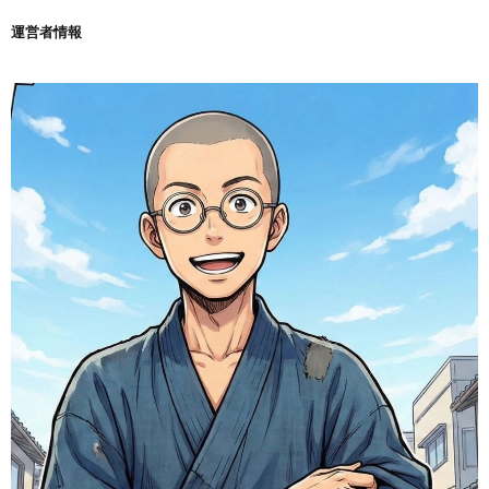
運営者情報