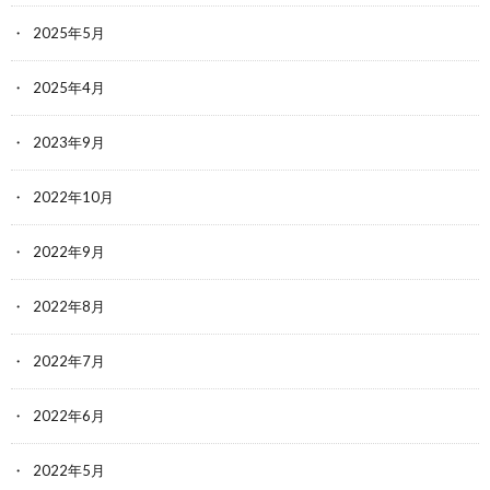
2025年5月
2025年4月
2023年9月
2022年10月
2022年9月
2022年8月
2022年7月
2022年6月
2022年5月