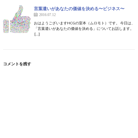
言葉遣いがあなたの価値を決める〜ビジネス〜
2016.07.12
おはようございますHCGの室本（ムロモト）です。 今日は、
「言葉遣いがあなたの価値を決める」についてお話します。
[…]
コメントを残す