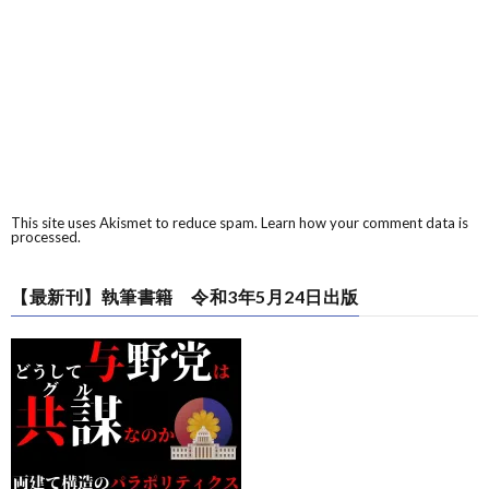
This site uses Akismet to reduce spam.
Learn how your comment data is
processed.
【最新刊】執筆書籍 令和3年5月24日出版