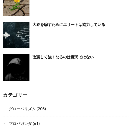
大衆を騙すためにエリートは協力している
改憲して強くなるのは庶民ではない
カテゴリー
グローバリズム
(208)
プロパガンダ
(61)