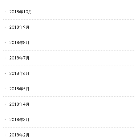
2018年10月
2018年9月
2018年8月
2018年7月
2018年6月
2018年5月
2018年4月
2018年3月
2018年2月