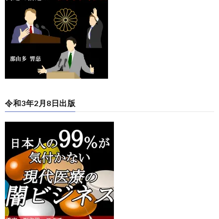
令和3年2月8日出版