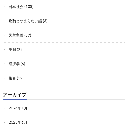
日本社会
(108)
晩酌とつまらない話
(3)
民主主義
(39)
洗脳
(23)
経済学
(6)
集客
(19)
アーカイブ
2026年1月
2025年6月