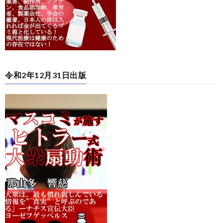
令和2年12月31日出版