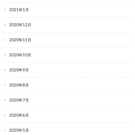
2021年1月
2020年12月
2020年11月
2020年10月
2020年9月
2020年8月
2020年7月
2020年6月
2020年5月