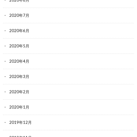
2020年8月
2020年7月
2020年6月
2020年5月
2020年4月
2020年3月
2020年2月
2020年1月
2019年12月