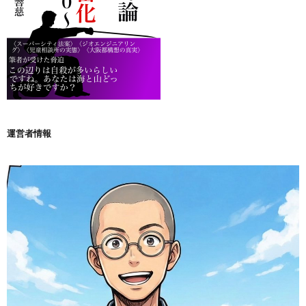
運営者情報