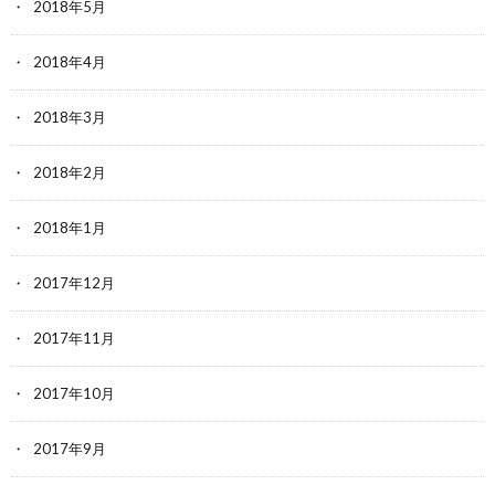
2018年5月
2018年4月
2018年3月
2018年2月
2018年1月
2017年12月
2017年11月
2017年10月
2017年9月