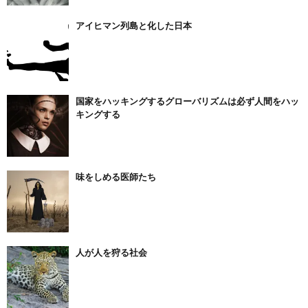
アイヒマン列島と化した日本
国家をハッキングするグローバリズムは必ず人間をハッ
キングする
味をしめる医師たち
人が人を狩る社会