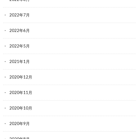
2022年7月
2022年6月
2022年5月
2021年1月
2020年12月
2020年11月
2020年10月
2020年9月