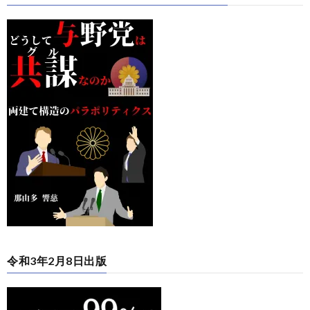
令和3年2月8日出版