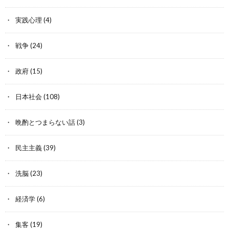
実践心理
(4)
戦争
(24)
政府
(15)
日本社会
(108)
晩酌とつまらない話
(3)
民主主義
(39)
洗脳
(23)
経済学
(6)
集客
(19)