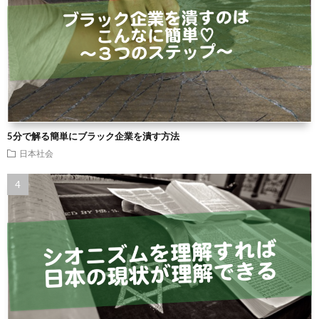
5分で解る簡単にブラック企業を潰す方法
日本社会