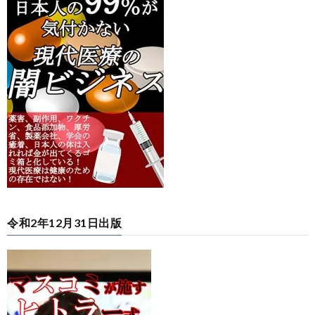
令和2年12月31日出版