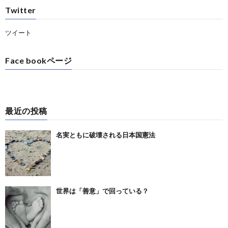
Twitter
ツイート
Face bookページ
最近の投稿
名実ともに破壊される日本国憲法
世界は「善意」で回っている？