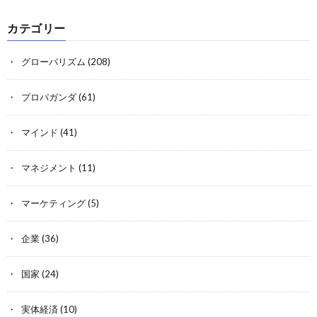
カテゴリー
グローバリズム
(208)
プロパガンダ
(61)
マインド
(41)
マネジメント
(11)
マーケティング
(5)
企業
(36)
国家
(24)
実体経済
(10)