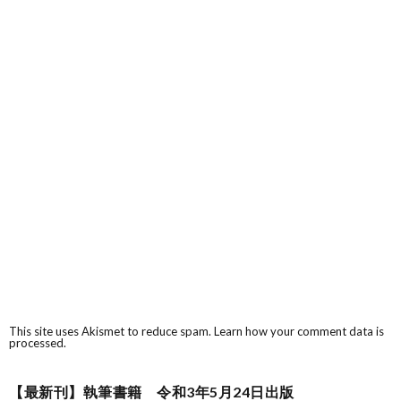
This site uses Akismet to reduce spam.
Learn how your comment data is
processed.
【最新刊】執筆書籍 令和3年5月24日出版