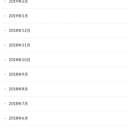
2019年2月
2019年1月
2018年12月
2018年11月
2018年10月
2018年9月
2018年8月
2018年7月
2018年6月