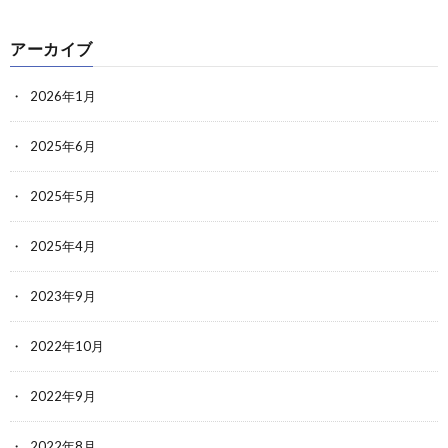
アーカイブ
2026年1月
2025年6月
2025年5月
2025年4月
2023年9月
2022年10月
2022年9月
2022年8月