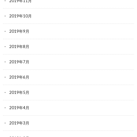
2019年11月
2019年10月
2019年9月
2019年8月
2019年7月
2019年6月
2019年5月
2019年4月
2019年3月