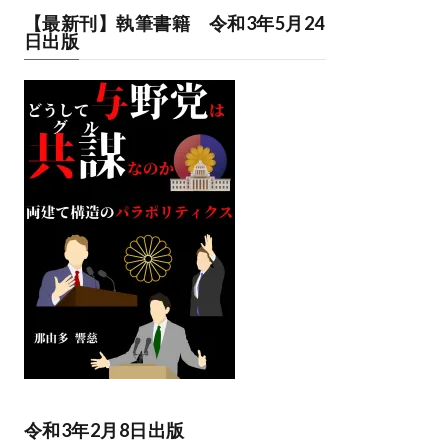
【最新刊】執筆書籍 令和3年5月24
日出版
令和3年2月8日出版