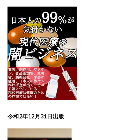
令和2年12月31日出版