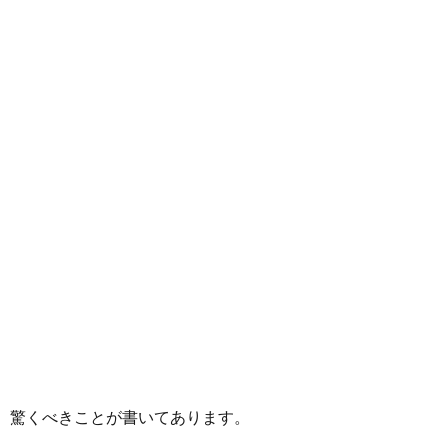
、驚くべきことが書いてあります。