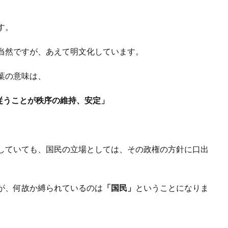
す。
当然ですが、あえて明文化しています。
葉の意味は、
従うことが秩序の維持、安定」
していても、国民の立場としては、その政権の方針に口出
。
が、何故か縛られているのは
「国民」
ということになりま