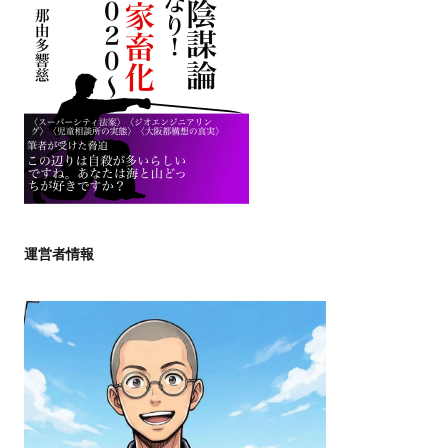
運営者情報