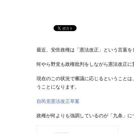
最近、安倍政権は「憲法改正」という言葉を
何やら野党も政権批判をしながら憲法改正に
現在のこの状況で審議に応じるということは
うことになります。
自民党憲法改正草案
政権が何よりも強調しているのが「九条」に