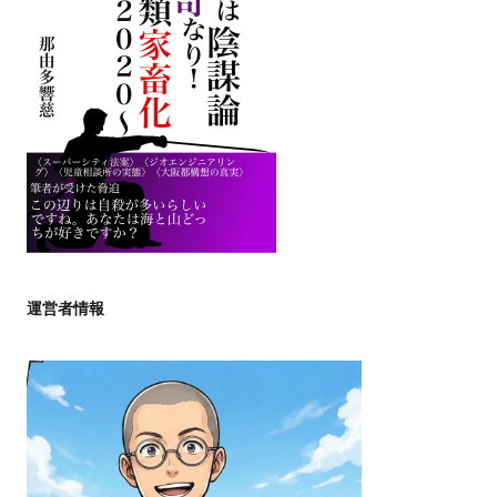
運営者情報