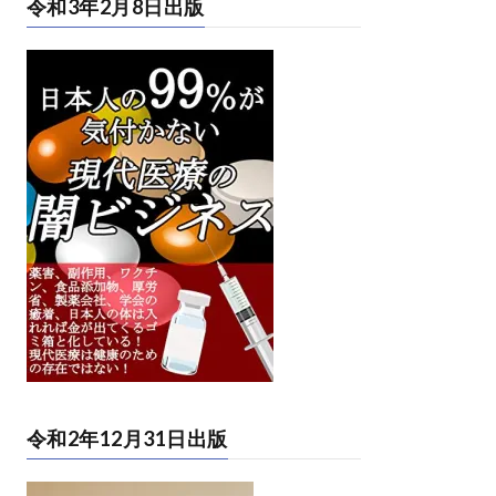
令和3年2月8日出版
令和2年12月31日出版