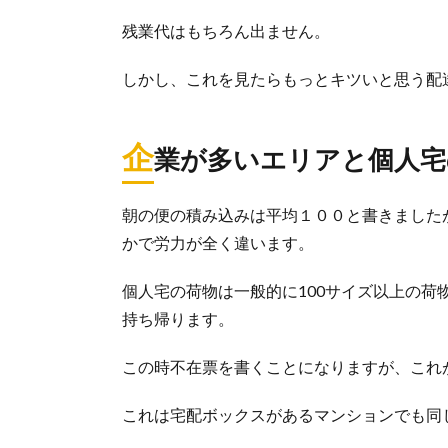
残業代はもちろん出ません。
しかし、これを見たらもっとキツいと思う配
企
業が多いエリアと個人宅
朝の便の積み込みは平均１００と書きました
かで労力が全く違います。
個人宅の荷物は一般的に100サイズ以上の
持ち帰ります。
この時不在票を書くことになりますが、これ
これは宅配ボックスがあるマンションでも同