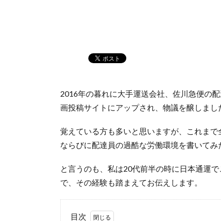
2016年の暮れに大手運送会社、佐川急便の
画投稿サイトにアップされ、物議を醸しまし
覚えている方も多いと思いますが、これまで
ならびに配達員の過酷な労働環境を書いてみ
と言うのも、私は20代前半の時に日本通運
で、その経験も踏まえてお伝えします。
目次