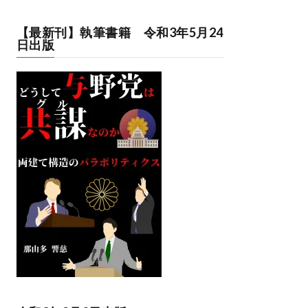
【最新刊】執筆書籍 令和3年5月24
日出版