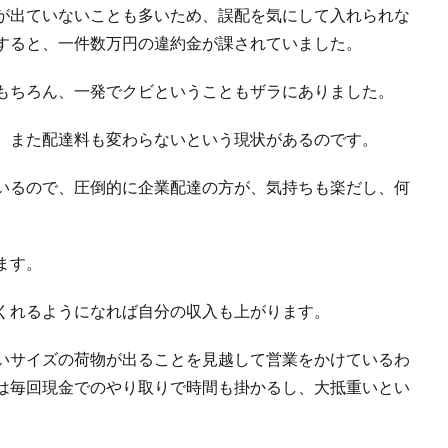
が出ていないことも多いため、誤配を気にして入れられな
すると、一件数万円の違約金が課されていました。
もちろん、一発でクビということもザラにありました。
、また配達料も変わらないという現状があるのです。
いるので、圧倒的に企業配達の方が、気持ちも楽だし、何
ます。
くれるようになれば自分の収入も上がります。
いサイズの荷物が出ることを見越して営業をかけているわ
は毎回現金でのやり取りで時間も掛かるし、大抵重いとい