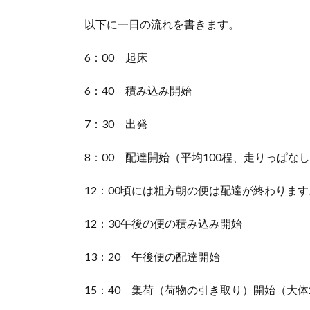
以下に一日の流れを書きます。
6：00 起床
6：40 積み込み開始
7：30 出発
8：00 配達開始（平均100程、走りっぱな
12：00頃には粗方朝の便は配達が終わりま
12：30午後の便の積み込み開始
13：20 午後便の配達開始
15：40 集荷（荷物の引き取り）開始（大体