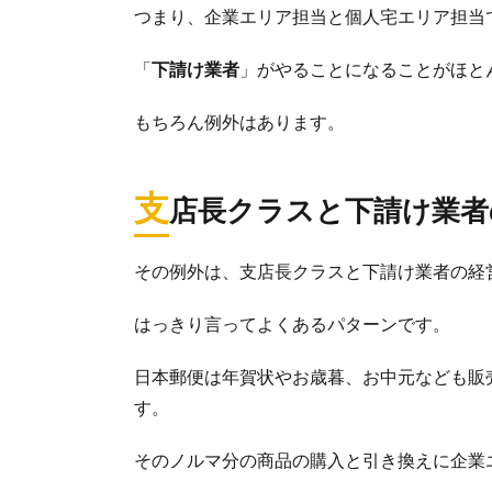
つまり、企業エリア担当と個人宅エリア担当
「
下請け業者
」がやることになることがほと
もちろん例外はあります。
支
店長クラスと下請け業者
その例外は、支店長クラスと下請け業者の経
はっきり言ってよくあるパターンです。
日本郵便は年賀状やお歳暮、お中元なども販
す。
そのノルマ分の商品の購入と引き換えに企業