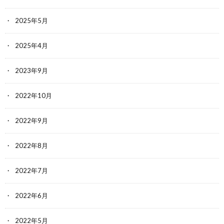
2025年5月
2025年4月
2023年9月
2022年10月
2022年9月
2022年8月
2022年7月
2022年6月
2022年5月