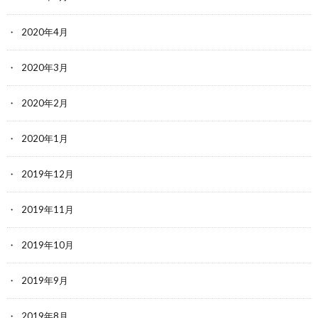
2020年4月
2020年3月
2020年2月
2020年1月
2019年12月
2019年11月
2019年10月
2019年9月
2019年8月