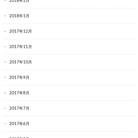
2018年2月
2018年1月
2017年12月
2017年11月
2017年10月
2017年9月
2017年8月
2017年7月
2017年6月