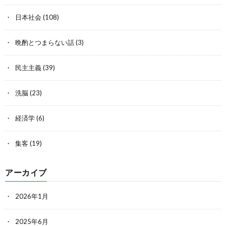
日本社会
(108)
晩酌とつまらない話
(3)
民主主義
(39)
洗脳
(23)
経済学
(6)
集客
(19)
アーカイブ
2026年1月
2025年6月