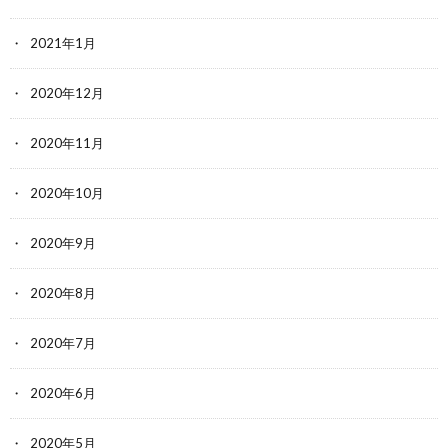
2021年1月
2020年12月
2020年11月
2020年10月
2020年9月
2020年8月
2020年7月
2020年6月
2020年5月