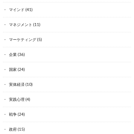
マインド
(41)
マネジメント
(11)
マーケティング
(5)
企業
(36)
国家
(24)
実体経済
(10)
実践心理
(4)
戦争
(24)
政府
(15)