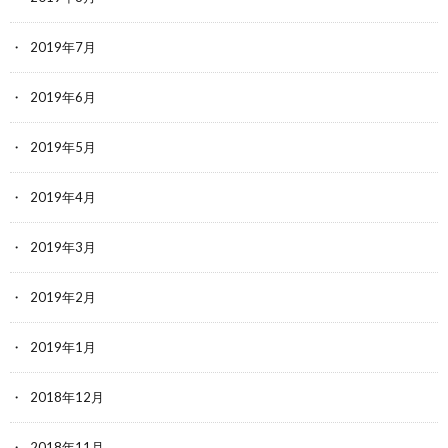
2019年7月
2019年6月
2019年5月
2019年4月
2019年3月
2019年2月
2019年1月
2018年12月
2018年11月