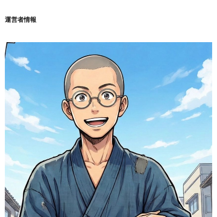
運営者情報