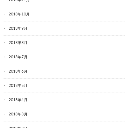
2018年10月
2018年9月
2018年8月
2018年7月
2018年6月
2018年5月
2018年4月
2018年3月