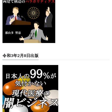
令和3年2月8日出版