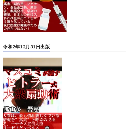
令和2年12月31日出版