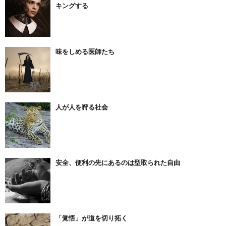
キングする
味をしめる医師たち
人が人を狩る社会
安全、便利の先にあるのは型取られた自由
「覚悟」が道を切り拓く