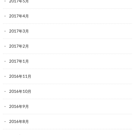
2017年5月
2017年4月
2017年3月
2017年2月
2017年1月
2016年11月
2016年10月
2016年9月
2016年8月