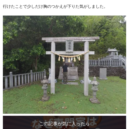
行けたことで少しだけ胸のつかえが下りた気がしました。
この記事が気に入ったら