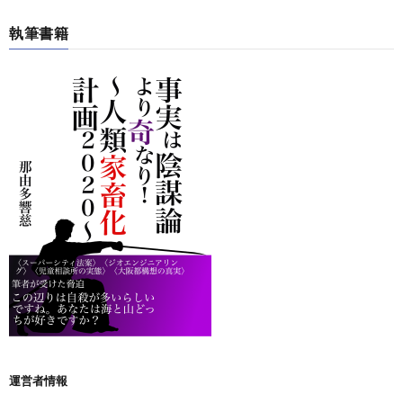
執筆書籍
運営者情報