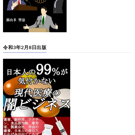
令和3年2月8日出版