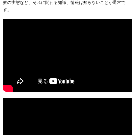
察の実態など、それに関わる知識、情報は知らないことが通常で
す。