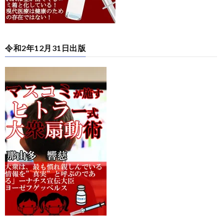
令和2年12月31日出版