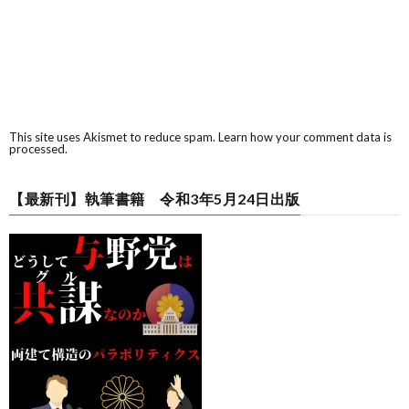
This site uses Akismet to reduce spam.
Learn how your comment data is
processed.
【最新刊】執筆書籍 令和3年5月24日出版