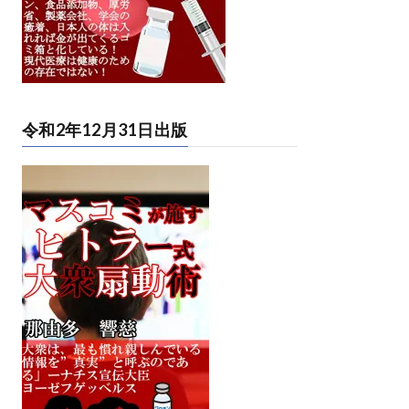
令和2年12月31日出版