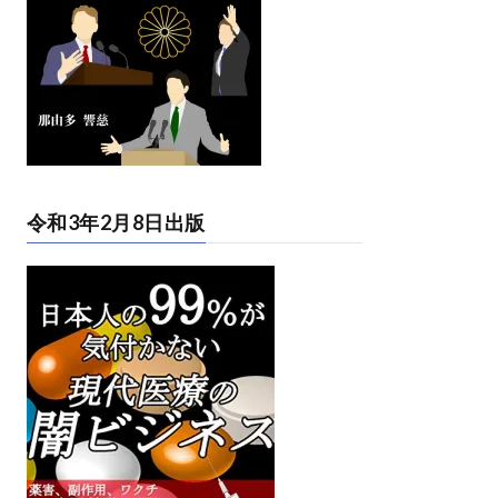
令和3年2月8日出版