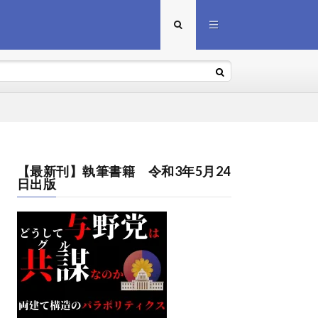
【最新刊】執筆書籍 令和3年5月24
日出版