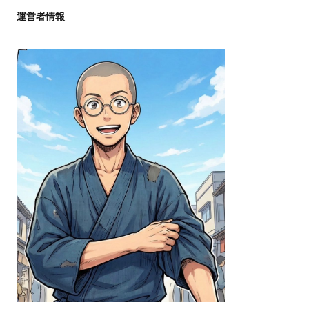
運営者情報