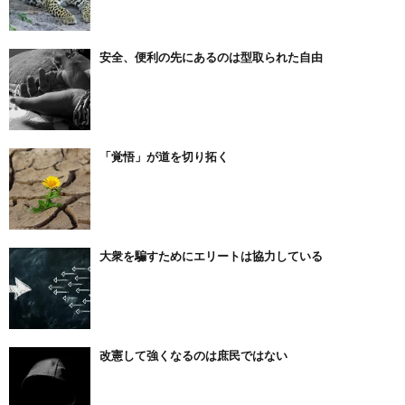
安全、便利の先にあるのは型取られた自由
「覚悟」が道を切り拓く
大衆を騙すためにエリートは協力している
改憲して強くなるのは庶民ではない