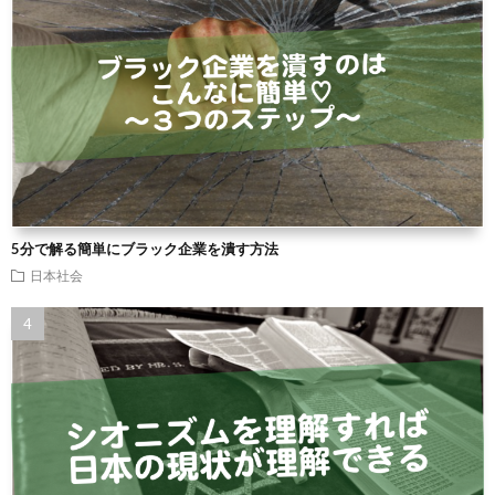
5分で解る簡単にブラック企業を潰す方法
日本社会