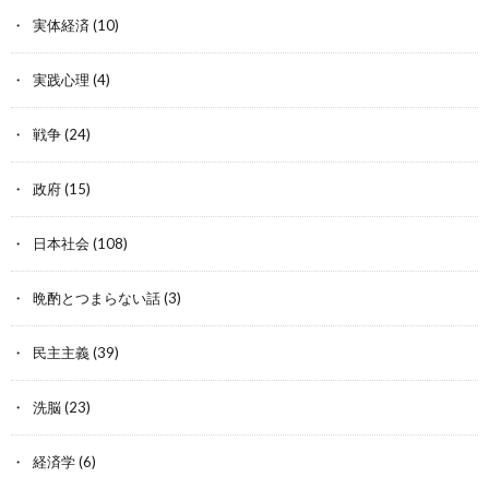
実体経済
(10)
実践心理
(4)
戦争
(24)
政府
(15)
日本社会
(108)
晩酌とつまらない話
(3)
民主主義
(39)
洗脳
(23)
経済学
(6)