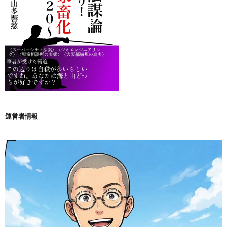
運営者情報