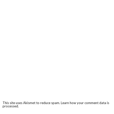
This site uses Akismet to reduce spam.
Learn how your comment data is
processed.