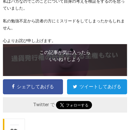
私はバカなのでこのことについて自身の考えを検証をするのを怠っ
ていました。
私の勉強不足から読者の方にミスリードをしてしまったかもしれま
せん。
心よりお詫び申し上げます。
この記事が気に入ったら
いいね ! しよう
シェアしてあげる
ツイートしてあげる
Twitter で