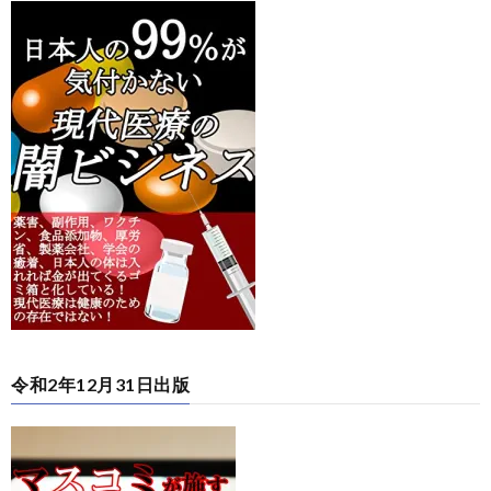
令和2年12月31日出版