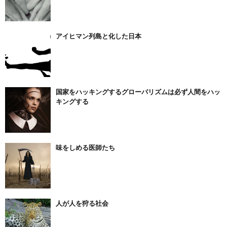
アイヒマン列島と化した日本
国家をハッキングするグローバリズムは必ず人間をハッ
キングする
味をしめる医師たち
人が人を狩る社会