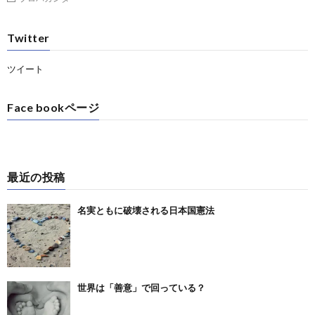
Twitter
ツイート
Face bookページ
最近の投稿
名実ともに破壊される日本国憲法
世界は「善意」で回っている？