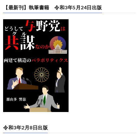
【最新刊】執筆書籍 令和3年5月24日出版
令和3年2月8日出版