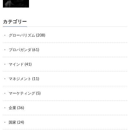
カテゴリー
グローバリズム
(208)
プロパガンダ
(61)
マインド
(41)
マネジメント
(11)
マーケティング
(5)
企業
(36)
国家
(24)