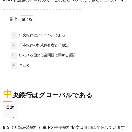
目次
1.
中央銀行はグローバルである
2.
日本銀行の株式保有者と日銀法
3.
いわゆる国の借金問題に関する議論
4.
まとめ
中
央銀行はグローバルである
目次
BIS（国際決済銀行）傘下の中央銀行制度は各国に存在しています