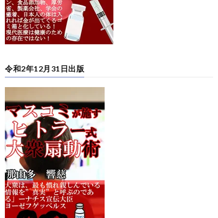
令和2年12月31日出版