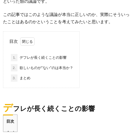
といった類の議論です。
この記事ではこのような議論が本当に正しいのか、実際にそういっ
たことはあるのかということを考えてみたいと思います。
目次
1.
デフレが長く続くことの影響
2.
欲しいものが”ない”のは本当か？
3.
まとめ
デ
フレが長く続くことの影響
目次