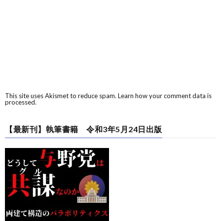
This site uses Akismet to reduce spam.
Learn how your comment data is
processed.
【最新刊】執筆書籍 令和3年5月24日出版