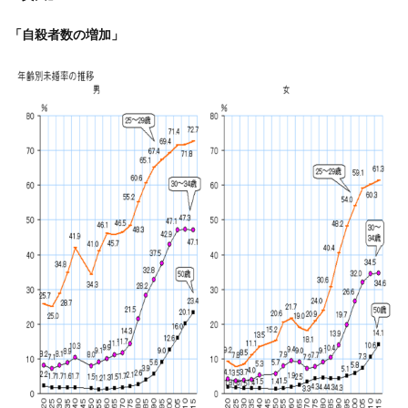
「自殺者数の増加」