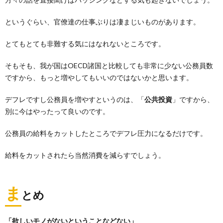
というぐらい、官僚達の仕事ぶりは凄まじいものがあります。
とてもとても非難する気にはなれないところです。
そもそも、我が国はOECD諸国と比較しても非常に少ない公務員数
ですから、もっと増やしてもいいのではないかと思います。
デフレですし公務員を増やすというのは、「
公共投資
」ですから、
別に今はやったって良いのです。
公務員の給料をカットしたところでデフレ圧力になるだけです。
給料をカットされたら当然消費を減らすでしょう。
ま
とめ
「欲しいモノがないということなどない」