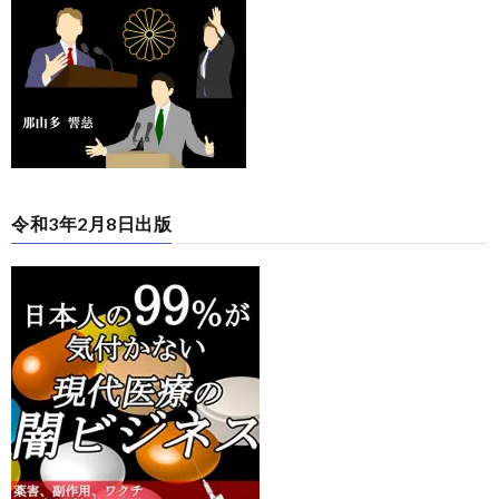
令和3年2月8日出版