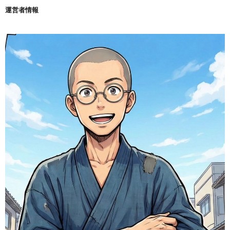
運営者情報