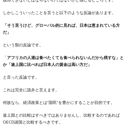
しかしこういったことを言うと以下のような反論があります。
「そう言うけど、グローバル的に見れば、日本は恵まれている方
だ」
という類の反論です。
「
アフリカの人達は食べたくても食べられないんだから残すな」と
か「途上国に比べれば日本人の賃金は高い方だ」
と言った反論です。
これは完全に詭弁と言えます。
何故なら、経済政策とは”国民”を豊かにすることが目的です。
途上国との比較はすべきではありませんし、比較するのであれば
OECD諸国と比較するべきです。