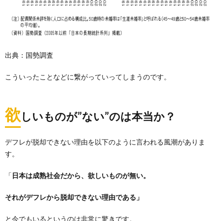
出典：国勢調査
こういったことなどに繋がっていってしまうのです。
欲
しいものが”ない”のは本当か？
デフレが脱却できない理由を以下のように言われる風潮がありま
す。
「
日本は成熟社会だから、欲しいものが無い。
それがデフレから脱却できない理由である」
と今でもいるというのは非常に驚きです。