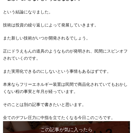
という結論になりました。
技術は投資の繰り返しによって発展していきます。
また新しい技術がいつか開発されるでしょう。
正にドラえもんの道具のようなものが発明され、民間にスピンオフ
されていくのです。
また実用化できるのにしないという事情もあるはずです。
本来ならフリーエネルギー装置は民間で商品化されていてもおかし
くない程の事実と年月が経っています。
そのことは別の記事で書きたいと思います。
全てのデフレ圧力に中指を立てたくなる今日このごろです。
この記事が気に入ったら