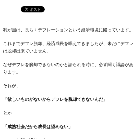
我が国は、長らくデフレーションという経済環境に陥っています。
これまでデフレ脱却、経済成長を唱えてきましたが、未だにデフレ
は脱却出来ていません。
なぜデフレを脱却できないのかと語られる時に、必ず聞く議論があ
ります。
それが、
「欲しいものがないからデフレを脱却できないんだ」
とか
「成熟社会だから成長は望めない」