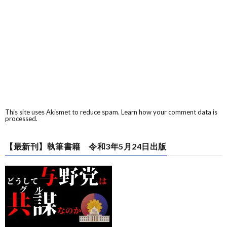
This site uses Akismet to reduce spam.
Learn how your comment data is
processed.
【最新刊】執筆書籍 令和3年5月24日出版