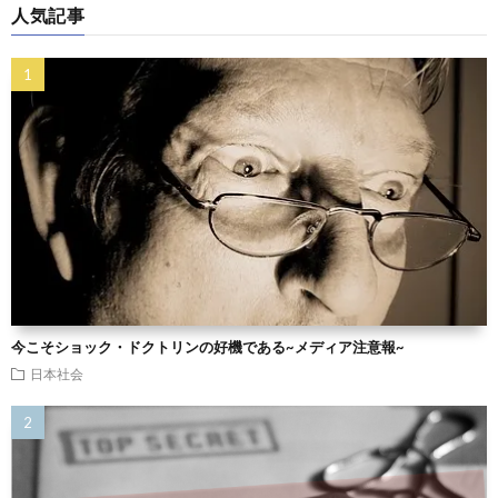
人気記事
今こそショック・ドクトリンの好機である~メディア注意報~
日本社会