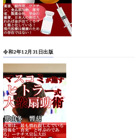
令和2年12月31日出版