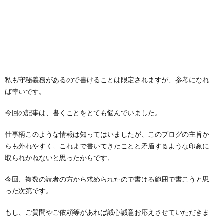
私も守秘義務があるので書けることは限定されますが、参考になれ
ば幸いです。
今回の記事は、書くことをとても悩んでいました。
仕事柄このような情報は知ってはいましたが、このブログの主旨か
らも外れやすく、これまで書いてきたことと矛盾するような印象に
取られかねないと思ったからです。
今回、複数の読者の方から求められたので書ける範囲で書こうと思
った次第です。
もし、ご質問やご依頼等があれば誠心誠意お応えさせていただきま