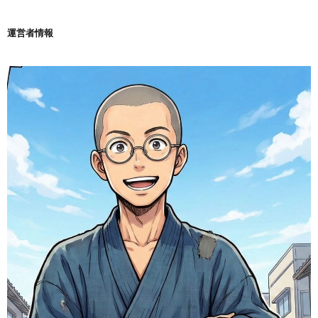
運営者情報