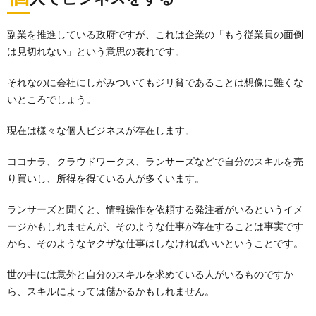
副業を推進している政府ですが、これは企業の「もう従業員の面倒
は見切れない」という意思の表れです。
それなのに会社にしがみついてもジリ貧であることは想像に難くな
いところでしょう。
現在は様々な個人ビジネスが存在します。
ココナラ、クラウドワークス、ランサーズなどで自分のスキルを売
り買いし、所得を得ている人が多くいます。
ランサーズと聞くと、情報操作を依頼する発注者がいるというイメ
ージかもしれませんが、そのような仕事が存在することは事実です
から、そのようなヤクザな仕事はしなければいいということです。
世の中には意外と自分のスキルを求めている人がいるものですか
ら、スキルによっては儲かるかもしれません。