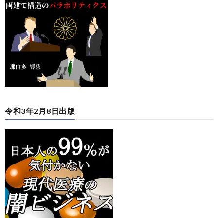
令和3年2月8日出版