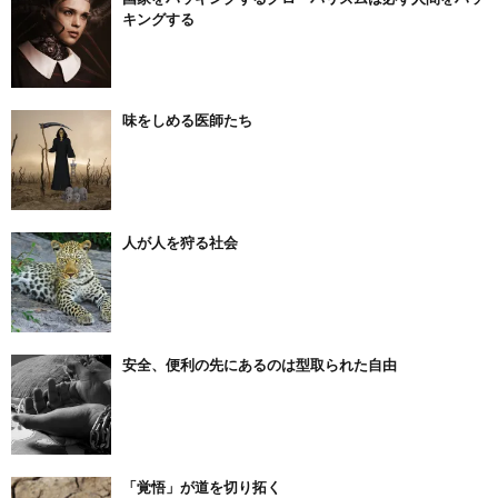
キングする
味をしめる医師たち
人が人を狩る社会
安全、便利の先にあるのは型取られた自由
「覚悟」が道を切り拓く