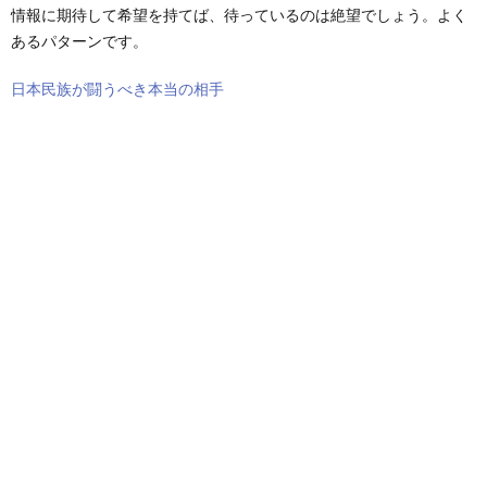
情報に期待して希望を持てば、待っているのは絶望でしょう。よく
あるパターンです。
日本民族が闘うべき本当の相手