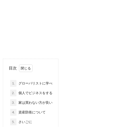
目次
1.
グローバリストに学べ
2.
個人でビジネスをする
3.
家は買わない方が良い
4.
資産防衛について
5.
さいごに