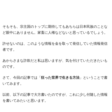
そもそも、宗主国のトップに期待してもあちらは日本民族のことな
ど眼中にありません。家畜に人権などないと思っているでしょう。
許せないのは、このような情報を金を取って発信していた情報発信
者です。
あからさまな詐欺だと私は思いますが、気を付けていただきたいも
のです。
さて、今回の記事では「
狂った世界で生きる方法
」ということで書
いてみます。
以前、以下の記事で大方書いたのですが、これに少し付随した情報
を書いてみたいと思います。