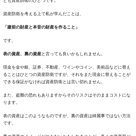
とも資産防衛のひとつです。
資産防衛を考える上で私が学んだことは、
「建前の財産と本音の財産を作ること」
です。
表の資産、裏の資産
と言っても良いかもしれません。
現金を金や銀、証券、不動産、ワインやコイン、美術品などに替え
ることはひとつの資産防衛ですが、それをまた現金に替えることが
できる保証がなければ資産防衛とは言い切れません。
また、盗難の恐れもありますからそのリスクはそのままコストにな
ります。
表の資産はこのようなものですが、裏の資産は綺麗事ではない方法
です。