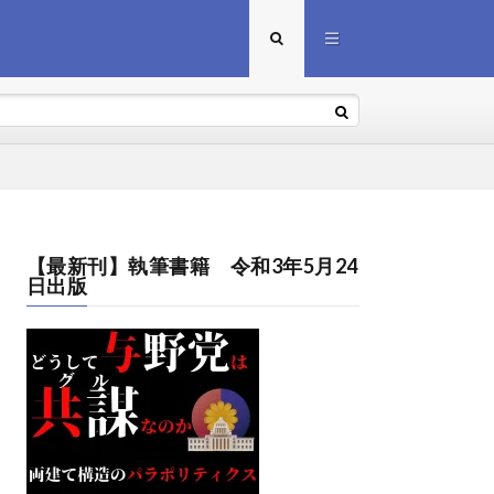
【最新刊】執筆書籍 令和3年5月24
日出版