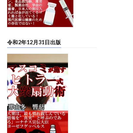
令和2年12月31日出版