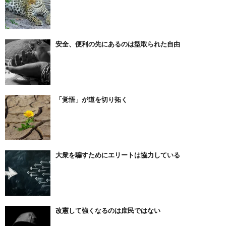
安全、便利の先にあるのは型取られた自由
「覚悟」が道を切り拓く
大衆を騙すためにエリートは協力している
改憲して強くなるのは庶民ではない