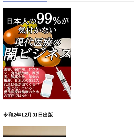
令和2年12月31日出版