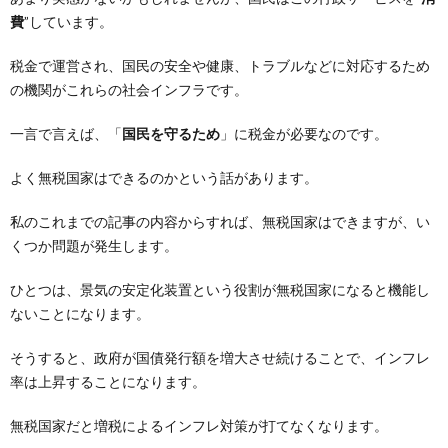
費
”しています。
税金で運営され、国民の安全や健康、トラブルなどに対応するため
の機関がこれらの社会インフラです。
一言で言えば、「
国民を守るため
」に税金が必要なのです。
よく無税国家はできるのかという話があります。
私のこれまでの記事の内容からすれば、無税国家はできますが、い
くつか問題が発生します。
ひとつは、景気の安定化装置という役割が無税国家になると機能し
ないことになります。
そうすると、政府が国債発行額を増大させ続けることで、インフレ
率は上昇することになります。
無税国家だと増税によるインフレ対策が打てなくなります。