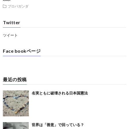
プロパガンダ
Twitter
ツイート
Face bookページ
最近の投稿
名実ともに破壊される日本国憲法
世界は「善意」で回っている？