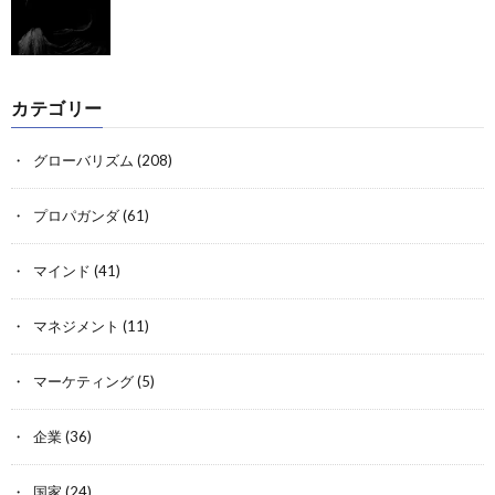
カテゴリー
グローバリズム
(208)
プロパガンダ
(61)
マインド
(41)
マネジメント
(11)
マーケティング
(5)
企業
(36)
国家
(24)