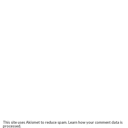
This site uses Akismet to reduce spam.
Learn how your comment data is
processed.