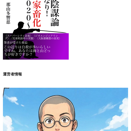
運営者情報