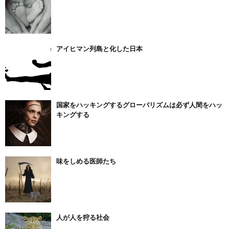
アイヒマン列島と化した日本
国家をハッキングするグローバリズムは必ず人間をハッ
キングする
味をしめる医師たち
人が人を狩る社会