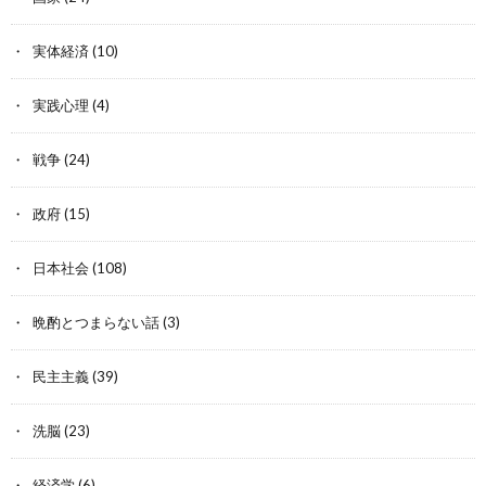
実体経済
(10)
実践心理
(4)
戦争
(24)
政府
(15)
日本社会
(108)
晩酌とつまらない話
(3)
民主主義
(39)
洗脳
(23)
経済学
(6)