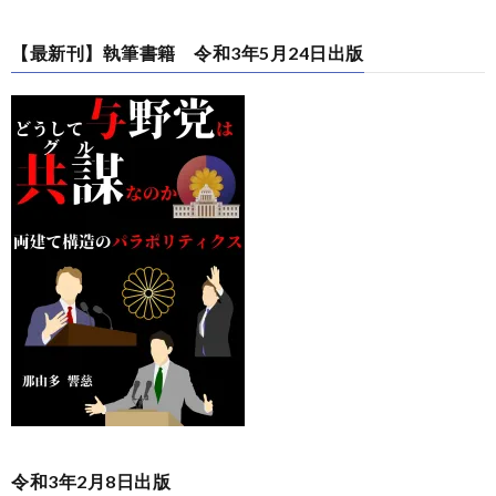
【最新刊】執筆書籍 令和3年5月24日出版
令和3年2月8日出版