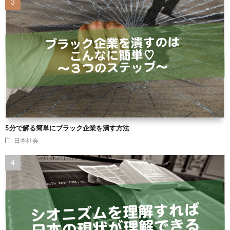
5分で解る簡単にブラック企業を潰す方法
日本社会