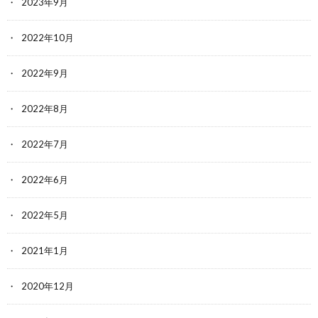
2023年9月
2022年10月
2022年9月
2022年8月
2022年7月
2022年6月
2022年5月
2021年1月
2020年12月