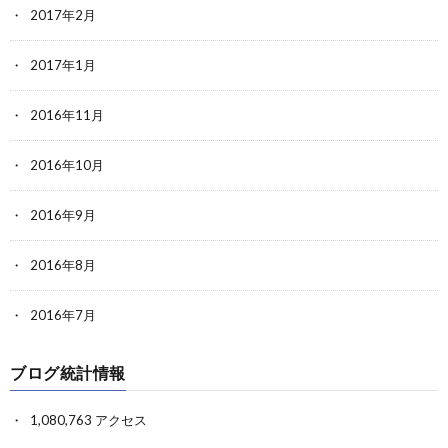
2017年2月
2017年1月
2016年11月
2016年10月
2016年9月
2016年8月
2016年7月
ブログ統計情報
1,080,763 アクセス