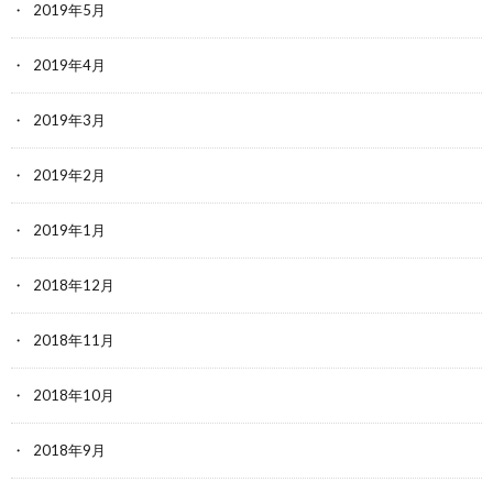
2019年5月
2019年4月
2019年3月
2019年2月
2019年1月
2018年12月
2018年11月
2018年10月
2018年9月