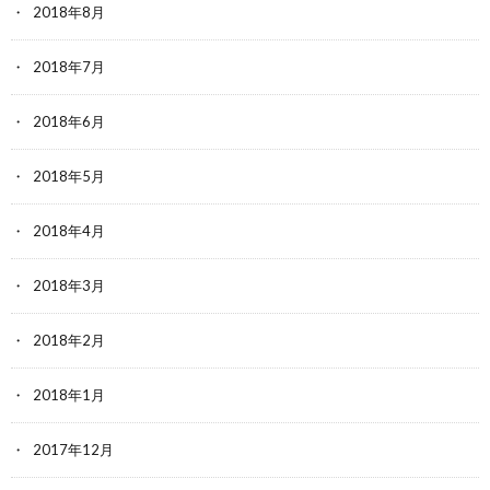
2018年8月
2018年7月
2018年6月
2018年5月
2018年4月
2018年3月
2018年2月
2018年1月
2017年12月