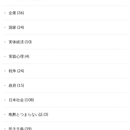
企業
(36)
国家
(24)
実体経済
(10)
実践心理
(4)
戦争
(24)
政府
(15)
日本社会
(108)
晩酌とつまらない話
(3)
民主主義
(39)