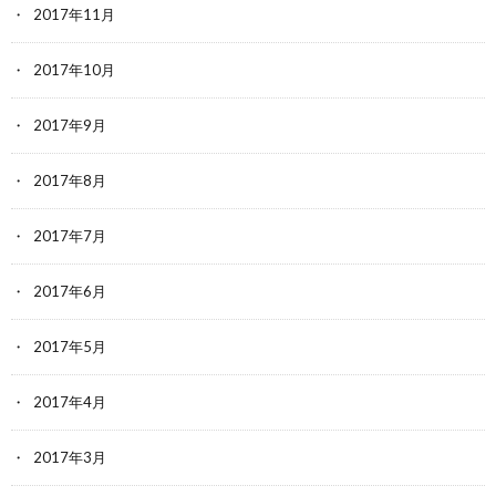
2017年11月
2017年10月
2017年9月
2017年8月
2017年7月
2017年6月
2017年5月
2017年4月
2017年3月