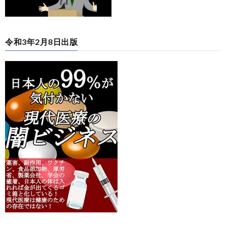
令和3年2月8日出版