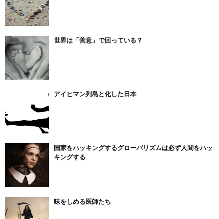
世界は「善意」で回っている？
アイヒマン列島と化した日本
国家をハッキングするグローバリズムは必ず人間をハッ
キングする
味をしめる医師たち