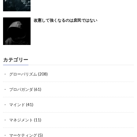
改憲して強くなるのは庶民ではない
カテゴリー
グローバリズム
(208)
プロパガンダ
(61)
マインド
(41)
マネジメント
(11)
マーケティング
(5)