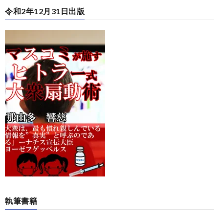
令和2年12月31日出版
執筆書籍