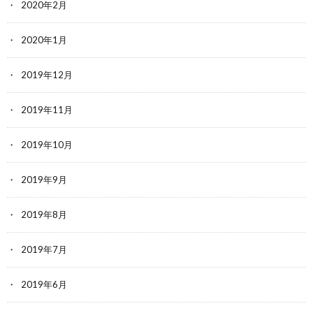
2020年2月
2020年1月
2019年12月
2019年11月
2019年10月
2019年9月
2019年8月
2019年7月
2019年6月