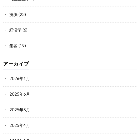
洗脳
(23)
経済学
(6)
集客
(19)
アーカイブ
2026年1月
2025年6月
2025年5月
2025年4月