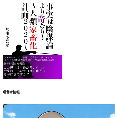
運営者情報