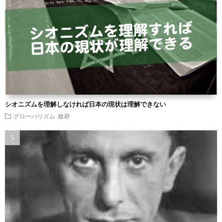
シオニズムを理解しなければ日本の現状は理解できない
グローバリズム
政府