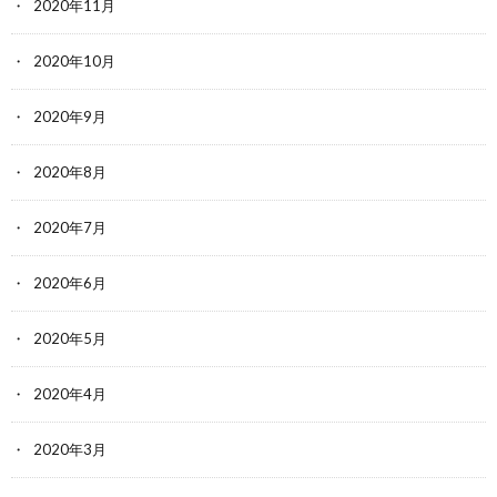
2020年11月
2020年10月
2020年9月
2020年8月
2020年7月
2020年6月
2020年5月
2020年4月
2020年3月