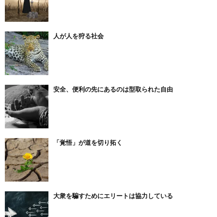
人が人を狩る社会
安全、便利の先にあるのは型取られた自由
「覚悟」が道を切り拓く
大衆を騙すためにエリートは協力している