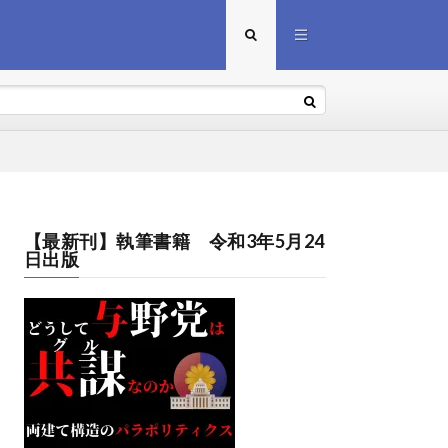
【最新刊】執筆書籍 令和3年5月24
日出版