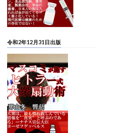
令和2年12月31日出版