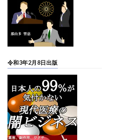
令和3年2月8日出版