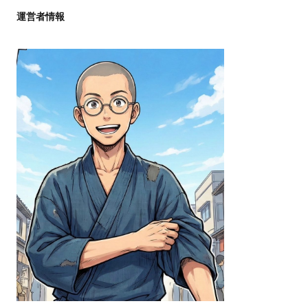
運営者情報