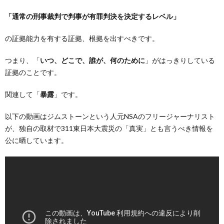
「通常の刑事裁判で判事が有罪判決を決定するレベル」
の証拠能力を有する証拠、根拠を出すべきです。
つまり、「
いつ、どこで、誰が、何のために
」がはっきりしている
証拠のことです。
関連して「
暴露
」です。
以下の動画はジムストーンという人元NSAのフリージャーナリスト
が、独自の取材で311東日本大震災の「真実」とも言うべき情報を
公に晒しています。