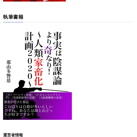
執筆書籍
運営者情報