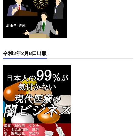
令和3年2月8日出版