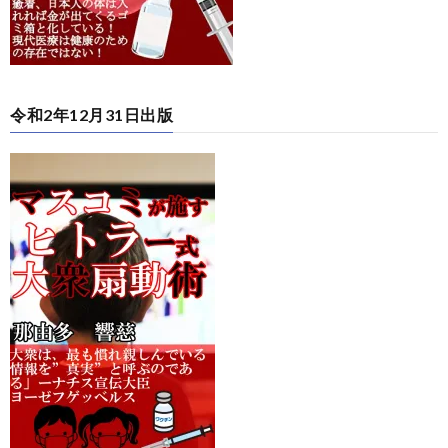
令和2年12月31日出版