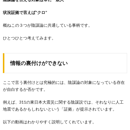
状況証拠で言えば”クロ”
概ねこの３つが陰謀論に共通している事柄です。
ひとつひとつ考えてみます。
情報の裏付けができない
ここで言う裏付けとは究極的には、陰謀論の対象になっている存在
が自白するか否かです。
例えば、311の東日本大震災に関する陰謀説では、それなりに人工
地震であるかもしれないという「証拠」が提示されています。
以下の動画はわかりやすく説明してくれています。