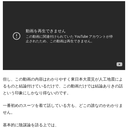
但し、この動画の内容はわかりやすく東日本大震災が人工地震によ
るものと結論付けているだけで、この動画だけでは結論ありきの話
という印象にしかなり得ないのです。
一番初めのスーツを着て話している方も、どこの誰なのかわかりま
せん。
基本的に陰謀論を語る上では、