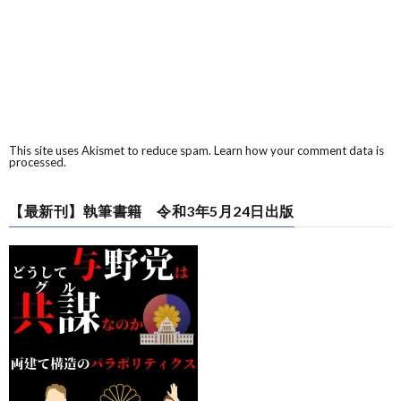
This site uses Akismet to reduce spam.
Learn how your comment data is
processed.
【最新刊】執筆書籍 令和3年5月24日出版