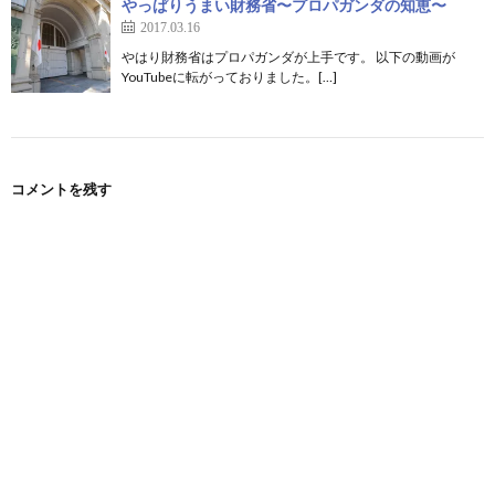
やっぱりうまい財務省〜プロパガンダの知恵〜
2017.03.16
やはり財務省はプロパガンダが上手です。 以下の動画が
YouTubeに転がっておりました。[…]
コメントを残す